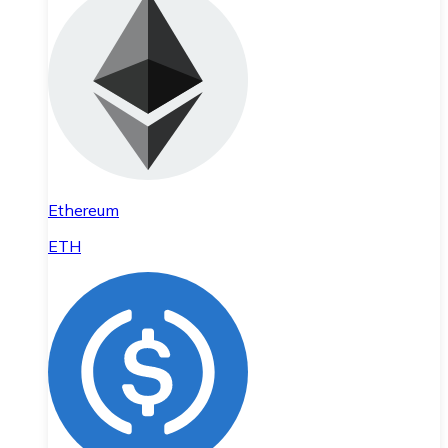
Ethereum
ETH