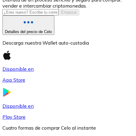
vender e intercambiar criptomonedas.
USDC
Empezar
Detalles del precio de Celo
Descarga nuestra Wallet auto-custodia
Disponible en
App Store
Litecoin
LTC
Disponible en
Play Store
Cuatro formas de comprar Celo al instante