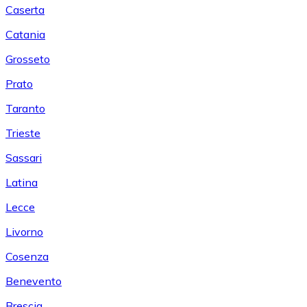
Caserta
Catania
Grosseto
Prato
Taranto
Trieste
Sassari
Latina
Lecce
Livorno
Cosenza
Benevento
Brescia