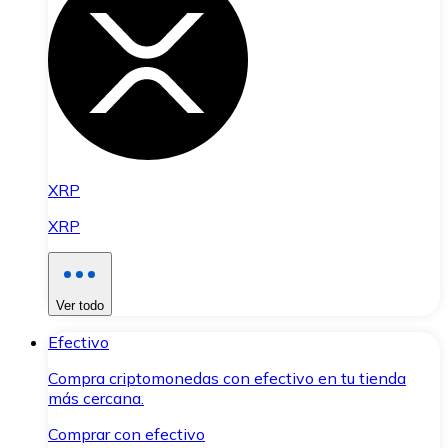
XRP
XRP
Ver todo
Efectivo
Compra criptomonedas con efectivo en tu tienda
más cercana.
Comprar con efectivo