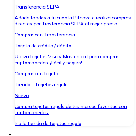
Transferencia SEPA
Añade fondos a tu cuenta Bitnovo o realiza compras
directas por Trasferencia SEPA al mejor precio.
Comprar con Transferencia
Tarjeta de crédito / débito
Utiliza tarjetas Visa y Mastercard para comprar
criptomonedas. ¡Fácil y seguro!
Comprar con tarjeta
Tienda - Tarjetas regalo
Nuevo
Compra tarjetas regalo de tus marcas favoritas con
criptomonedas.
Ir a la tienda de tarjetas regalo