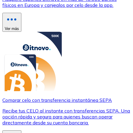
físicos en Europa y canjealos por celo desde la app.
Ver más
Comprar celo con transferencia instantánea SEPA
Recibe tus CELO al instante con transferencias SEPA. Una
opción rápida y segura para quienes buscan operar
directamente desde su cuenta bancaria.