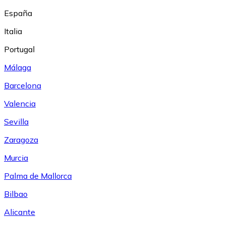
España
Italia
Portugal
Málaga
Barcelona
Valencia
Sevilla
Zaragoza
Murcia
Palma de Mallorca
Bilbao
Alicante