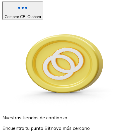
Comprar CELO ahora
Nuestras tiendas de confianza
Encuentra tu punto Bitnovo más cercano