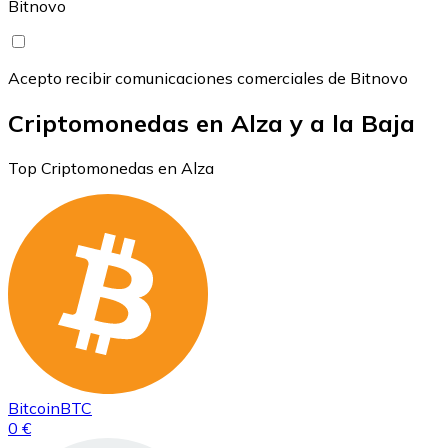
Bitnovo
Acepto recibir comunicaciones comerciales de Bitnovo
Criptomonedas en Alza y a la Baja
Top Criptomonedas en Alza
Bitcoin
BTC
0 €