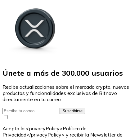
Únete a más de 300.000 usuarios
Recibe actualizaciones sobre el mercado crypto, nuevos
productos y funcionalidades exclusivas de Bitnovo
directamente en tu correo.
Suscribirse
Acepto la <privacyPolicy>Política de
Privacidad</privacyPolicy> y recibir la Newsletter de