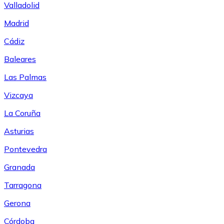
Valladolid
Madrid
Cádiz
Baleares
Las Palmas
Vizcaya
La Coruña
Asturias
Pontevedra
Granada
Tarragona
Gerona
Córdoba