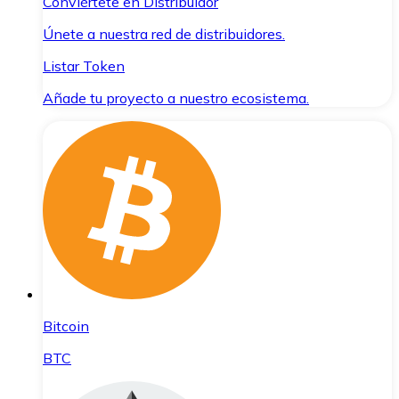
Conviértete en Distribuidor
Únete a nuestra red de distribuidores.
Listar Token
Añade tu proyecto a nuestro ecosistema.
Bitcoin
BTC