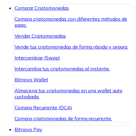
Comprar Criptomonedas
Compra criptomonedas con diferentes métodos de
pago.
Vender Criptomonedas
Vende tus criptomonedas de forma rápida y segura.
Intercambiar (Swap)
Intercambia tus criptomonedas al instante.
Bitnovo Wallet
Almacena tus criptomonedas en una wallet auto
custodiada.
Compra Recurrente (DCA)
Compra criptomonedas de forma recurrente.
Bitnovo Pay