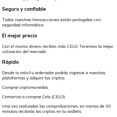
Seguro y confiable
Todas nuestras transacciones están protegidas con
seguridad informática.
El mejor precio
Con el mismo dinero, recibes más CELO. Tenemos la mejor
cotización del mercado.
Rápido
Desde tu móvil u ordenador podrás ingresar a nuestras
plataformas y adquirir tus criptos.
Comprar criptomonedas
Comienza a comprar Celo (CELO)
Una vez realizadas las comprobaciones, en menos de 30
minutos recibirás las criptos en tu wallets.