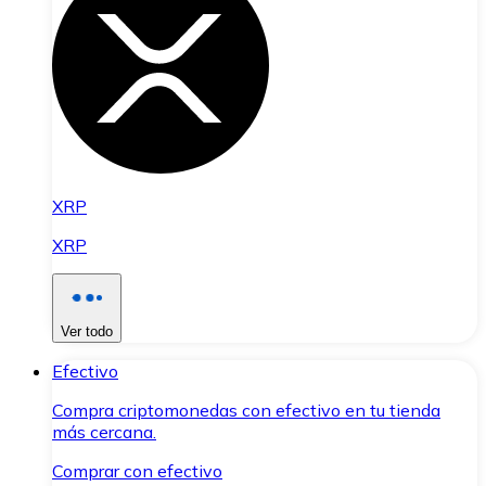
XRP
XRP
Ver todo
Efectivo
Compra criptomonedas con efectivo en tu tienda
más cercana.
Comprar con efectivo