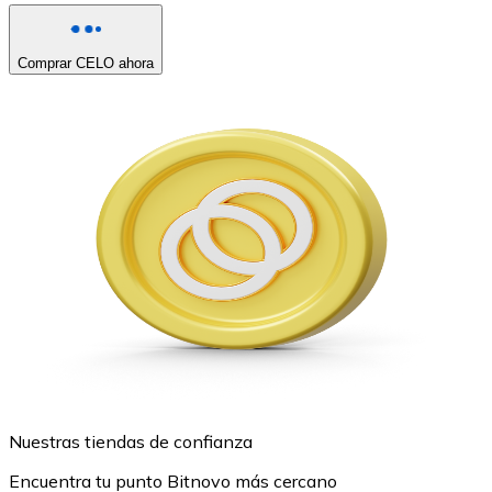
Comprar CELO ahora
Nuestras tiendas de confianza
Encuentra tu punto Bitnovo más cercano