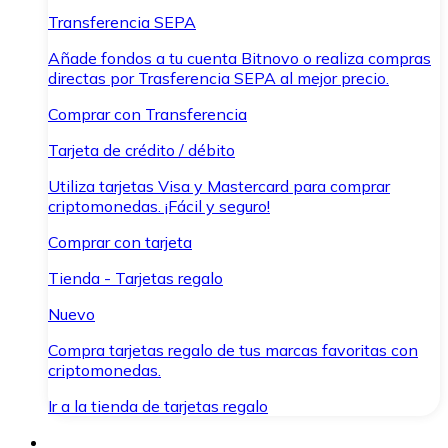
Transferencia SEPA
Añade fondos a tu cuenta Bitnovo o realiza compras
directas por Trasferencia SEPA al mejor precio.
Comprar con Transferencia
Tarjeta de crédito / débito
Utiliza tarjetas Visa y Mastercard para comprar
criptomonedas. ¡Fácil y seguro!
Comprar con tarjeta
Tienda - Tarjetas regalo
Nuevo
Compra tarjetas regalo de tus marcas favoritas con
criptomonedas.
Ir a la tienda de tarjetas regalo