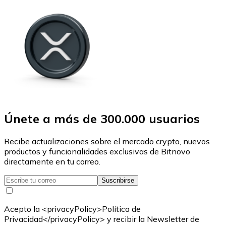
Únete a más de 300.000 usuarios
Recibe actualizaciones sobre el mercado crypto, nuevos
productos y funcionalidades exclusivas de Bitnovo
directamente en tu correo.
Suscribirse
Acepto la <privacyPolicy>Política de
Privacidad</privacyPolicy> y recibir la Newsletter de