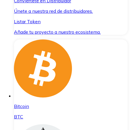
Conviértete en Distribuidor
Únete a nuestra red de distribuidores.
Listar Token
Añade tu proyecto a nuestro ecosistema.
Bitcoin
BTC