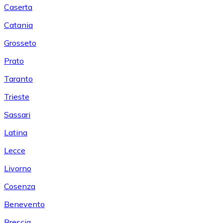
Caserta
Catania
Grosseto
Prato
Taranto
Trieste
Sassari
Latina
Lecce
Livorno
Cosenza
Benevento
Brescia