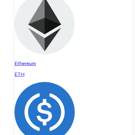
Ethereum
ETH