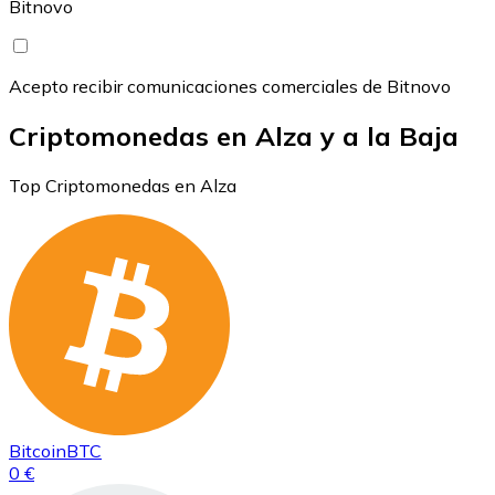
Bitnovo
Acepto recibir comunicaciones comerciales de Bitnovo
Criptomonedas en Alza y a la Baja
Top Criptomonedas en Alza
Bitcoin
BTC
0 €