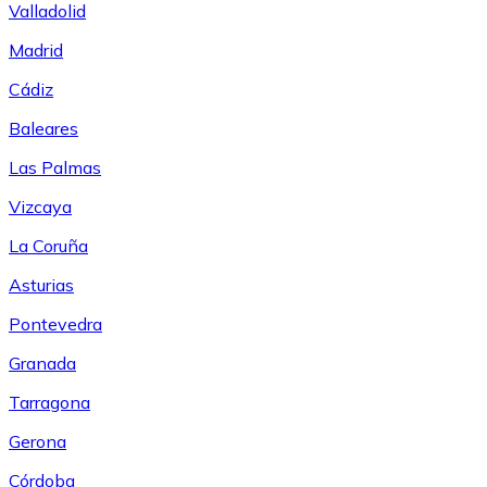
Valladolid
Madrid
Cádiz
Baleares
Las Palmas
Vizcaya
La Coruña
Asturias
Pontevedra
Granada
Tarragona
Gerona
Córdoba