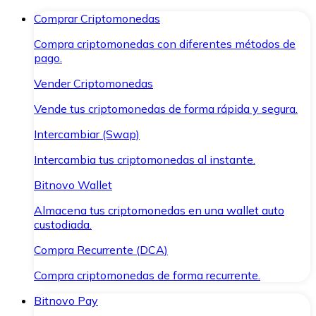
Comprar Criptomonedas
Compra criptomonedas con diferentes métodos de
pago.
Vender Criptomonedas
Vende tus criptomonedas de forma rápida y segura.
Intercambiar (Swap)
Intercambia tus criptomonedas al instante.
Bitnovo Wallet
Almacena tus criptomonedas en una wallet auto
custodiada.
Compra Recurrente (DCA)
Compra criptomonedas de forma recurrente.
Bitnovo Pay