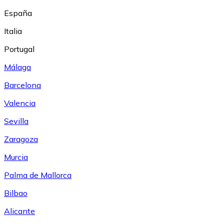
España
Italia
Portugal
Málaga
Barcelona
Valencia
Sevilla
Zaragoza
Murcia
Palma de Mallorca
Bilbao
Alicante