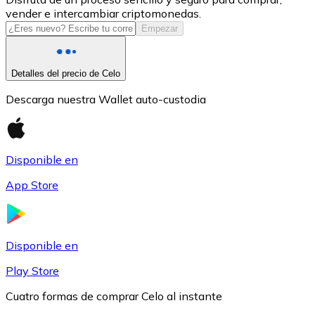
vender e intercambiar criptomonedas.
USDC
Empezar
Detalles del precio de Celo
Descarga nuestra Wallet auto-custodia
Disponible en
App Store
Litecoin
LTC
Disponible en
Play Store
Cuatro formas de comprar Celo al instante