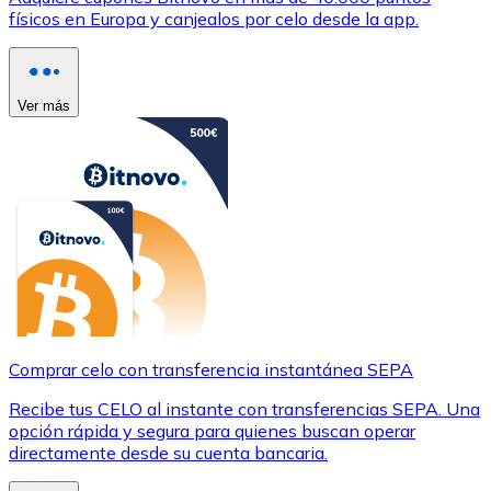
físicos en Europa y canjealos por celo desde la app.
Ver más
Comprar celo con transferencia instantánea SEPA
Recibe tus CELO al instante con transferencias SEPA. Una
opción rápida y segura para quienes buscan operar
directamente desde su cuenta bancaria.