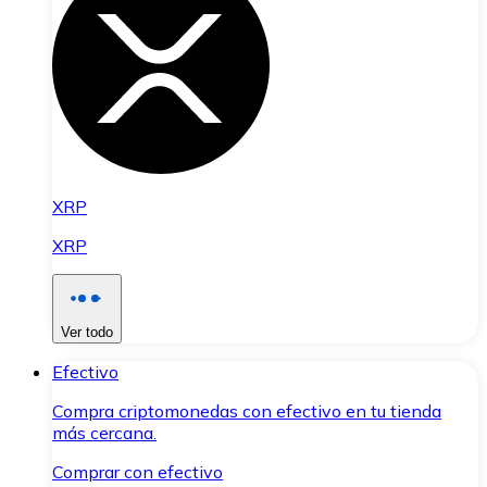
XRP
XRP
Ver todo
Efectivo
Compra criptomonedas con efectivo en tu tienda
más cercana.
Comprar con efectivo