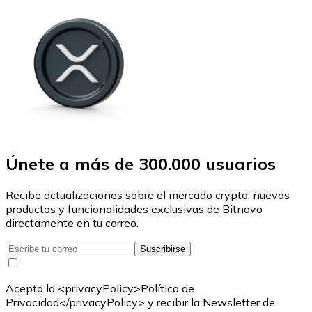
Únete a más de 300.000 usuarios
Recibe actualizaciones sobre el mercado crypto, nuevos
productos y funcionalidades exclusivas de Bitnovo
directamente en tu correo.
Suscribirse
Acepto la <privacyPolicy>Política de
Privacidad</privacyPolicy> y recibir la Newsletter de