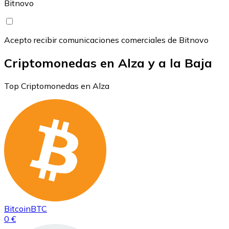
Bitnovo
Acepto recibir comunicaciones comerciales de Bitnovo
Criptomonedas en Alza y a la Baja
Top Criptomonedas en Alza
Bitcoin
BTC
0 €