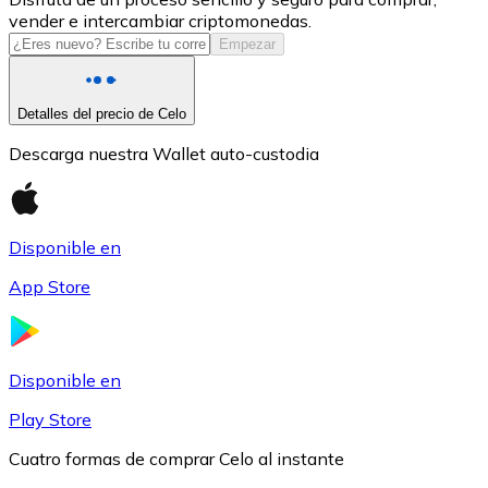
vender e intercambiar criptomonedas.
USDC
Empezar
Detalles del precio de Celo
Descarga nuestra Wallet auto-custodia
Disponible en
App Store
Litecoin
LTC
Disponible en
Play Store
Cuatro formas de comprar Celo al instante