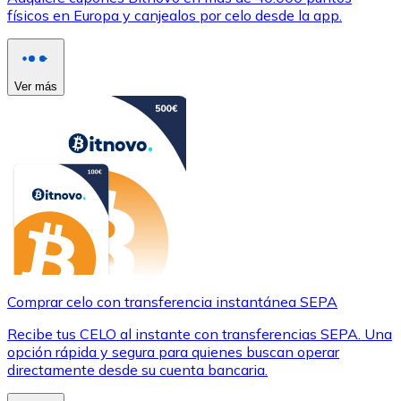
físicos en Europa y canjealos por celo desde la app.
Ver más
Comprar celo con transferencia instantánea SEPA
Recibe tus CELO al instante con transferencias SEPA. Una
opción rápida y segura para quienes buscan operar
directamente desde su cuenta bancaria.