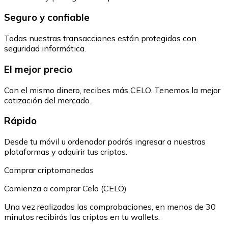
Seguro y confiable
Todas nuestras transacciones están protegidas con
seguridad informática.
El mejor precio
Con el mismo dinero, recibes más CELO. Tenemos la mejor
cotización del mercado.
Rápido
Desde tu móvil u ordenador podrás ingresar a nuestras
plataformas y adquirir tus criptos.
Comprar criptomonedas
Comienza a comprar Celo (CELO)
Una vez realizadas las comprobaciones, en menos de 30
minutos recibirás las criptos en tu wallets.