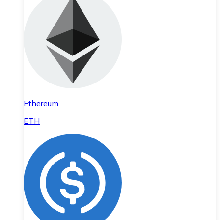
Ethereum
ETH