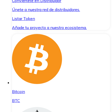
Conviértete en Distribuidor
Únete a nuestra red de distribuidores.
Listar Token
Añade tu proyecto a nuestro ecosistema.
Bitcoin
BTC