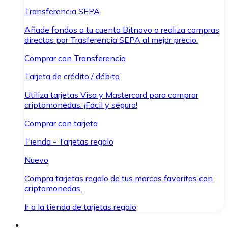
Transferencia SEPA
Añade fondos a tu cuenta Bitnovo o realiza compras
directas por Trasferencia SEPA al mejor precio.
Comprar con Transferencia
Tarjeta de crédito / débito
Utiliza tarjetas Visa y Mastercard para comprar
criptomonedas. ¡Fácil y seguro!
Comprar con tarjeta
Tienda - Tarjetas regalo
Nuevo
Compra tarjetas regalo de tus marcas favoritas con
criptomonedas.
Ir a la tienda de tarjetas regalo