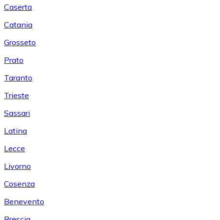
Caserta
Catania
Grosseto
Prato
Taranto
Trieste
Sassari
Latina
Lecce
Livorno
Cosenza
Benevento
Brescia