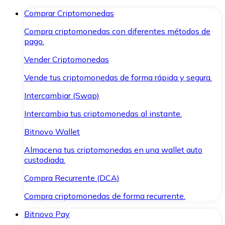
Comprar Criptomonedas
Compra criptomonedas con diferentes métodos de
pago.
Vender Criptomonedas
Vende tus criptomonedas de forma rápida y segura.
Intercambiar (Swap)
Intercambia tus criptomonedas al instante.
Bitnovo Wallet
Almacena tus criptomonedas en una wallet auto
custodiada.
Compra Recurrente (DCA)
Compra criptomonedas de forma recurrente.
Bitnovo Pay