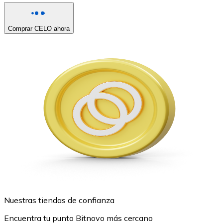
Comprar CELO ahora
Nuestras tiendas de confianza
Encuentra tu punto Bitnovo más cercano