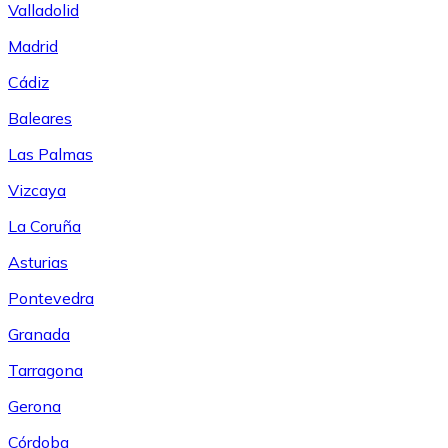
Valladolid
Madrid
Cádiz
Baleares
Las Palmas
Vizcaya
La Coruña
Asturias
Pontevedra
Granada
Tarragona
Gerona
Córdoba