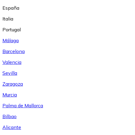
España
Italia
Portugal
Málaga
Barcelona
Valencia
Sevilla
Zaragoza
Murcia
Palma de Mallorca
Bilbao
Alicante