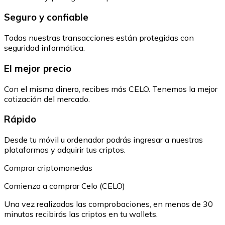
Seguro y confiable
Todas nuestras transacciones están protegidas con
seguridad informática.
El mejor precio
Con el mismo dinero, recibes más CELO. Tenemos la mejor
cotización del mercado.
Rápido
Desde tu móvil u ordenador podrás ingresar a nuestras
plataformas y adquirir tus criptos.
Comprar criptomonedas
Comienza a comprar Celo (CELO)
Una vez realizadas las comprobaciones, en menos de 30
minutos recibirás las criptos en tu wallets.