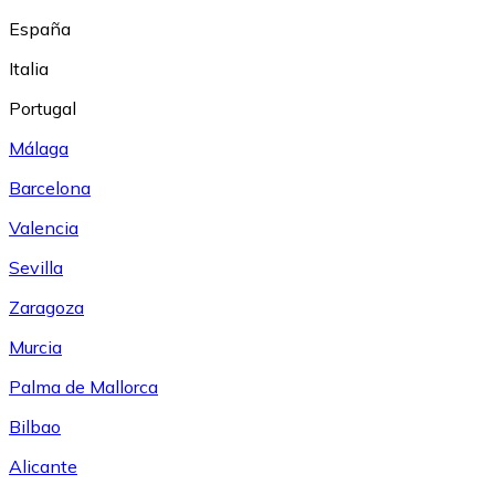
España
Italia
Portugal
Málaga
Barcelona
Valencia
Sevilla
Zaragoza
Murcia
Palma de Mallorca
Bilbao
Alicante