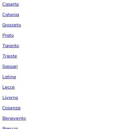
Caserta
Catania
Grosseto
Prato
Taranto
Trieste
Sassari
Latina
Lecce
Livorno
Cosenza
Benevento
Brescia