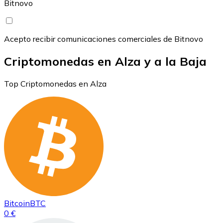
Bitnovo
Acepto recibir comunicaciones comerciales de Bitnovo
Criptomonedas en Alza y a la Baja
Top Criptomonedas en Alza
Bitcoin
BTC
0 €