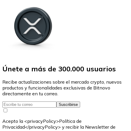
Únete a más de 300.000 usuarios
Recibe actualizaciones sobre el mercado crypto, nuevos
productos y funcionalidades exclusivas de Bitnovo
directamente en tu correo.
Suscribirse
Acepto la <privacyPolicy>Política de
Privacidad</privacyPolicy> y recibir la Newsletter de