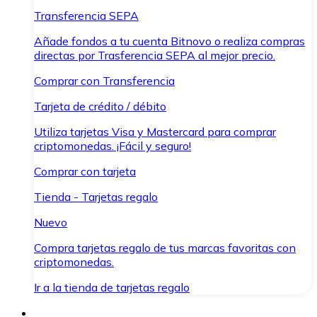
Transferencia SEPA
Añade fondos a tu cuenta Bitnovo o realiza compras
directas por Trasferencia SEPA al mejor precio.
Comprar con Transferencia
Tarjeta de crédito / débito
Utiliza tarjetas Visa y Mastercard para comprar
criptomonedas. ¡Fácil y seguro!
Comprar con tarjeta
Tienda - Tarjetas regalo
Nuevo
Compra tarjetas regalo de tus marcas favoritas con
criptomonedas.
Ir a la tienda de tarjetas regalo