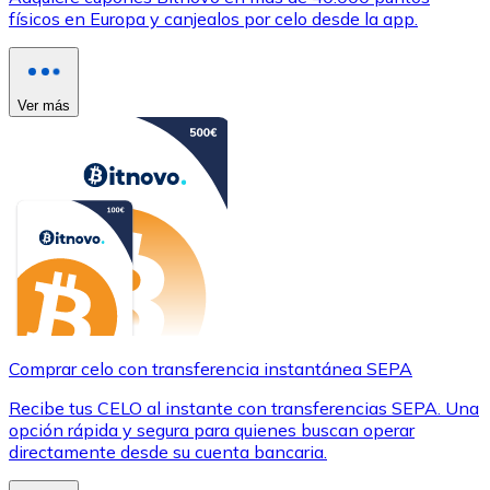
físicos en Europa y canjealos por celo desde la app.
Ver más
Comprar celo con transferencia instantánea SEPA
Recibe tus CELO al instante con transferencias SEPA. Una
opción rápida y segura para quienes buscan operar
directamente desde su cuenta bancaria.