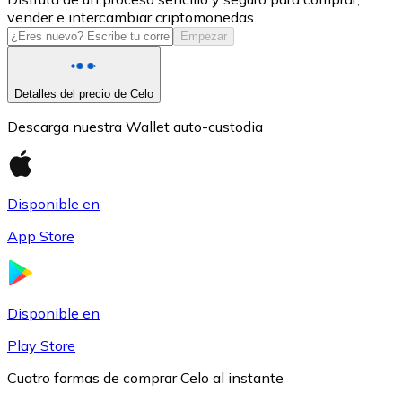
vender e intercambiar criptomonedas.
USDC
Empezar
Detalles del precio de Celo
Descarga nuestra Wallet auto-custodia
Disponible en
App Store
Litecoin
LTC
Disponible en
Play Store
Cuatro formas de comprar Celo al instante