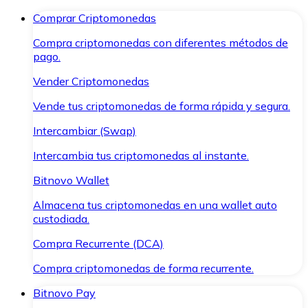
Comprar Criptomonedas
Compra criptomonedas con diferentes métodos de
pago.
Vender Criptomonedas
Vende tus criptomonedas de forma rápida y segura.
Intercambiar (Swap)
Intercambia tus criptomonedas al instante.
Bitnovo Wallet
Almacena tus criptomonedas en una wallet auto
custodiada.
Compra Recurrente (DCA)
Compra criptomonedas de forma recurrente.
Bitnovo Pay