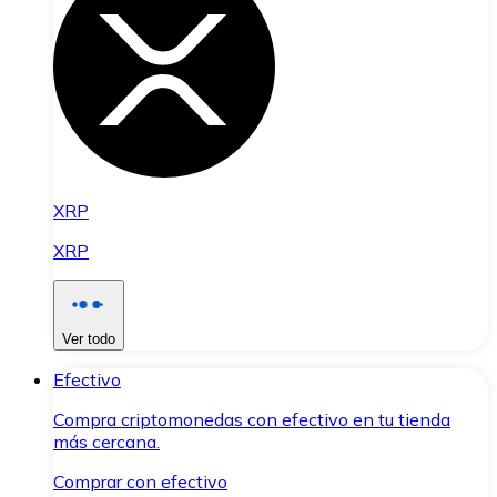
XRP
XRP
Ver todo
Efectivo
Compra criptomonedas con efectivo en tu tienda
más cercana.
Comprar con efectivo