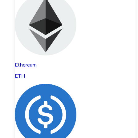
Ethereum
ETH