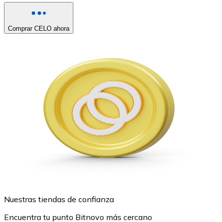
Comprar CELO ahora
Nuestras tiendas de confianza
Encuentra tu punto Bitnovo más cercano