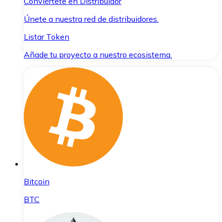
Conviértete en Distribuidor
Únete a nuestra red de distribuidores.
Listar Token
Añade tu proyecto a nuestro ecosistema.
Bitcoin
BTC