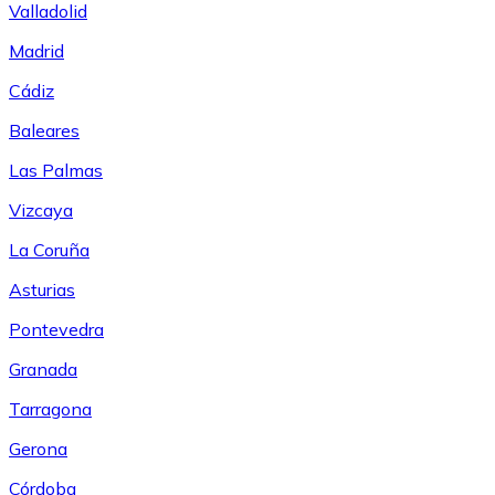
Valladolid
Madrid
Cádiz
Baleares
Las Palmas
Vizcaya
La Coruña
Asturias
Pontevedra
Granada
Tarragona
Gerona
Córdoba