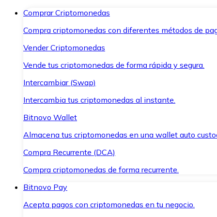
Comprar Criptomonedas
Compra criptomonedas con diferentes métodos de pag
Vender Criptomonedas
Vende tus criptomonedas de forma rápida y segura.
Intercambiar (Swap)
Intercambia tus criptomonedas al instante.
Bitnovo Wallet
Almacena tus criptomonedas en una wallet auto custo
Compra Recurrente (DCA)
Compra criptomonedas de forma recurrente.
Bitnovo Pay
Acepta pagos con criptomonedas en tu negocio.