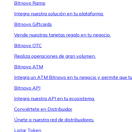
Bitnovo Ramp
Integra nuestra solución en tu plataforma.
Bitnovo Giftcards
Vende nuestras tarjetas regalo en tu negocio.
Bitnovo OTC
Realiza operaciones de gran volumen.
Bitnovo ATM
Integra un ATM Bitnovo en tu negocio y permite que t
Bitnovo API
Integra nuestra API en tu ecosistema.
Conviértete en Distribuidor
Únete a nuestra red de distribuidores.
Listar Token