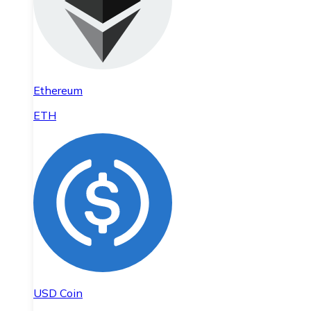
Ethereum
ETH
USD Coin