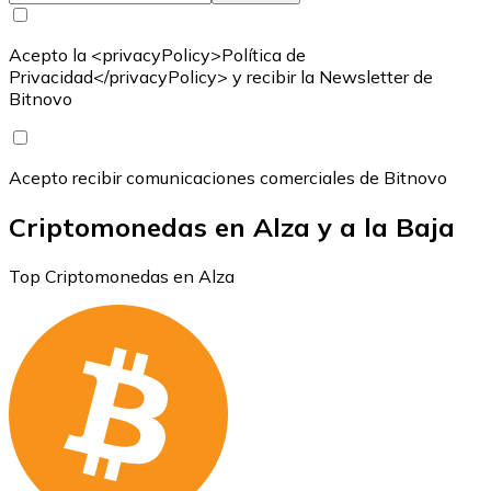
Acepto la <privacyPolicy>Política de
Privacidad</privacyPolicy> y recibir la Newsletter de
Bitnovo
Acepto recibir comunicaciones comerciales de Bitnovo
Criptomonedas en Alza y a la Baja
Top Criptomonedas en Alza