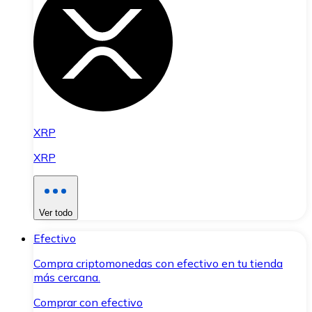
XRP
XRP
Ver todo
Efectivo
Compra criptomonedas con efectivo en tu tienda
más cercana.
Comprar con efectivo