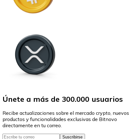
Únete a más de 300.000 usuarios
Recibe actualizaciones sobre el mercado crypto, nuevos
productos y funcionalidades exclusivas de Bitnovo
directamente en tu correo.
Suscribirse