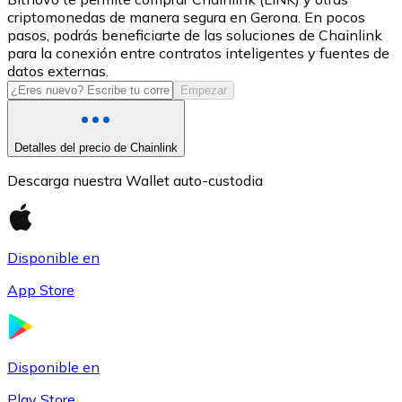
criptomonedas de manera segura en Gerona. En pocos
USDC
pasos, podrás beneficiarte de las soluciones de Chainlink
para la conexión entre contratos inteligentes y fuentes de
datos externas.
Empezar
Detalles del precio de Chainlink
Descarga nuestra Wallet auto-custodia
Litecoin
Disponible en
LTC
App Store
Disponible en
Play Store