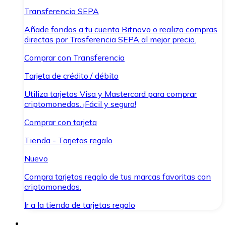
Transferencia SEPA
Añade fondos a tu cuenta Bitnovo o realiza compras
directas por Trasferencia SEPA al mejor precio.
Comprar con Transferencia
Tarjeta de crédito / débito
Utiliza tarjetas Visa y Mastercard para comprar
criptomonedas. ¡Fácil y seguro!
Comprar con tarjeta
Tienda - Tarjetas regalo
Nuevo
Compra tarjetas regalo de tus marcas favoritas con
criptomonedas.
Ir a la tienda de tarjetas regalo