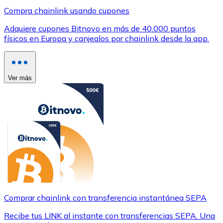
Compra chainlink usando cupones
Adquiere cupones Bitnovo en más de 40.000 puntos
físicos en Europa y canjealos por chainlink desde la app.
Ver más
Comprar chainlink con transferencia instantánea SEPA
Recibe tus LINK al instante con transferencias SEPA. Una