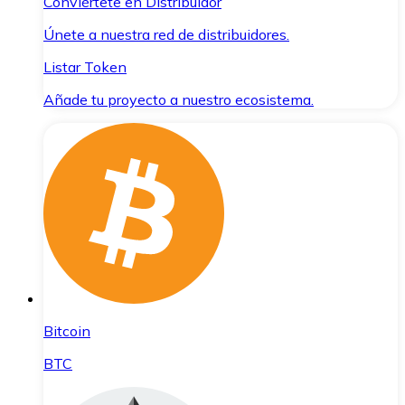
Conviértete en Distribuidor
Únete a nuestra red de distribuidores.
Listar Token
Añade tu proyecto a nuestro ecosistema.
Bitcoin
BTC