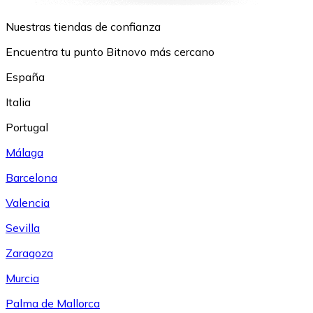
Nuestras tiendas de confianza
Encuentra tu punto Bitnovo más cercano
España
Italia
Portugal
Málaga
Barcelona
Valencia
Sevilla
Zaragoza
Murcia
Palma de Mallorca