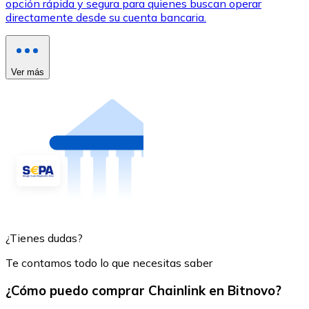
opción rápida y segura para quienes buscan operar
directamente desde su cuenta bancaria.
Ver más
¿Tienes dudas?
Te contamos todo lo que necesitas saber
¿Cómo puedo comprar Chainlink en Bitnovo?