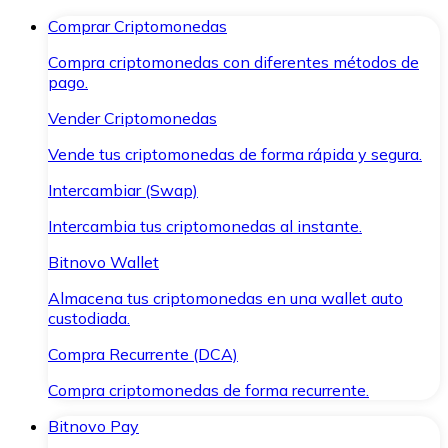
Comprar Criptomonedas
Compra criptomonedas con diferentes métodos de
pago.
Vender Criptomonedas
Vende tus criptomonedas de forma rápida y segura.
Intercambiar (Swap)
Intercambia tus criptomonedas al instante.
Bitnovo Wallet
Almacena tus criptomonedas en una wallet auto
custodiada.
Compra Recurrente (DCA)
Compra criptomonedas de forma recurrente.
Bitnovo Pay