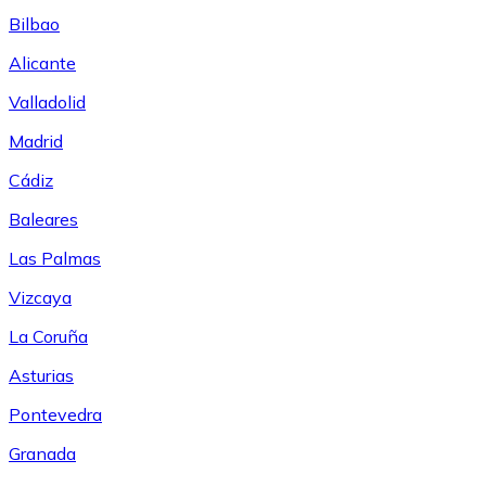
Bilbao
Alicante
Valladolid
Madrid
Cádiz
Baleares
Las Palmas
Vizcaya
La Coruña
Asturias
Pontevedra
Granada