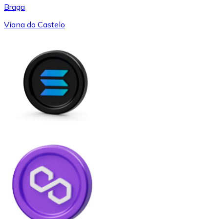
Braga
Viana do Castelo