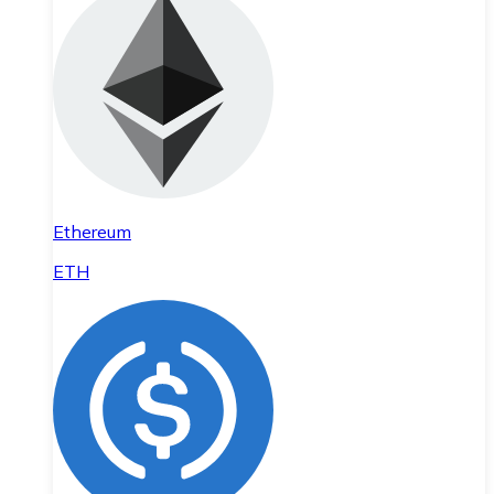
Ethereum
ETH