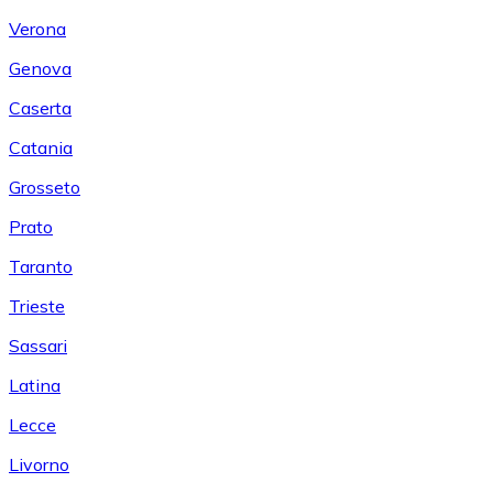
Verona
Genova
Caserta
Catania
Grosseto
Prato
Taranto
Trieste
Sassari
Latina
Lecce
Livorno