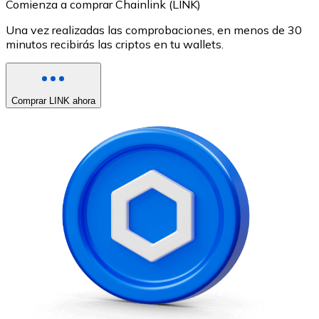
Comienza a comprar Chainlink (LINK)
Una vez realizadas las comprobaciones, en menos de 30
minutos recibirás las criptos en tu wallets.
Comprar LINK ahora