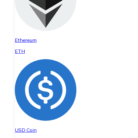
Ethereum
ETH
USD Coin