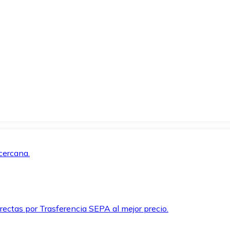
cercana.
rectas por Trasferencia SEPA al mejor precio.