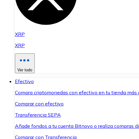
XRP
XRP
Ver todo
Efectivo
Compra criptomonedas con efectivo en tu tienda más 
Comprar con efectivo
Transferencia SEPA
Añade fondos a tu cuenta Bitnovo o realiza compras di
Comprar con Transferencia