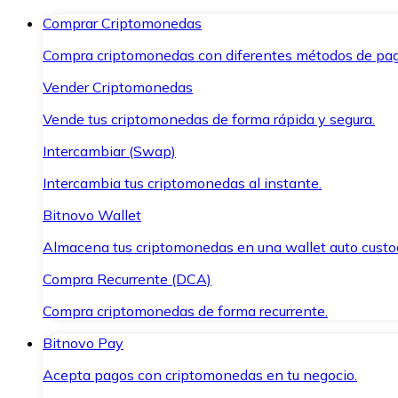
Comprar Criptomonedas
Compra criptomonedas con diferentes métodos de pag
Vender Criptomonedas
Vende tus criptomonedas de forma rápida y segura.
Intercambiar (Swap)
Intercambia tus criptomonedas al instante.
Bitnovo Wallet
Almacena tus criptomonedas en una wallet auto custo
Compra Recurrente (DCA)
Compra criptomonedas de forma recurrente.
Bitnovo Pay
Acepta pagos con criptomonedas en tu negocio.