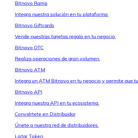
Bitnovo Ramp
Integra nuestra solución en tu plataforma.
Bitnovo Giftcards
Vende nuestras tarjetas regalo en tu negocio.
Bitnovo OTC
Realiza operaciones de gran volumen.
Bitnovo ATM
Integra un ATM Bitnovo en tu negocio y permite que t
Bitnovo API
Integra nuestra API en tu ecosistema.
Conviértete en Distribuidor
Únete a nuestra red de distribuidores.
Listar Token