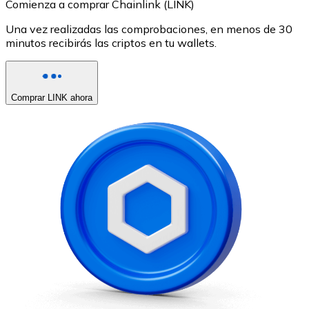
Comienza a comprar Chainlink (LINK)
Una vez realizadas las comprobaciones, en menos de 30
minutos recibirás las criptos en tu wallets.
Comprar LINK ahora