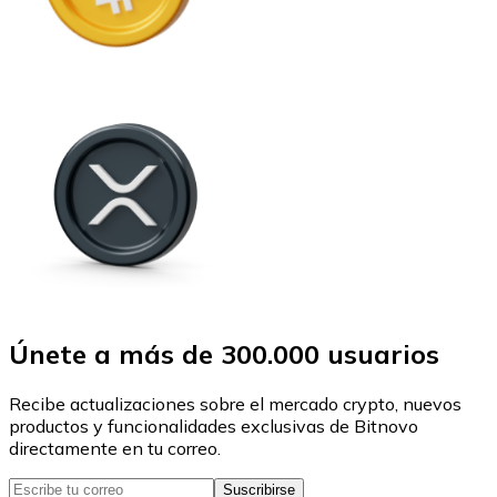
Únete a más de 300.000 usuarios
Recibe actualizaciones sobre el mercado crypto, nuevos
productos y funcionalidades exclusivas de Bitnovo
directamente en tu correo.
Suscribirse