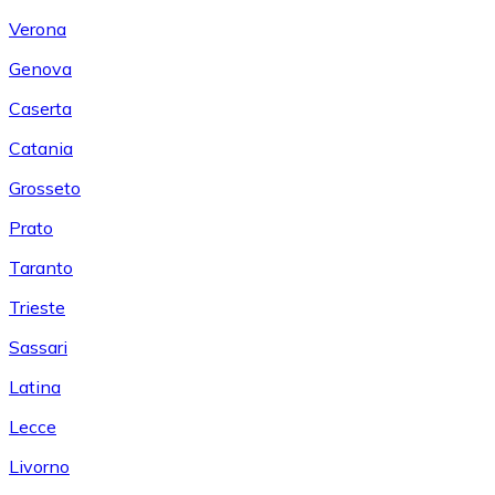
Verona
Genova
Caserta
Catania
Grosseto
Prato
Taranto
Trieste
Sassari
Latina
Lecce
Livorno