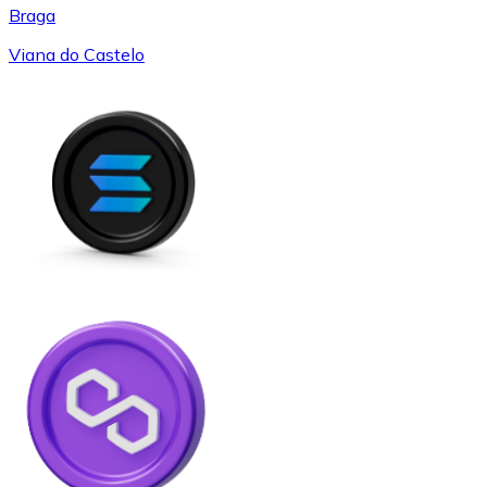
Braga
Viana do Castelo