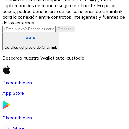
criptomonedas de manera segura en Trieste. En pocos
USDC
pasos, podrás beneficiarte de las soluciones de Chainlink
para la conexión entre contratos inteligentes y fuentes de
datos externas.
Empezar
Detalles del precio de Chainlink
Descarga nuestra Wallet auto-custodia
Litecoin
Disponible en
LTC
App Store
Disponible en
Play Store