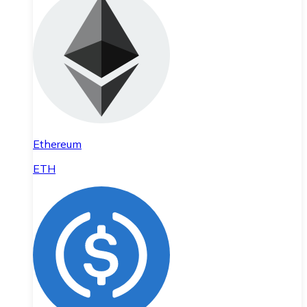
Ethereum
ETH