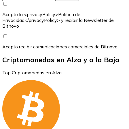
Acepto la <privacyPolicy>Política de
Privacidad</privacyPolicy> y recibir la Newsletter de
Bitnovo
Acepto recibir comunicaciones comerciales de Bitnovo
Criptomonedas en Alza y a la Baja
Top Criptomonedas en Alza