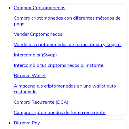
Comprar Criptomonedas
Compra criptomonedas con diferentes métodos de
pago.
Vender Criptomonedas
Vende tus criptomonedas de forma rápida y segura.
Intercambiar (Swap)
Intercambia tus criptomonedas al instante.
Bitnovo Wallet
Almacena tus criptomonedas en una wallet auto
custodiada.
Compra Recurrente (DCA)
Compra criptomonedas de forma recurrente.
Bitnovo Pay