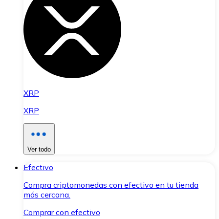
XRP
XRP
Ver todo
Efectivo
Compra criptomonedas con efectivo en tu tienda
más cercana.
Comprar con efectivo