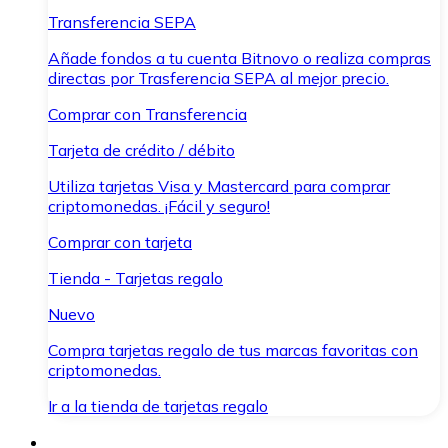
Transferencia SEPA
Añade fondos a tu cuenta Bitnovo o realiza compras
directas por Trasferencia SEPA al mejor precio.
Comprar con Transferencia
Tarjeta de crédito / débito
Utiliza tarjetas Visa y Mastercard para comprar
criptomonedas. ¡Fácil y seguro!
Comprar con tarjeta
Tienda - Tarjetas regalo
Nuevo
Compra tarjetas regalo de tus marcas favoritas con
criptomonedas.
Ir a la tienda de tarjetas regalo