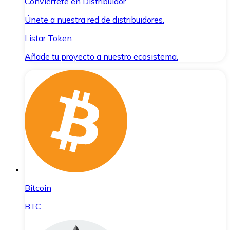
Conviértete en Distribuidor
Únete a nuestra red de distribuidores.
Listar Token
Añade tu proyecto a nuestro ecosistema.
Bitcoin
BTC