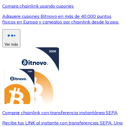
Compra chainlink usando cupones
Adquiere cupones Bitnovo en más de 40.000 puntos
físicos en Europa y canjealos por chainlink desde la app.
Ver más
Comprar chainlink con transferencia instantánea SEPA
Recibe tus LINK al instante con transferencias SEPA. Una