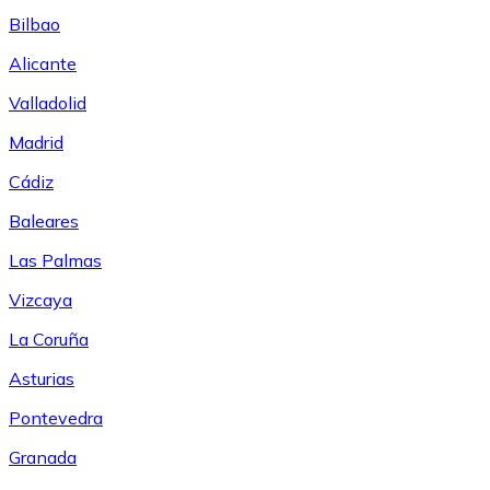
Bilbao
Alicante
Valladolid
Madrid
Cádiz
Baleares
Las Palmas
Vizcaya
La Coruña
Asturias
Pontevedra
Granada