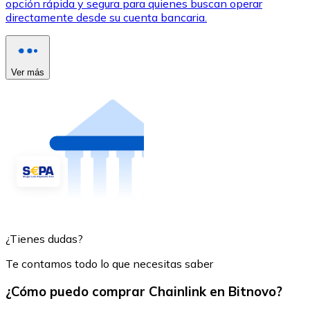
opción rápida y segura para quienes buscan operar
directamente desde su cuenta bancaria.
Ver más
¿Tienes dudas?
Te contamos todo lo que necesitas saber
¿Cómo puedo comprar Chainlink en Bitnovo?