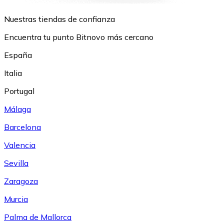
Nuestras tiendas de confianza
Encuentra tu punto Bitnovo más cercano
España
Italia
Portugal
Málaga
Barcelona
Valencia
Sevilla
Zaragoza
Murcia
Palma de Mallorca