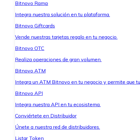
Bitnovo Ramp
Integra nuestra solución en tu plataforma.
Bitnovo Giftcards
Vende nuestras tarjetas regalo en tu negocio.
Bitnovo OTC
Realiza operaciones de gran volumen.
Bitnovo ATM
Integra un ATM Bitnovo en tu negocio y permite que t
Bitnovo API
Integra nuestra API en tu ecosistema.
Conviértete en Distribuidor
Únete a nuestra red de distribuidores.
Listar Token