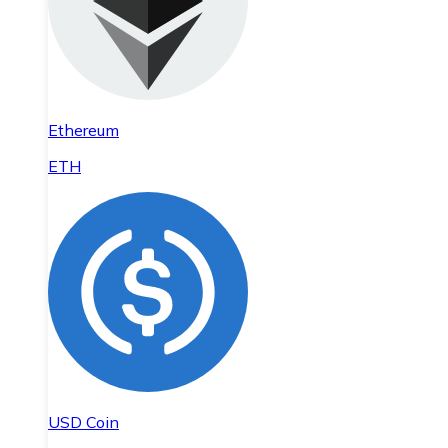
Ethereum
ETH
USD Coin