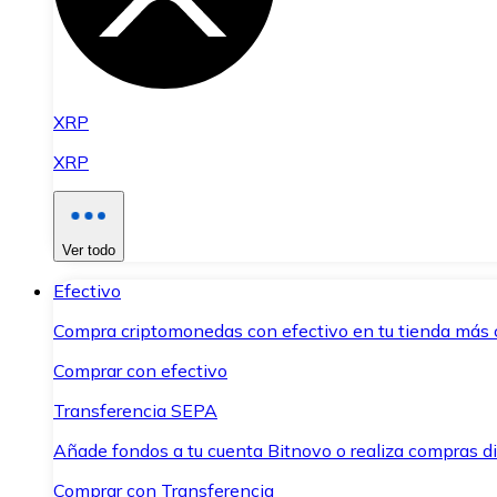
XRP
XRP
Ver todo
Efectivo
Compra criptomonedas con efectivo en tu tienda más 
Comprar con efectivo
Transferencia SEPA
Añade fondos a tu cuenta Bitnovo o realiza compras di
Comprar con Transferencia