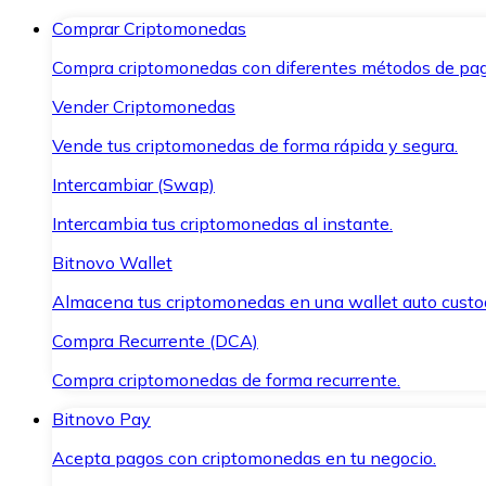
Comprar Criptomonedas
Compra criptomonedas con diferentes métodos de pag
Vender Criptomonedas
Vende tus criptomonedas de forma rápida y segura.
Intercambiar (Swap)
Intercambia tus criptomonedas al instante.
Bitnovo Wallet
Almacena tus criptomonedas en una wallet auto custo
Compra Recurrente (DCA)
Compra criptomonedas de forma recurrente.
Bitnovo Pay
Acepta pagos con criptomonedas en tu negocio.