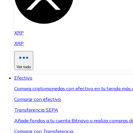
XRP
XRP
Ver todo
Efectivo
Compra criptomonedas con efectivo en tu tienda más 
Comprar con efectivo
Transferencia SEPA
Añade fondos a tu cuenta Bitnovo o realiza compras di
Comprar con Transferencia