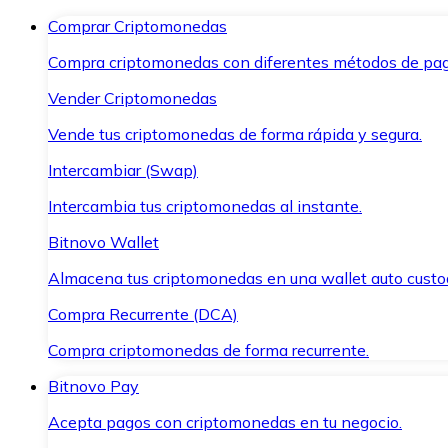
Comprar Criptomonedas
Compra criptomonedas con diferentes métodos de pag
Vender Criptomonedas
Vende tus criptomonedas de forma rápida y segura.
Intercambiar (Swap)
Intercambia tus criptomonedas al instante.
Bitnovo Wallet
Almacena tus criptomonedas en una wallet auto custo
Compra Recurrente (DCA)
Compra criptomonedas de forma recurrente.
Bitnovo Pay
Acepta pagos con criptomonedas en tu negocio.