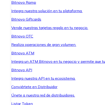
Bitnovo Ramp
Integra nuestra solución en tu plataforma.
Bitnovo Giftcards
Vende nuestras tarjetas regalo en tu negocio.
Bitnovo OTC
Realiza operaciones de gran volumen.
Bitnovo ATM
Integra un ATM Bitnovo en tu negocio y permite que t
Bitnovo API
Integra nuestra API en tu ecosistema.
Conviértete en Distribuidor
Únete a nuestra red de distribuidores.
Listar Token