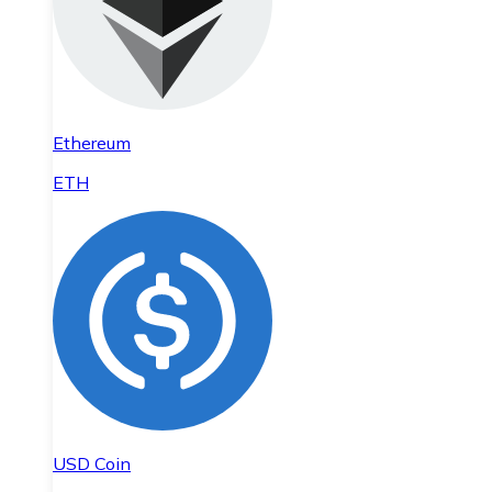
Ethereum
ETH
USD Coin