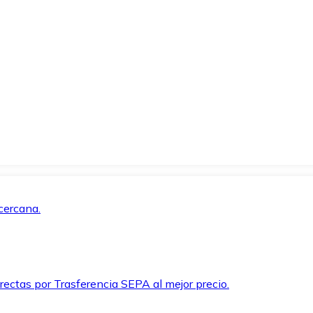
cercana.
rectas por Trasferencia SEPA al mejor precio.