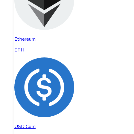
Ethereum
ETH
USD Coin