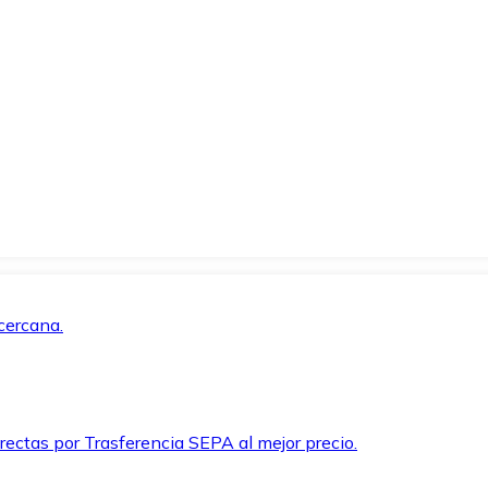
cercana.
rectas por Trasferencia SEPA al mejor precio.