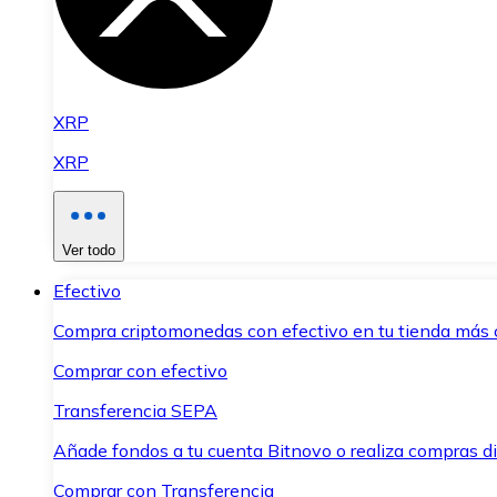
XRP
XRP
Ver todo
Efectivo
Compra criptomonedas con efectivo en tu tienda más 
Comprar con efectivo
Transferencia SEPA
Añade fondos a tu cuenta Bitnovo o realiza compras di
Comprar con Transferencia