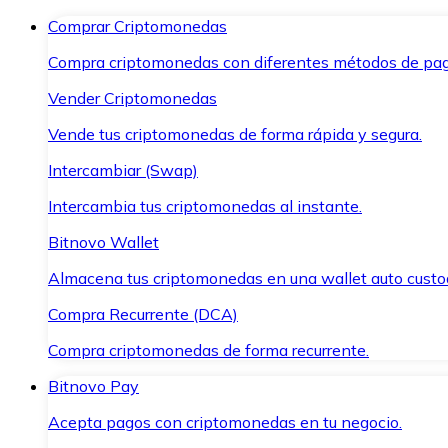
Comprar Criptomonedas
Compra criptomonedas con diferentes métodos de pag
Vender Criptomonedas
Vende tus criptomonedas de forma rápida y segura.
Intercambiar (Swap)
Intercambia tus criptomonedas al instante.
Bitnovo Wallet
Almacena tus criptomonedas en una wallet auto custo
Compra Recurrente (DCA)
Compra criptomonedas de forma recurrente.
Bitnovo Pay
Acepta pagos con criptomonedas en tu negocio.