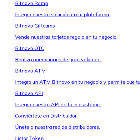
Bitnovo Ramp
Integra nuestra solución en tu plataforma.
Bitnovo Giftcards
Vende nuestras tarjetas regalo en tu negocio.
Bitnovo OTC
Realiza operaciones de gran volumen.
Bitnovo ATM
Integra un ATM Bitnovo en tu negocio y permite que t
Bitnovo API
Integra nuestra API en tu ecosistema.
Conviértete en Distribuidor
Únete a nuestra red de distribuidores.
Listar Token