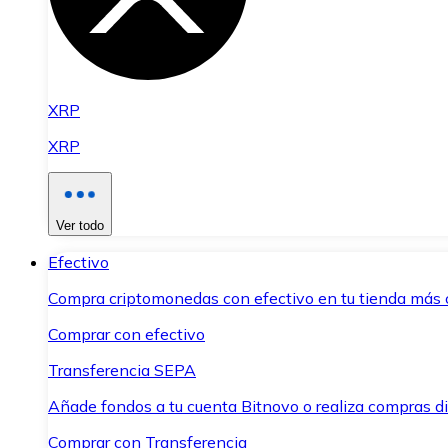
XRP
XRP
Ver todo
Efectivo
Compra criptomonedas con efectivo en tu tienda más 
Comprar con efectivo
Transferencia SEPA
Añade fondos a tu cuenta Bitnovo o realiza compras di
Comprar con Transferencia