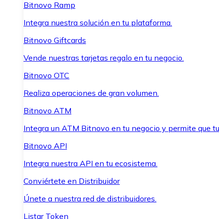
Bitnovo Ramp
Integra nuestra solución en tu plataforma.
Bitnovo Giftcards
Vende nuestras tarjetas regalo en tu negocio.
Bitnovo OTC
Realiza operaciones de gran volumen.
Bitnovo ATM
Integra un ATM Bitnovo en tu negocio y permite que t
Bitnovo API
Integra nuestra API en tu ecosistema.
Conviértete en Distribuidor
Únete a nuestra red de distribuidores.
Listar Token