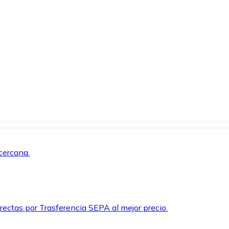
cercana.
rectas por Trasferencia SEPA al mejor precio.