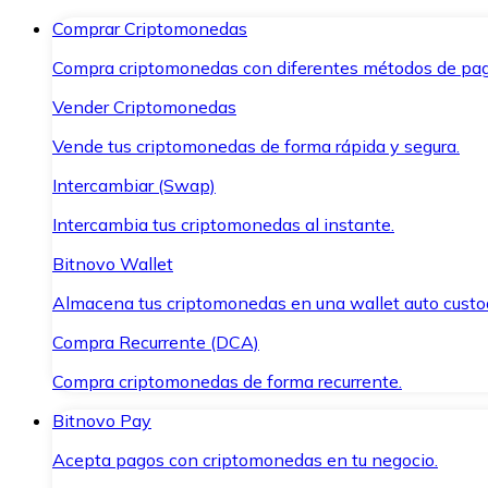
Comprar Criptomonedas
Compra criptomonedas con diferentes métodos de pag
Vender Criptomonedas
Vende tus criptomonedas de forma rápida y segura.
Intercambiar (Swap)
Intercambia tus criptomonedas al instante.
Bitnovo Wallet
Almacena tus criptomonedas en una wallet auto custo
Compra Recurrente (DCA)
Compra criptomonedas de forma recurrente.
Bitnovo Pay
Acepta pagos con criptomonedas en tu negocio.