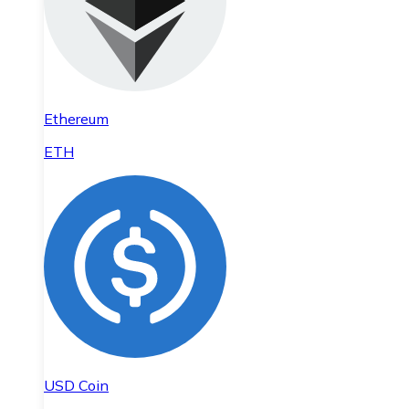
Ethereum
ETH
USD Coin