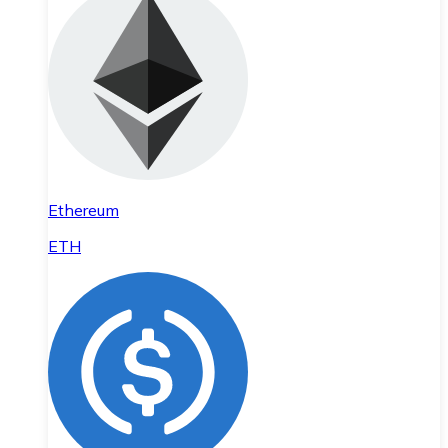
Ethereum
ETH