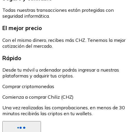
Todas nuestras transacciones están protegidas con
seguridad informática.
El mejor precio
Con el mismo dinero, recibes más CHZ. Tenemos la mejor
cotización del mercado.
Rápido
Desde tu móvil u ordenador podrás ingresar a nuestras
plataformas y adquirir tus criptos.
Comprar criptomonedas
Comienza a comprar Chiliz (CHZ)
Una vez realizadas las comprobaciones, en menos de 30
minutos recibirás las criptos en tu wallets.