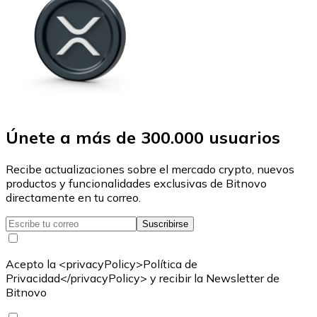
Únete a más de 300.000 usuarios
Recibe actualizaciones sobre el mercado crypto, nuevos
productos y funcionalidades exclusivas de Bitnovo
directamente en tu correo.
Suscribirse
Acepto la <privacyPolicy>Política de
Privacidad</privacyPolicy> y recibir la Newsletter de
Bitnovo