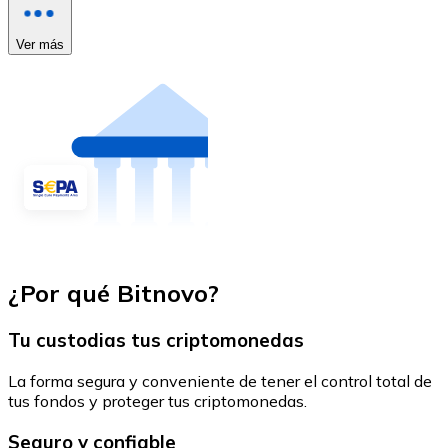
Ver más
¿Por qué Bitnovo?
Tu custodias tus criptomonedas
La forma segura y conveniente de tener el control total de
tus fondos y proteger tus criptomonedas.
Seguro y confiable