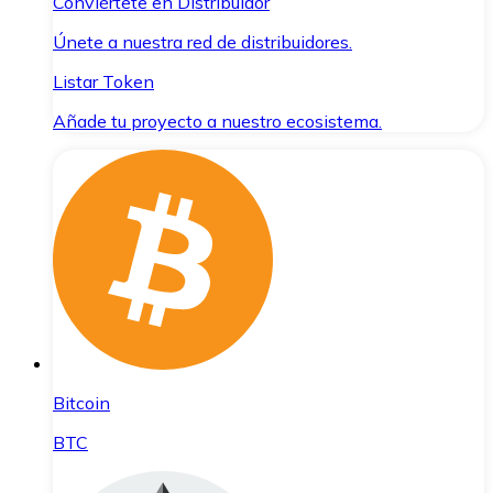
Conviértete en Distribuidor
Únete a nuestra red de distribuidores.
Listar Token
Añade tu proyecto a nuestro ecosistema.
Bitcoin
BTC