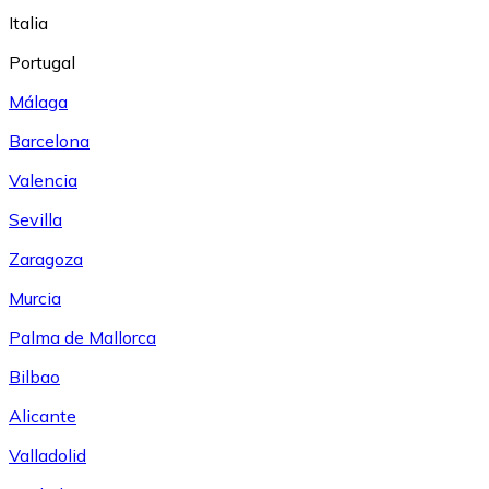
Italia
Portugal
Málaga
Barcelona
Valencia
Sevilla
Zaragoza
Murcia
Palma de Mallorca
Bilbao
Alicante
Valladolid