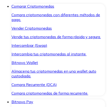
Comprar Criptomonedas
Compra criptomonedas con diferentes métodos de
pago.
Vender Criptomonedas
Vende tus criptomonedas de forma rápida y segura.
Intercambiar (Swap)
Intercambia tus criptomonedas al instante.
Bitnovo Wallet
Almacena tus criptomonedas en una wallet auto
custodiada.
Compra Recurrente (DCA)
Compra criptomonedas de forma recurrente.
Bitnovo Pay