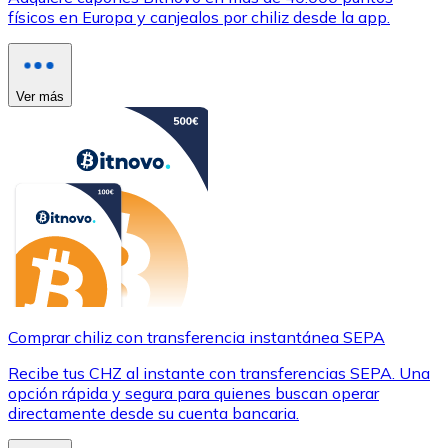
físicos en Europa y canjealos por chiliz desde la app.
Ver más
Comprar chiliz con transferencia instantánea SEPA
Recibe tus CHZ al instante con transferencias SEPA. Una
opción rápida y segura para quienes buscan operar
directamente desde su cuenta bancaria.