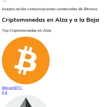
Acepto recibir comunicaciones comerciales de Bitnovo
Criptomonedas en Alza y a la Baja
Top Criptomonedas en Alza
Bitcoin
BTC
0 €