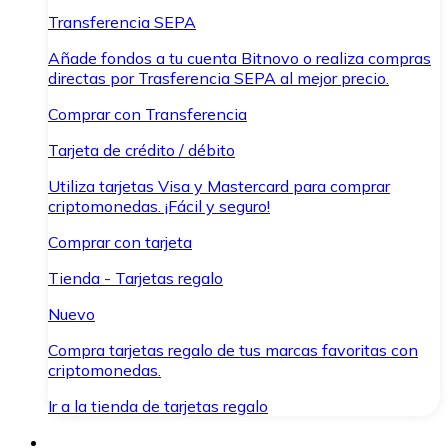
Transferencia SEPA
Añade fondos a tu cuenta Bitnovo o realiza compras
directas por Trasferencia SEPA al mejor precio.
Comprar con Transferencia
Tarjeta de crédito / débito
Utiliza tarjetas Visa y Mastercard para comprar
criptomonedas. ¡Fácil y seguro!
Comprar con tarjeta
Tienda - Tarjetas regalo
Nuevo
Compra tarjetas regalo de tus marcas favoritas con
criptomonedas.
Ir a la tienda de tarjetas regalo