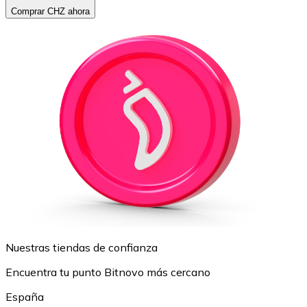
Comprar CHZ ahora
Nuestras tiendas de confianza
Encuentra tu punto Bitnovo más cercano
España