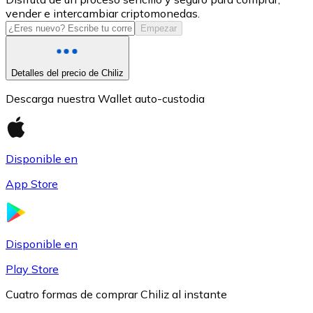
vender e intercambiar criptomonedas.
USDC
Empezar
Detalles del precio de Chiliz
Descarga nuestra Wallet auto-custodia
Disponible en
App Store
Litecoin
LTC
Disponible en
Play Store
Cuatro formas de comprar Chiliz al instante