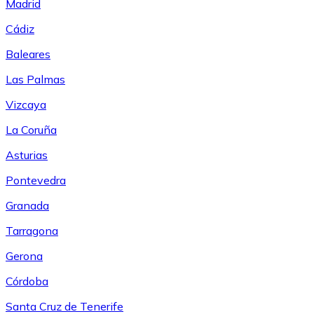
Madrid
Cádiz
Baleares
Las Palmas
Vizcaya
La Coruña
Asturias
Pontevedra
Granada
Tarragona
Gerona
Córdoba
Santa Cruz de Tenerife