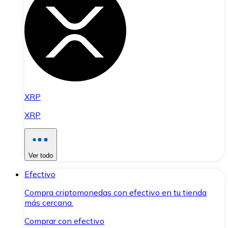
XRP
XRP
Ver todo
Efectivo
Compra criptomonedas con efectivo en tu tienda
más cercana.
Comprar con efectivo