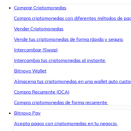
Comprar Criptomonedas
Compra criptomonedas con diferentes métodos de pag
Vender Criptomonedas
Vende tus criptomonedas de forma rápida y segura.
Intercambiar (Swap)
Intercambia tus criptomonedas al instante.
Bitnovo Wallet
Almacena tus criptomonedas en una wallet auto custo
Compra Recurrente (DCA)
Compra criptomonedas de forma recurrente.
Bitnovo Pay
Acepta pagos con criptomonedas en tu negocio.