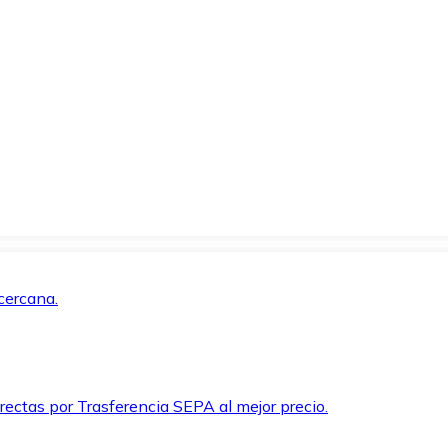
cercana.
rectas por Trasferencia SEPA al mejor precio.