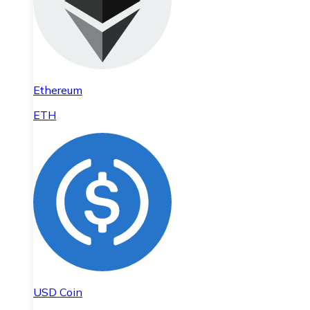
Ethereum
ETH
USD Coin