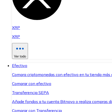
XRP
XRP
Ver todo
Efectivo
Compra criptomonedas con efectivo en tu tienda más 
Comprar con efectivo
Transferencia SEPA
Añade fondos a tu cuenta Bitnovo o realiza compras di
Comprar con Transferencia