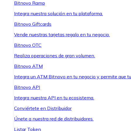
Bitnovo Ramp
Integra nuestra solución en tu plataforma.
Bitnovo Giftcards
Vende nuestras tarjetas regalo en tu negocio.
Bitnovo OTC
Realiza operaciones de gran volumen.
Bitnovo ATM
Integra un ATM Bitnovo en tu negocio y permite que t
Bitnovo API
Integra nuestra API en tu ecosistema.
Conviértete en Distribuidor
Únete a nuestra red de distribuidores.
Listar Token