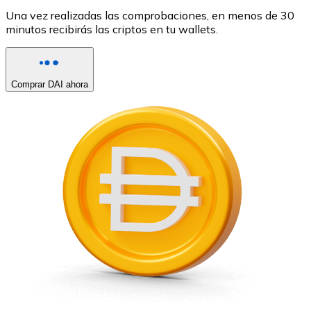
Una vez realizadas las comprobaciones, en menos de 30
minutos recibirás las criptos en tu wallets.
Comprar DAI ahora