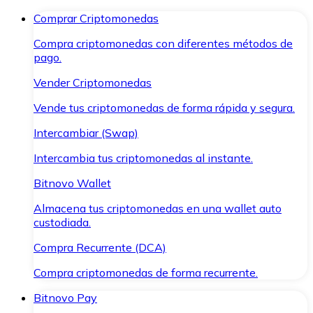
Comprar Criptomonedas
Compra criptomonedas con diferentes métodos de
pago.
Vender Criptomonedas
Vende tus criptomonedas de forma rápida y segura.
Intercambiar (Swap)
Intercambia tus criptomonedas al instante.
Bitnovo Wallet
Almacena tus criptomonedas en una wallet auto
custodiada.
Compra Recurrente (DCA)
Compra criptomonedas de forma recurrente.
Bitnovo Pay