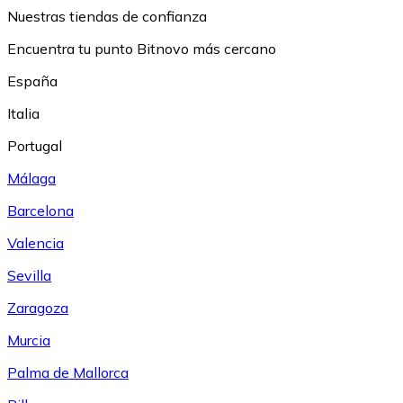
Nuestras tiendas de confianza
Encuentra tu punto Bitnovo más cercano
España
Italia
Portugal
Málaga
Barcelona
Valencia
Sevilla
Zaragoza
Murcia
Palma de Mallorca