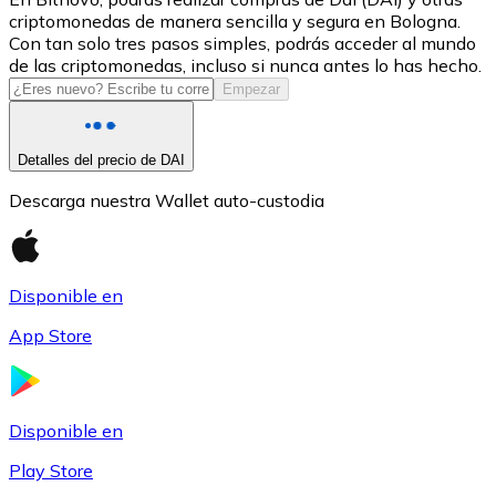
criptomonedas de manera sencilla y segura en Bologna.
USDC
Con tan solo tres pasos simples, podrás acceder al mundo
de las criptomonedas, incluso si nunca antes lo has hecho.
Empezar
Detalles del precio de DAI
Descarga nuestra Wallet auto-custodia
Disponible en
Litecoin
App Store
LTC
Disponible en
Play Store