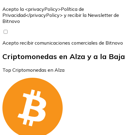
Acepto la <privacyPolicy>Política de
Privacidad</privacyPolicy> y recibir la Newsletter de
Bitnovo
Acepto recibir comunicaciones comerciales de Bitnovo
Criptomonedas en Alza y a la Baja
Top Criptomonedas en Alza