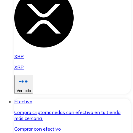
XRP
XRP
Ver todo
Efectivo
Compra criptomonedas con efectivo en tu tienda
más cercana.
Comprar con efectivo