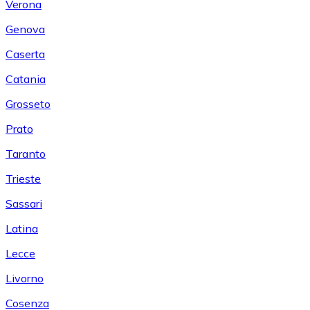
Verona
Genova
Caserta
Catania
Grosseto
Prato
Taranto
Trieste
Sassari
Latina
Lecce
Livorno
Cosenza