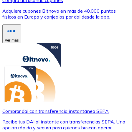
Compra dai usando cupones
Adquiere cupones Bitnovo en más de 40.000 puntos
físicos en Europa y canjealos por dai desde la app.
Ver más
Comprar dai con transferencia instantánea SEPA
Recibe tus DAI al instante con transferencias SEPA. Una
opción rápida y segura para quienes buscan operar