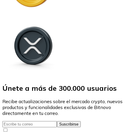
Únete a más de 300.000 usuarios
Recibe actualizaciones sobre el mercado crypto, nuevos
productos y funcionalidades exclusivas de Bitnovo
directamente en tu correo.
Suscribirse