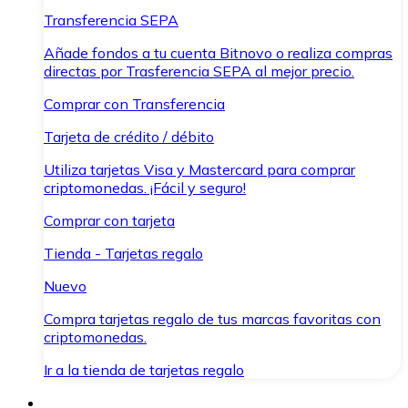
Transferencia SEPA
Añade fondos a tu cuenta Bitnovo o realiza compras
directas por Trasferencia SEPA al mejor precio.
Comprar con Transferencia
Tarjeta de crédito / débito
Utiliza tarjetas Visa y Mastercard para comprar
criptomonedas. ¡Fácil y seguro!
Comprar con tarjeta
Tienda - Tarjetas regalo
Nuevo
Compra tarjetas regalo de tus marcas favoritas con
criptomonedas.
Ir a la tienda de tarjetas regalo