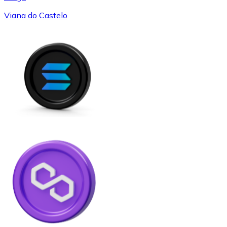
Viana do Castelo