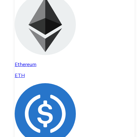
Ethereum
ETH