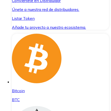
Conviértete en Distribuidor
Únete a nuestra red de distribuidores.
Listar Token
Añade tu proyecto a nuestro ecosistema.
Bitcoin
BTC