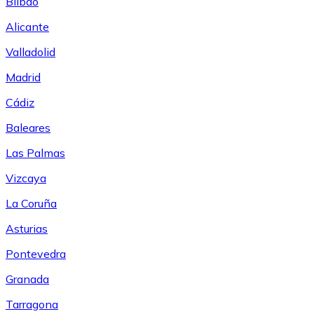
Bilbao
Alicante
Valladolid
Madrid
Cádiz
Baleares
Las Palmas
Vizcaya
La Coruña
Asturias
Pontevedra
Granada
Tarragona