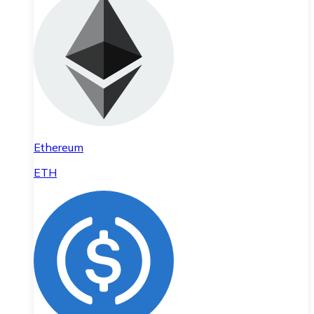
Ethereum
ETH