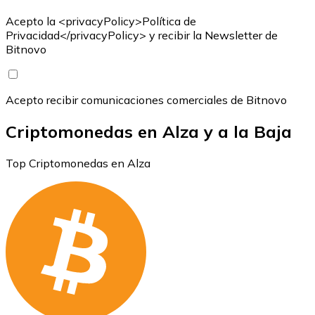
Acepto la <privacyPolicy>Política de
Privacidad</privacyPolicy> y recibir la Newsletter de
Bitnovo
Acepto recibir comunicaciones comerciales de Bitnovo
Criptomonedas en Alza y a la Baja
Top Criptomonedas en Alza