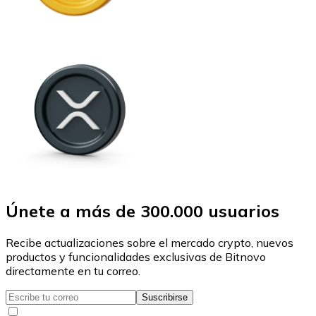
Únete a más de 300.000 usuarios
Recibe actualizaciones sobre el mercado crypto, nuevos
productos y funcionalidades exclusivas de Bitnovo
directamente en tu correo.
Suscribirse