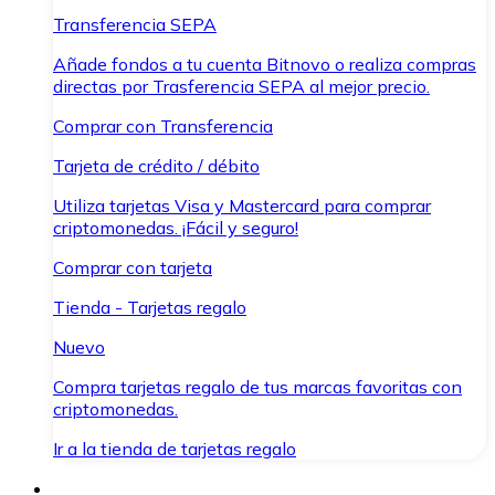
Transferencia SEPA
Añade fondos a tu cuenta Bitnovo o realiza compras
directas por Trasferencia SEPA al mejor precio.
Comprar con Transferencia
Tarjeta de crédito / débito
Utiliza tarjetas Visa y Mastercard para comprar
criptomonedas. ¡Fácil y seguro!
Comprar con tarjeta
Tienda - Tarjetas regalo
Nuevo
Compra tarjetas regalo de tus marcas favoritas con
criptomonedas.
Ir a la tienda de tarjetas regalo