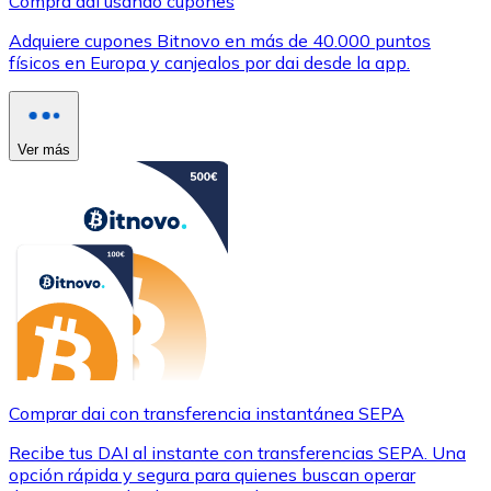
Compra dai usando cupones
Adquiere cupones Bitnovo en más de 40.000 puntos
físicos en Europa y canjealos por dai desde la app.
Ver más
Comprar dai con transferencia instantánea SEPA
Recibe tus DAI al instante con transferencias SEPA. Una
opción rápida y segura para quienes buscan operar