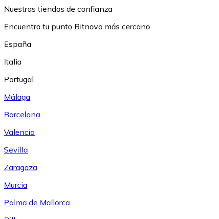
Nuestras tiendas de confianza
Encuentra tu punto Bitnovo más cercano
España
Italia
Portugal
Málaga
Barcelona
Valencia
Sevilla
Zaragoza
Murcia
Palma de Mallorca