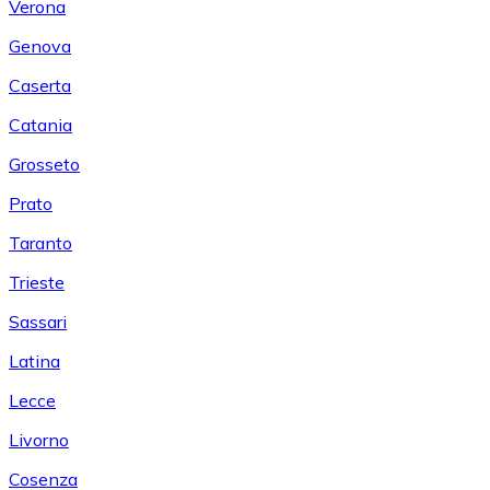
Verona
Genova
Caserta
Catania
Grosseto
Prato
Taranto
Trieste
Sassari
Latina
Lecce
Livorno
Cosenza