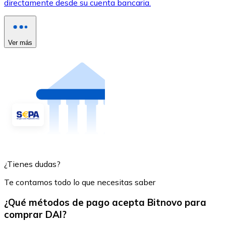
directamente desde su cuenta bancaria.
Ver más
¿Tienes dudas?
Te contamos todo lo que necesitas saber
¿Qué métodos de pago acepta Bitnovo para
comprar DAI?