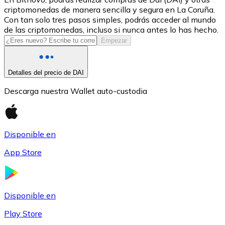
criptomonedas de manera sencilla y segura en La Coruña.
USDC
Con tan solo tres pasos simples, podrás acceder al mundo
de las criptomonedas, incluso si nunca antes lo has hecho.
Empezar
Detalles del precio de DAI
Descarga nuestra Wallet auto-custodia
Disponible en
Litecoin
App Store
LTC
Disponible en
Play Store