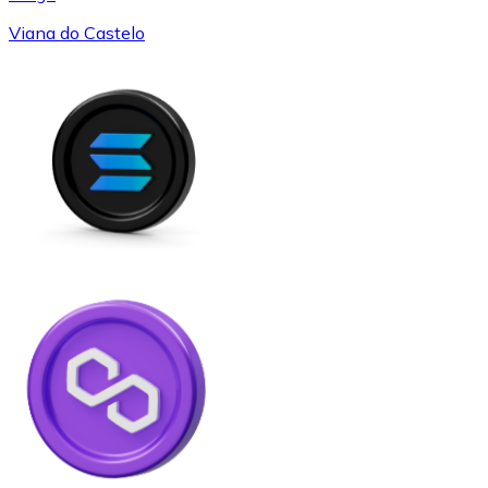
Viana do Castelo