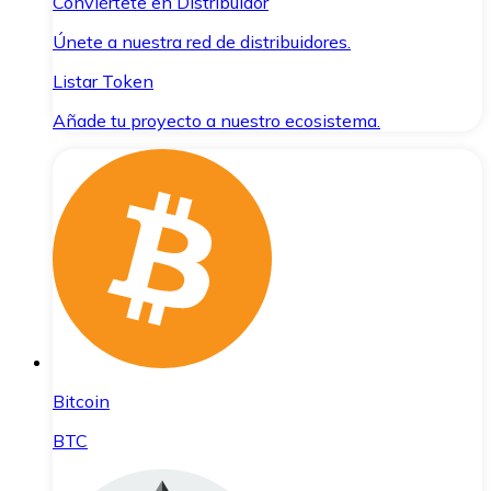
Conviértete en Distribuidor
Únete a nuestra red de distribuidores.
Listar Token
Añade tu proyecto a nuestro ecosistema.
Bitcoin
BTC