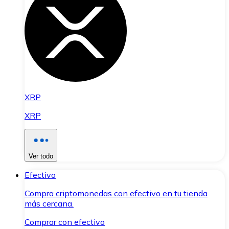
XRP
XRP
Ver todo
Efectivo
Compra criptomonedas con efectivo en tu tienda
más cercana.
Comprar con efectivo