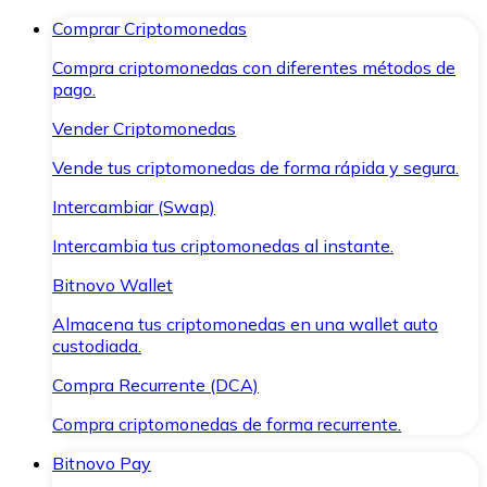
Comprar Criptomonedas
Compra criptomonedas con diferentes métodos de
pago.
Vender Criptomonedas
Vende tus criptomonedas de forma rápida y segura.
Intercambiar (Swap)
Intercambia tus criptomonedas al instante.
Bitnovo Wallet
Almacena tus criptomonedas en una wallet auto
custodiada.
Compra Recurrente (DCA)
Compra criptomonedas de forma recurrente.
Bitnovo Pay