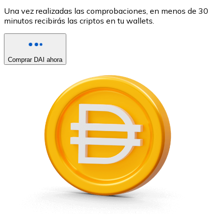
Una vez realizadas las comprobaciones, en menos de 30
minutos recibirás las criptos en tu wallets.
Comprar DAI ahora