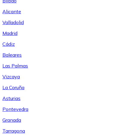
Bilbao
Alicante
Valladolid
Madrid
Cádiz
Baleares
Las Palmas
Vizcaya
La Coruña
Asturias
Pontevedra
Granada
Tarragona