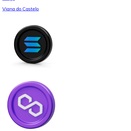
Viana do Castelo