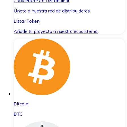
Conviértete en Distribuidor
Únete a nuestra red de distribuidores.
Listar Token
Añade tu proyecto a nuestro ecosistema.
Bitcoin
BTC