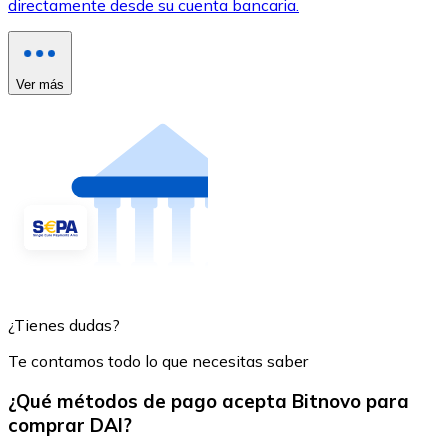
directamente desde su cuenta bancaria.
Ver más
¿Tienes dudas?
Te contamos todo lo que necesitas saber
¿Qué métodos de pago acepta Bitnovo para
comprar DAI?