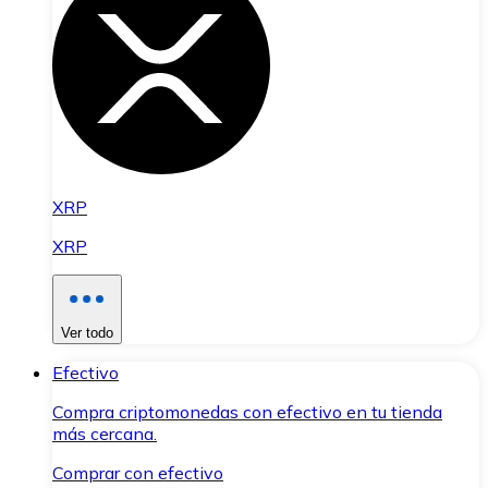
XRP
XRP
Ver todo
Efectivo
Compra criptomonedas con efectivo en tu tienda
más cercana.
Comprar con efectivo