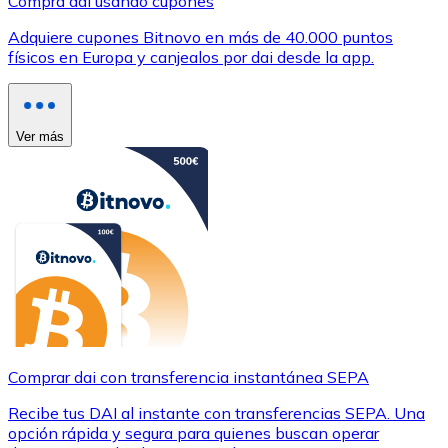
Compra dai usando cupones
Adquiere cupones Bitnovo en más de 40.000 puntos
físicos en Europa y canjealos por dai desde la app.
Ver más
Comprar dai con transferencia instantánea SEPA
Recibe tus DAI al instante con transferencias SEPA. Una
opción rápida y segura para quienes buscan operar