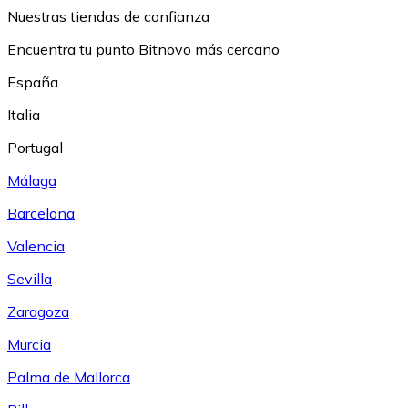
Nuestras tiendas de confianza
Encuentra tu punto Bitnovo más cercano
España
Italia
Portugal
Málaga
Barcelona
Valencia
Sevilla
Zaragoza
Murcia
Palma de Mallorca