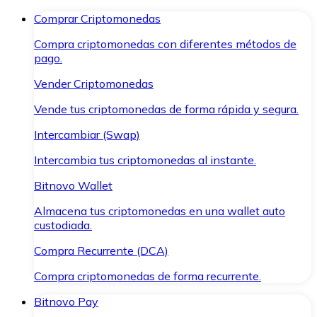
Comprar Criptomonedas
Compra criptomonedas con diferentes métodos de
pago.
Vender Criptomonedas
Vende tus criptomonedas de forma rápida y segura.
Intercambiar (Swap)
Intercambia tus criptomonedas al instante.
Bitnovo Wallet
Almacena tus criptomonedas en una wallet auto
custodiada.
Compra Recurrente (DCA)
Compra criptomonedas de forma recurrente.
Bitnovo Pay