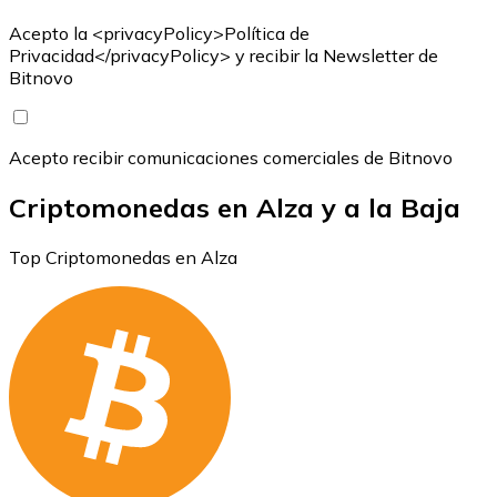
Acepto la <privacyPolicy>Política de
Privacidad</privacyPolicy> y recibir la Newsletter de
Bitnovo
Acepto recibir comunicaciones comerciales de Bitnovo
Criptomonedas en Alza y a la Baja
Top Criptomonedas en Alza