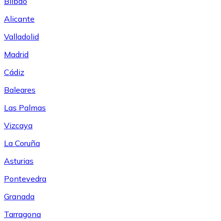
Bilbao
Alicante
Valladolid
Madrid
Cádiz
Baleares
Las Palmas
Vizcaya
La Coruña
Asturias
Pontevedra
Granada
Tarragona