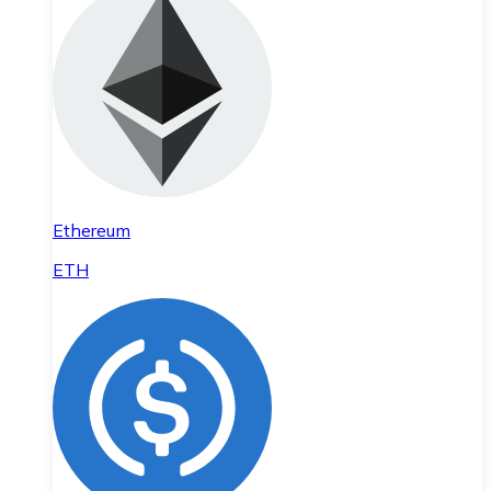
Ethereum
ETH