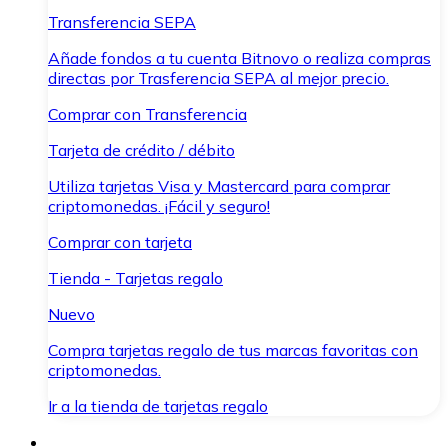
Transferencia SEPA
Añade fondos a tu cuenta Bitnovo o realiza compras
directas por Trasferencia SEPA al mejor precio.
Comprar con Transferencia
Tarjeta de crédito / débito
Utiliza tarjetas Visa y Mastercard para comprar
criptomonedas. ¡Fácil y seguro!
Comprar con tarjeta
Tienda - Tarjetas regalo
Nuevo
Compra tarjetas regalo de tus marcas favoritas con
criptomonedas.
Ir a la tienda de tarjetas regalo