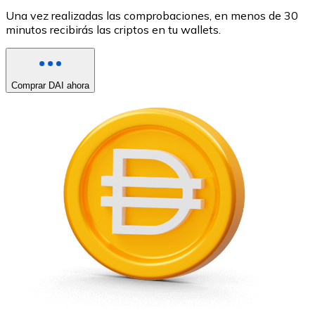
Una vez realizadas las comprobaciones, en menos de 30
minutos recibirás las criptos en tu wallets.
Comprar DAI ahora