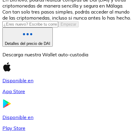
criptomonedas de manera sencilla y segura en Málaga.
USDC
Con tan solo tres pasos simples, podrás acceder al mundo
de las criptomonedas, incluso si nunca antes lo has hecho.
Empezar
Detalles del precio de DAI
Descarga nuestra Wallet auto-custodia
Disponible en
Litecoin
App Store
LTC
Disponible en
Play Store