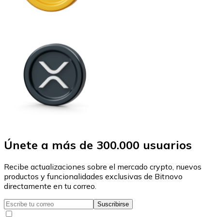
Únete a más de 300.000 usuarios
Recibe actualizaciones sobre el mercado crypto, nuevos
productos y funcionalidades exclusivas de Bitnovo
directamente en tu correo.
Suscribirse