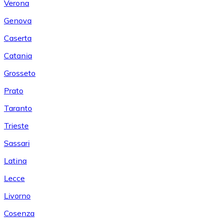
Verona
Genova
Caserta
Catania
Grosseto
Prato
Taranto
Trieste
Sassari
Latina
Lecce
Livorno
Cosenza