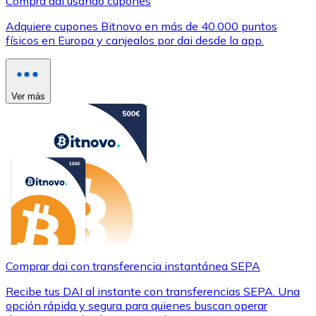
Compra dai usando cupones
Adquiere cupones Bitnovo en más de 40.000 puntos
físicos en Europa y canjealos por dai desde la app.
Ver más
Comprar dai con transferencia instantánea SEPA
Recibe tus DAI al instante con transferencias SEPA. Una
opción rápida y segura para quienes buscan operar