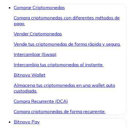
Comprar Criptomonedas
Compra criptomonedas con diferentes métodos de
pago.
Vender Criptomonedas
Vende tus criptomonedas de forma rápida y segura.
Intercambiar (Swap)
Intercambia tus criptomonedas al instante.
Bitnovo Wallet
Almacena tus criptomonedas en una wallet auto
custodiada.
Compra Recurrente (DCA)
Compra criptomonedas de forma recurrente.
Bitnovo Pay