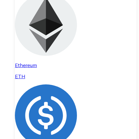
Ethereum
ETH