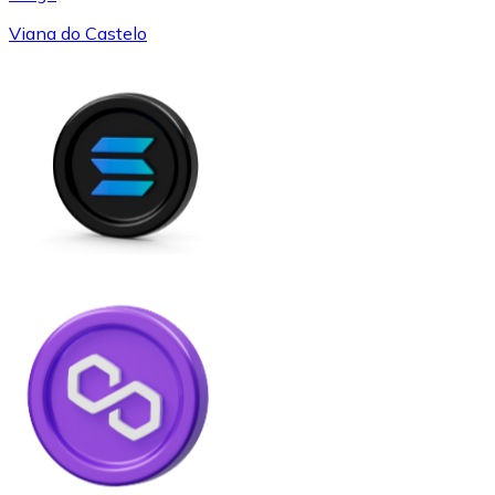
Viana do Castelo