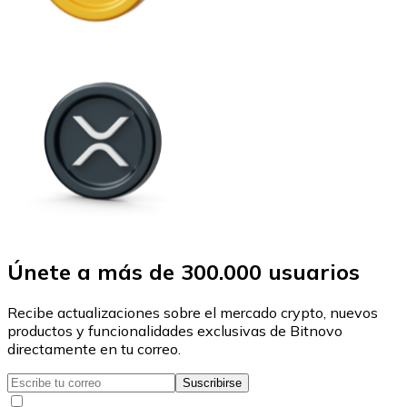
Únete a más de 300.000 usuarios
Recibe actualizaciones sobre el mercado crypto, nuevos
productos y funcionalidades exclusivas de Bitnovo
directamente en tu correo.
Suscribirse