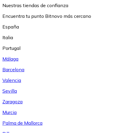
Nuestras tiendas de confianza
Encuentra tu punto Bitnovo más cercano
España
Italia
Portugal
Málaga
Barcelona
Valencia
Sevilla
Zaragoza
Murcia
Palma de Mallorca