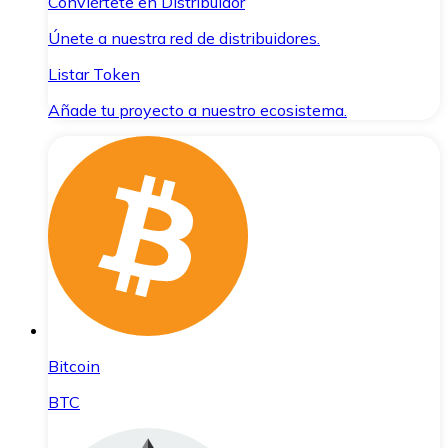
Conviértete en Distribuidor
Únete a nuestra red de distribuidores.
Listar Token
Añade tu proyecto a nuestro ecosistema.
Bitcoin
BTC