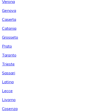
Verona
Genova
Caserta
Catania
Grosseto
Prato
Taranto
Trieste
Sassari
Latina
Lecce
Livorno
Cosenza