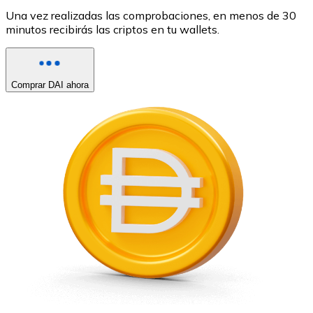
Una vez realizadas las comprobaciones, en menos de 30
minutos recibirás las criptos en tu wallets.
Comprar DAI ahora