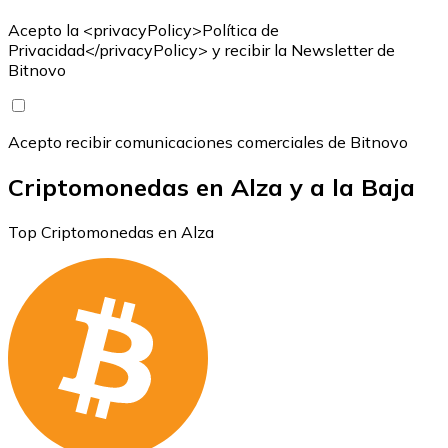
Acepto la <privacyPolicy>Política de
Privacidad</privacyPolicy> y recibir la Newsletter de
Bitnovo
Acepto recibir comunicaciones comerciales de Bitnovo
Criptomonedas en Alza y a la Baja
Top Criptomonedas en Alza