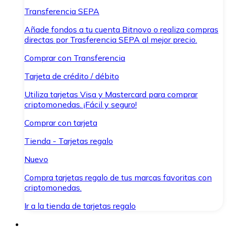
Transferencia SEPA
Añade fondos a tu cuenta Bitnovo o realiza compras
directas por Trasferencia SEPA al mejor precio.
Comprar con Transferencia
Tarjeta de crédito / débito
Utiliza tarjetas Visa y Mastercard para comprar
criptomonedas. ¡Fácil y seguro!
Comprar con tarjeta
Tienda - Tarjetas regalo
Nuevo
Compra tarjetas regalo de tus marcas favoritas con
criptomonedas.
Ir a la tienda de tarjetas regalo