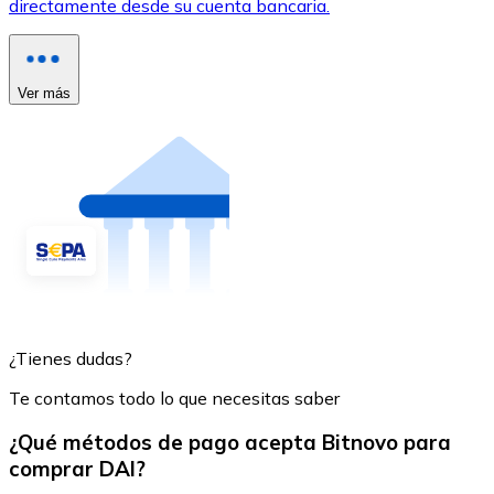
directamente desde su cuenta bancaria.
Ver más
¿Tienes dudas?
Te contamos todo lo que necesitas saber
¿Qué métodos de pago acepta Bitnovo para
comprar DAI?