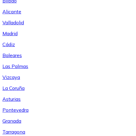
Bilbao
Alicante
Valladolid
Madrid
Cádiz
Baleares
Las Palmas
Vizcaya
La Coruña
Asturias
Pontevedra
Granada
Tarragona