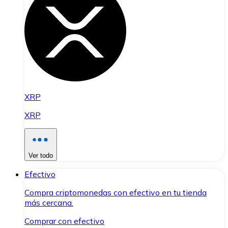
XRP
XRP
Ver todo
Efectivo
Compra criptomonedas con efectivo en tu tienda
más cercana.
Comprar con efectivo