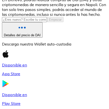
criptomonedas de manera sencilla y segura en Napoli. Con
USDC
tan solo tres pasos simples, podrás acceder al mundo de
las criptomonedas, incluso si nunca antes lo has hecho.
Empezar
Detalles del precio de DAI
Descarga nuestra Wallet auto-custodia
Disponible en
Litecoin
App Store
LTC
Disponible en
Play Store