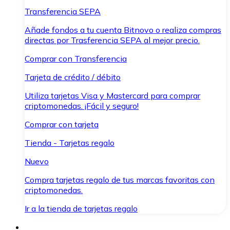
Transferencia SEPA
Añade fondos a tu cuenta Bitnovo o realiza compras
directas por Trasferencia SEPA al mejor precio.
Comprar con Transferencia
Tarjeta de crédito / débito
Utiliza tarjetas Visa y Mastercard para comprar
criptomonedas. ¡Fácil y seguro!
Comprar con tarjeta
Tienda - Tarjetas regalo
Nuevo
Compra tarjetas regalo de tus marcas favoritas con
criptomonedas.
Ir a la tienda de tarjetas regalo