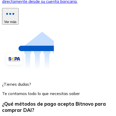
directamente desde su cuenta bancaria.
Ver más
¿Tienes dudas?
Te contamos todo lo que necesitas saber
¿Qué métodos de pago acepta Bitnovo para
comprar DAI?