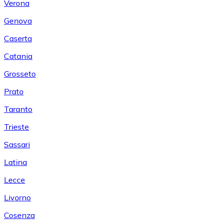
Verona
Genova
Caserta
Catania
Grosseto
Prato
Taranto
Trieste
Sassari
Latina
Lecce
Livorno
Cosenza