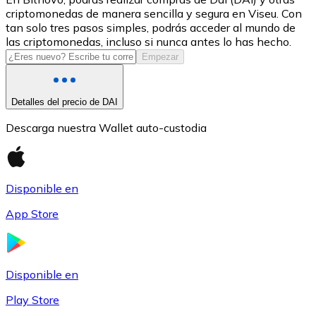
criptomonedas de manera sencilla y segura en Viseu. Con
USDC
tan solo tres pasos simples, podrás acceder al mundo de
las criptomonedas, incluso si nunca antes lo has hecho.
Empezar
Detalles del precio de DAI
Descarga nuestra Wallet auto-custodia
Disponible en
Litecoin
App Store
LTC
Disponible en
Play Store