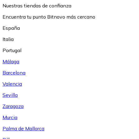
Nuestras tiendas de confianza
Encuentra tu punto Bitnovo más cercano
España
Italia
Portugal
Málaga
Barcelona
Valencia
Sevilla
Zaragoza
Murcia
Palma de Mallorca