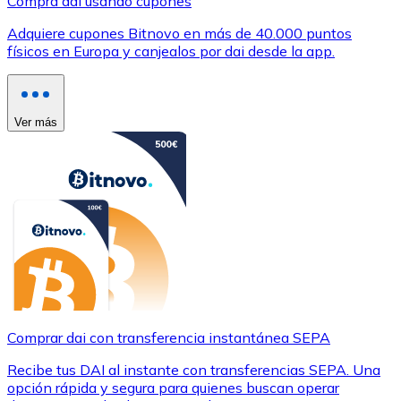
Compra dai usando cupones
Adquiere cupones Bitnovo en más de 40.000 puntos
físicos en Europa y canjealos por dai desde la app.
Ver más
Comprar dai con transferencia instantánea SEPA
Recibe tus DAI al instante con transferencias SEPA. Una
opción rápida y segura para quienes buscan operar