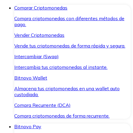
Comprar Criptomonedas
Compra criptomonedas con diferentes métodos de
pago.
Vender Criptomonedas
Vende tus criptomonedas de forma rápida y segura.
Intercambiar (Swap)
Intercambia tus criptomonedas al instante.
Bitnovo Wallet
Almacena tus criptomonedas en una wallet auto
custodiada.
Compra Recurrente (DCA)
Compra criptomonedas de forma recurrente.
Bitnovo Pay