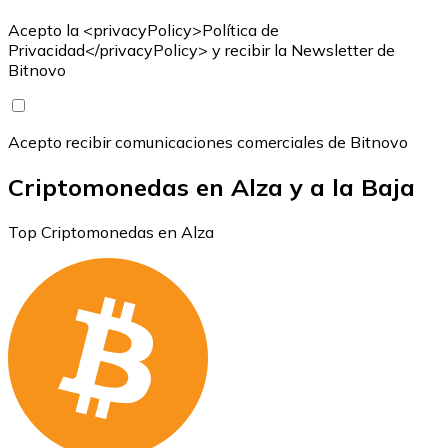
Acepto la <privacyPolicy>Política de
Privacidad</privacyPolicy> y recibir la Newsletter de
Bitnovo
Acepto recibir comunicaciones comerciales de Bitnovo
Criptomonedas en Alza y a la Baja
Top Criptomonedas en Alza