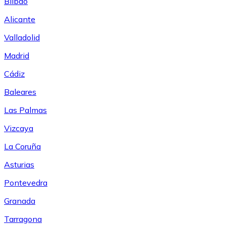
Bilbao
Alicante
Valladolid
Madrid
Cádiz
Baleares
Las Palmas
Vizcaya
La Coruña
Asturias
Pontevedra
Granada
Tarragona