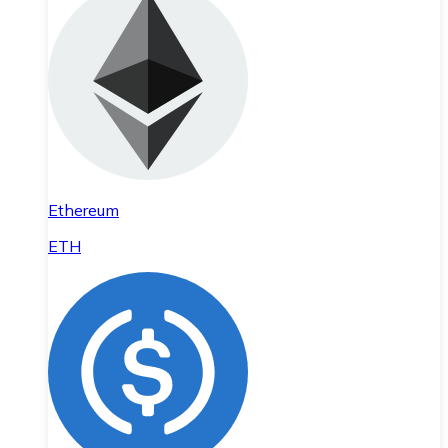
Ethereum
ETH