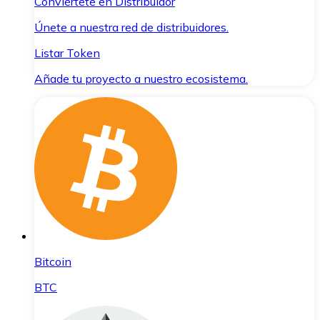
Conviértete en Distribuidor
Únete a nuestra red de distribuidores.
Listar Token
Añade tu proyecto a nuestro ecosistema.
Bitcoin
BTC