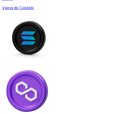
Viana do Castelo