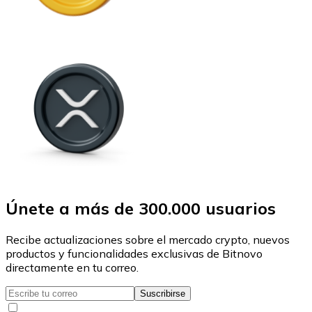
Únete a más de 300.000 usuarios
Recibe actualizaciones sobre el mercado crypto, nuevos
productos y funcionalidades exclusivas de Bitnovo
directamente en tu correo.
Suscribirse