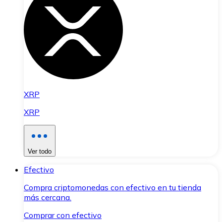
XRP
XRP
Ver todo
Efectivo
Compra criptomonedas con efectivo en tu tienda
más cercana.
Comprar con efectivo