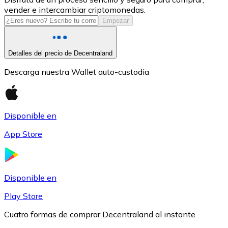
vender e intercambiar criptomonedas.
USDC
Empezar
Detalles del precio de Decentraland
Descarga nuestra Wallet auto-custodia
Disponible en
App Store
Litecoin
LTC
Disponible en
Play Store
Cuatro formas de comprar Decentraland al instante