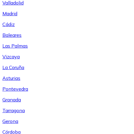
Valladolid
Madrid
Cádiz
Baleares
Las Palmas
Vizcaya
La Coruña
Asturias
Pontevedra
Granada
Tarragona
Gerona
Córdoba