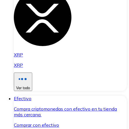
XRP
XRP
Ver todo
Efectivo
Compra criptomonedas con efectivo en tu tienda
más cercana.
Comprar con efectivo