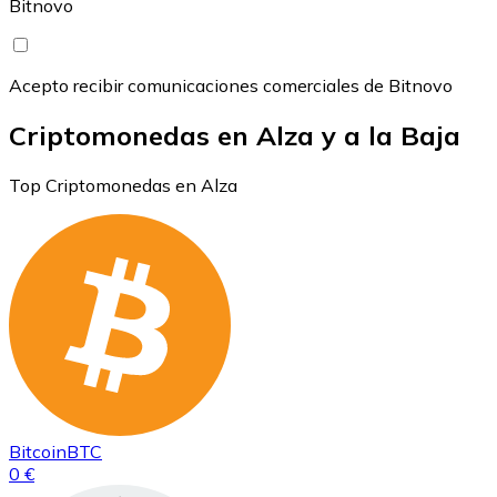
Bitnovo
Acepto recibir comunicaciones comerciales de Bitnovo
Criptomonedas en Alza y a la Baja
Top Criptomonedas en Alza
Bitcoin
BTC
0 €