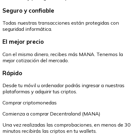
Seguro y confiable
Todas nuestras transacciones están protegidas con
seguridad informática.
El mejor precio
Con el mismo dinero, recibes más MANA. Tenemos la
mejor cotización del mercado.
Rápido
Desde tu móvil u ordenador podrás ingresar a nuestras
plataformas y adquirir tus criptos.
Comprar criptomonedas
Comienza a comprar Decentraland (MANA)
Una vez realizadas las comprobaciones, en menos de 30
minutos recibirás las criptos en tu wallets.