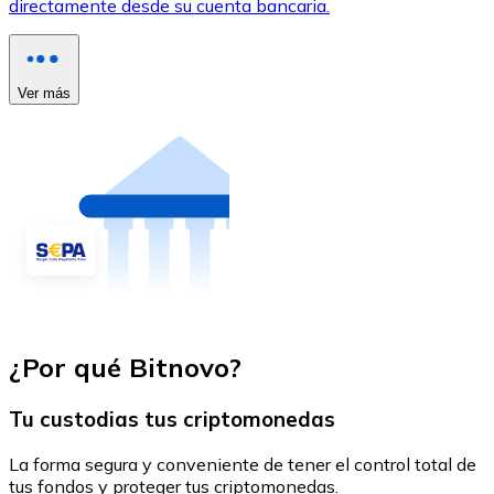
directamente desde su cuenta bancaria.
Ver más
¿Por qué Bitnovo?
Tu custodias tus criptomonedas
La forma segura y conveniente de tener el control total de
tus fondos y proteger tus criptomonedas.