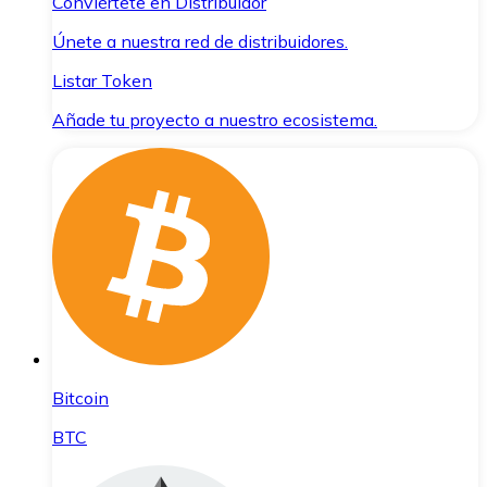
Conviértete en Distribuidor
Únete a nuestra red de distribuidores.
Listar Token
Añade tu proyecto a nuestro ecosistema.
Bitcoin
BTC