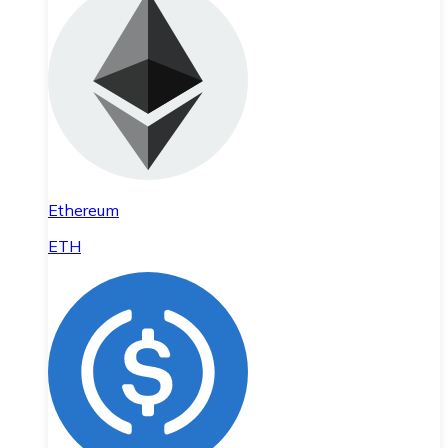
Ethereum
ETH