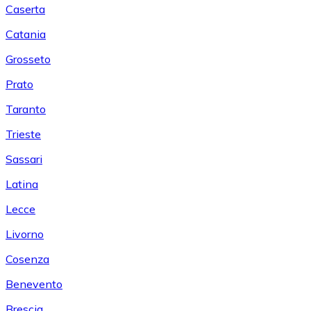
Caserta
Catania
Grosseto
Prato
Taranto
Trieste
Sassari
Latina
Lecce
Livorno
Cosenza
Benevento
Brescia