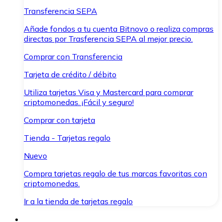
Transferencia SEPA
Añade fondos a tu cuenta Bitnovo o realiza compras
directas por Trasferencia SEPA al mejor precio.
Comprar con Transferencia
Tarjeta de crédito / débito
Utiliza tarjetas Visa y Mastercard para comprar
criptomonedas. ¡Fácil y seguro!
Comprar con tarjeta
Tienda - Tarjetas regalo
Nuevo
Compra tarjetas regalo de tus marcas favoritas con
criptomonedas.
Ir a la tienda de tarjetas regalo