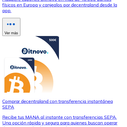
físicos en Europa y canjealos por decentraland desde la
app.
Ver más
Comprar decentraland con transferencia instantánea
SEPA
Recibe tus MANA al instante con transferencias SEPA.
Una opción rápida y segura para quienes buscan operar