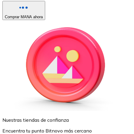
Comprar MANA ahora
Nuestras tiendas de confianza
Encuentra tu punto Bitnovo más cercano