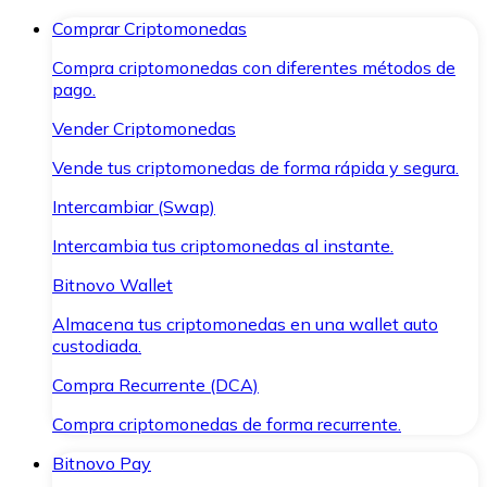
Comprar Criptomonedas
Compra criptomonedas con diferentes métodos de
pago.
Vender Criptomonedas
Vende tus criptomonedas de forma rápida y segura.
Intercambiar (Swap)
Intercambia tus criptomonedas al instante.
Bitnovo Wallet
Almacena tus criptomonedas en una wallet auto
custodiada.
Compra Recurrente (DCA)
Compra criptomonedas de forma recurrente.
Bitnovo Pay