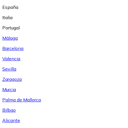
España
Italia
Portugal
Málaga
Barcelona
Valencia
Sevilla
Zaragoza
Murcia
Palma de Mallorca
Bilbao
Alicante