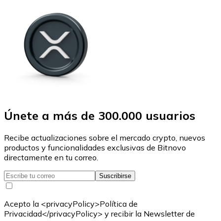
Únete a más de 300.000 usuarios
Recibe actualizaciones sobre el mercado crypto, nuevos
productos y funcionalidades exclusivas de Bitnovo
directamente en tu correo.
Suscribirse
Acepto la <privacyPolicy>Política de
Privacidad</privacyPolicy> y recibir la Newsletter de