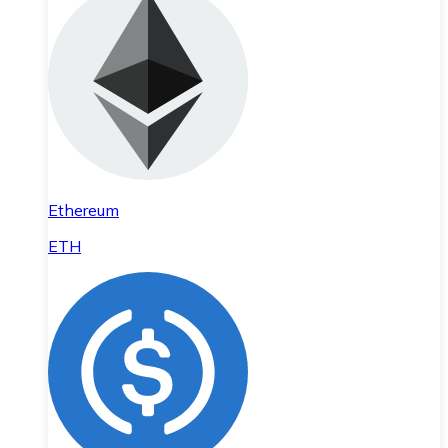
Ethereum
ETH