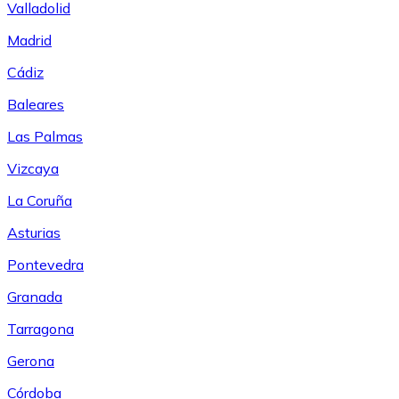
Valladolid
Madrid
Cádiz
Baleares
Las Palmas
Vizcaya
La Coruña
Asturias
Pontevedra
Granada
Tarragona
Gerona
Córdoba