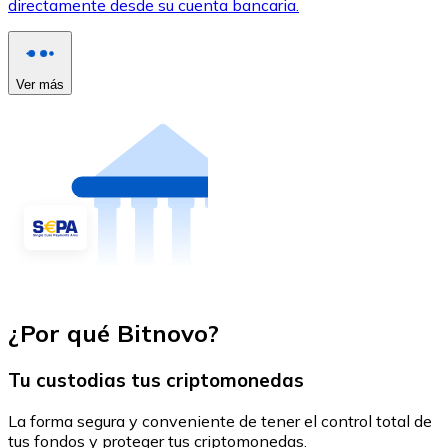
directamente desde su cuenta bancaria.
Ver más
¿Por qué Bitnovo?
Tu custodias tus criptomonedas
La forma segura y conveniente de tener el control total de
tus fondos y proteger tus criptomonedas.