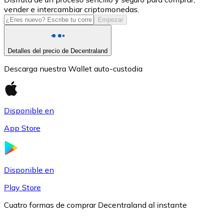
vender e intercambiar criptomonedas.
USDC
Empezar
Detalles del precio de Decentraland
Descarga nuestra Wallet auto-custodia
Disponible en
App Store
Litecoin
LTC
Disponible en
Play Store
Cuatro formas de comprar Decentraland al instante