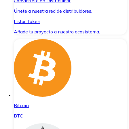
Conviértete en Distribuidor
Únete a nuestra red de distribuidores.
Listar Token
Añade tu proyecto a nuestro ecosistema.
Bitcoin
BTC