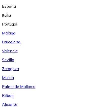
España
Italia
Portugal
Málaga
Barcelona
Valencia
Sevilla
Zaragoza
Murcia
Palma de Mallorca
Bilbao
Alicante