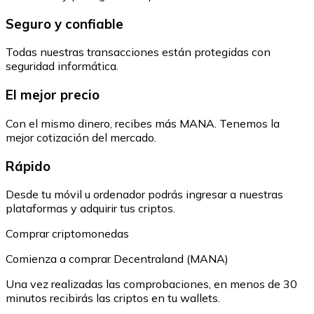
Seguro y confiable
Todas nuestras transacciones están protegidas con
seguridad informática.
El mejor precio
Con el mismo dinero, recibes más MANA. Tenemos la
mejor cotización del mercado.
Rápido
Desde tu móvil u ordenador podrás ingresar a nuestras
plataformas y adquirir tus criptos.
Comprar criptomonedas
Comienza a comprar Decentraland (MANA)
Una vez realizadas las comprobaciones, en menos de 30
minutos recibirás las criptos en tu wallets.