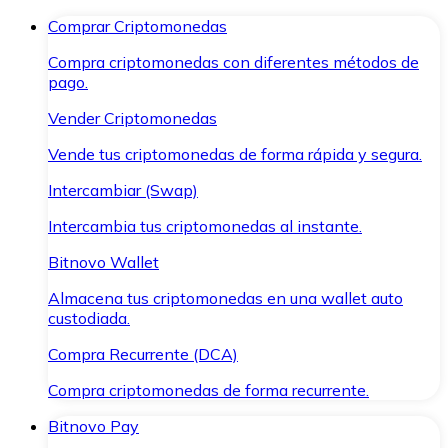
Comprar Criptomonedas
Compra criptomonedas con diferentes métodos de
pago.
Vender Criptomonedas
Vende tus criptomonedas de forma rápida y segura.
Intercambiar (Swap)
Intercambia tus criptomonedas al instante.
Bitnovo Wallet
Almacena tus criptomonedas en una wallet auto
custodiada.
Compra Recurrente (DCA)
Compra criptomonedas de forma recurrente.
Bitnovo Pay