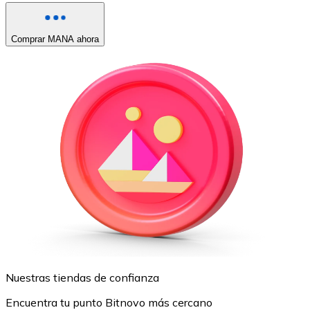
Comprar MANA ahora
Nuestras tiendas de confianza
Encuentra tu punto Bitnovo más cercano