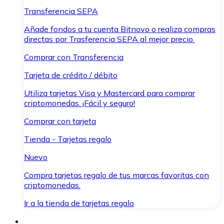
Transferencia SEPA
Añade fondos a tu cuenta Bitnovo o realiza compras
directas por Trasferencia SEPA al mejor precio.
Comprar con Transferencia
Tarjeta de crédito / débito
Utiliza tarjetas Visa y Mastercard para comprar
criptomonedas. ¡Fácil y seguro!
Comprar con tarjeta
Tienda - Tarjetas regalo
Nuevo
Compra tarjetas regalo de tus marcas favoritas con
criptomonedas.
Ir a la tienda de tarjetas regalo