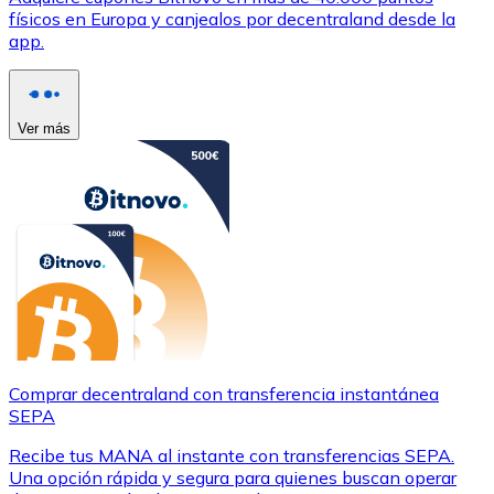
físicos en Europa y canjealos por decentraland desde la
app.
Ver más
Comprar decentraland con transferencia instantánea
SEPA
Recibe tus MANA al instante con transferencias SEPA.
Una opción rápida y segura para quienes buscan operar