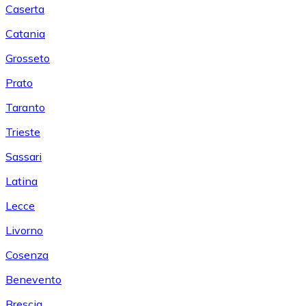
Caserta
Catania
Grosseto
Prato
Taranto
Trieste
Sassari
Latina
Lecce
Livorno
Cosenza
Benevento
Brescia