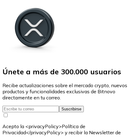
Únete a más de 300.000 usuarios
Recibe actualizaciones sobre el mercado crypto, nuevos
productos y funcionalidades exclusivas de Bitnovo
directamente en tu correo.
Suscribirse
Acepto la <privacyPolicy>Política de
Privacidad</privacyPolicy> y recibir la Newsletter de