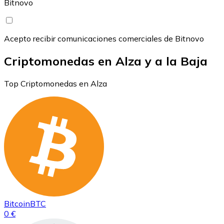
Bitnovo
Acepto recibir comunicaciones comerciales de Bitnovo
Criptomonedas en Alza y a la Baja
Top Criptomonedas en Alza
Bitcoin
BTC
0 €