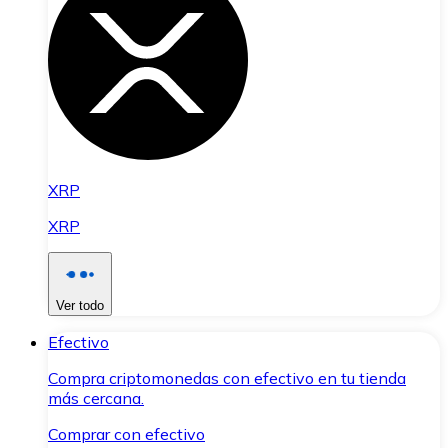
XRP
XRP
Ver todo
Efectivo
Compra criptomonedas con efectivo en tu tienda
más cercana.
Comprar con efectivo