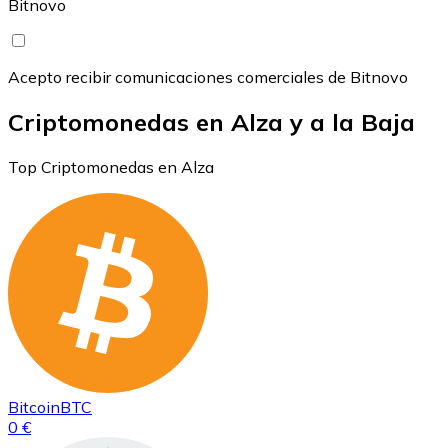
Bitnovo
Acepto recibir comunicaciones comerciales de Bitnovo
Criptomonedas en Alza y a la Baja
Top Criptomonedas en Alza
Bitcoin
BTC
0 €