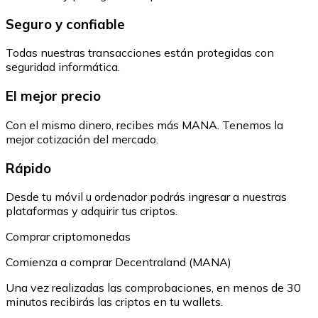
Seguro y confiable
Todas nuestras transacciones están protegidas con
seguridad informática.
El mejor precio
Con el mismo dinero, recibes más MANA. Tenemos la
mejor cotización del mercado.
Rápido
Desde tu móvil u ordenador podrás ingresar a nuestras
plataformas y adquirir tus criptos.
Comprar criptomonedas
Comienza a comprar Decentraland (MANA)
Una vez realizadas las comprobaciones, en menos de 30
minutos recibirás las criptos en tu wallets.