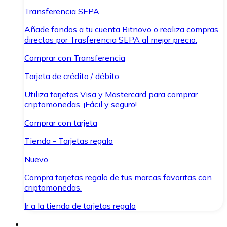
Transferencia SEPA
Añade fondos a tu cuenta Bitnovo o realiza compras
directas por Trasferencia SEPA al mejor precio.
Comprar con Transferencia
Tarjeta de crédito / débito
Utiliza tarjetas Visa y Mastercard para comprar
criptomonedas. ¡Fácil y seguro!
Comprar con tarjeta
Tienda - Tarjetas regalo
Nuevo
Compra tarjetas regalo de tus marcas favoritas con
criptomonedas.
Ir a la tienda de tarjetas regalo