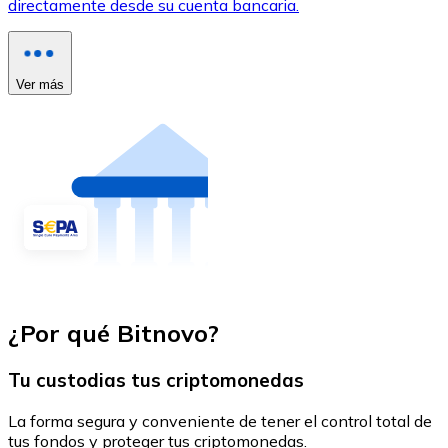
directamente desde su cuenta bancaria.
Ver más
¿Por qué Bitnovo?
Tu custodias tus criptomonedas
La forma segura y conveniente de tener el control total de
tus fondos y proteger tus criptomonedas.