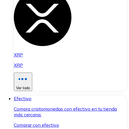
XRP
XRP
Ver todo
Efectivo
Compra criptomonedas con efectivo en tu tienda
más cercana.
Comprar con efectivo