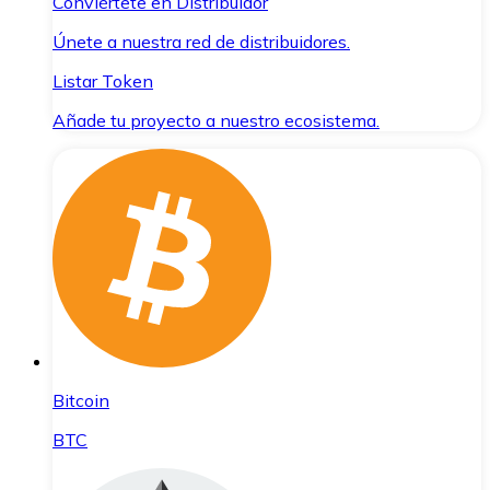
Conviértete en Distribuidor
Únete a nuestra red de distribuidores.
Listar Token
Añade tu proyecto a nuestro ecosistema.
Bitcoin
BTC