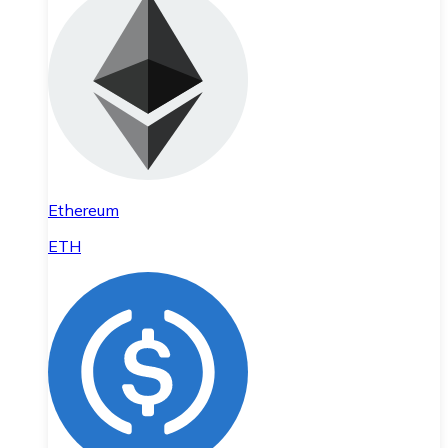
Ethereum
ETH