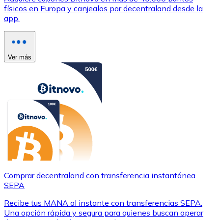
físicos en Europa y canjealos por decentraland desde la
app.
Ver más
Comprar decentraland con transferencia instantánea
SEPA
Recibe tus MANA al instante con transferencias SEPA.
Una opción rápida y segura para quienes buscan operar