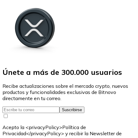
Únete a más de 300.000 usuarios
Recibe actualizaciones sobre el mercado crypto, nuevos
productos y funcionalidades exclusivas de Bitnovo
directamente en tu correo.
Suscribirse
Acepto la <privacyPolicy>Política de
Privacidad</privacyPolicy> y recibir la Newsletter de