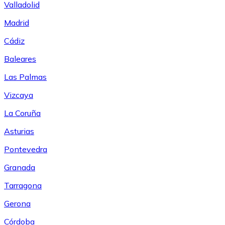
Valladolid
Madrid
Cádiz
Baleares
Las Palmas
Vizcaya
La Coruña
Asturias
Pontevedra
Granada
Tarragona
Gerona
Córdoba