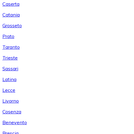
Caserta
Catania
Grosseto
Prato
Taranto
Trieste
Sassari
Latina
Lecce
Livorno
Cosenza
Benevento
Brescia