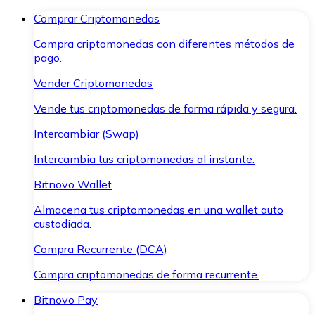
Comprar Criptomonedas
Compra criptomonedas con diferentes métodos de
pago.
Vender Criptomonedas
Vende tus criptomonedas de forma rápida y segura.
Intercambiar (Swap)
Intercambia tus criptomonedas al instante.
Bitnovo Wallet
Almacena tus criptomonedas en una wallet auto
custodiada.
Compra Recurrente (DCA)
Compra criptomonedas de forma recurrente.
Bitnovo Pay