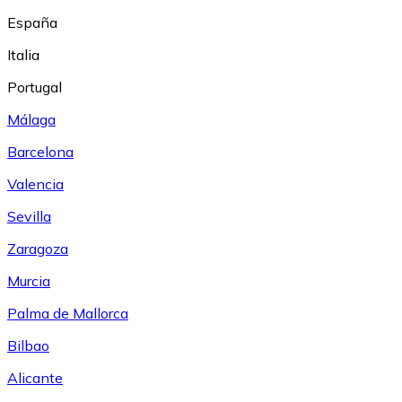
España
Italia
Portugal
Málaga
Barcelona
Valencia
Sevilla
Zaragoza
Murcia
Palma de Mallorca
Bilbao
Alicante