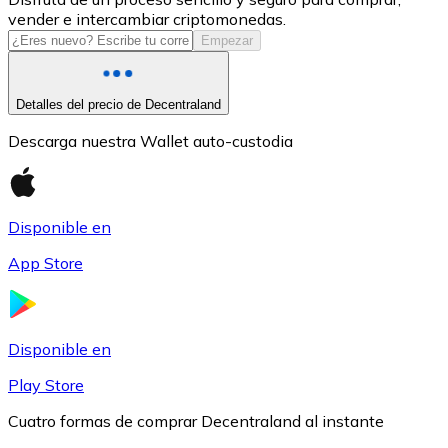
vender e intercambiar criptomonedas.
USDC
Empezar
Detalles del precio de Decentraland
Descarga nuestra Wallet auto-custodia
Disponible en
App Store
Litecoin
LTC
Disponible en
Play Store
Cuatro formas de comprar Decentraland al instante