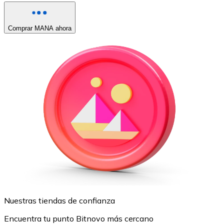
Comprar MANA ahora
Nuestras tiendas de confianza
Encuentra tu punto Bitnovo más cercano