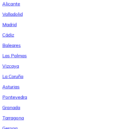
Alicante
Valladolid
Madrid
Cádiz
Baleares
Las Palmas
Vizcaya
La Coruña
Asturias
Pontevedra
Granada
Tarragona
Gerona