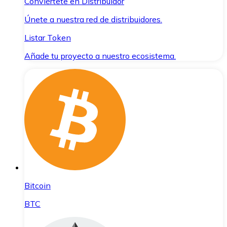
Conviértete en Distribuidor
Únete a nuestra red de distribuidores.
Listar Token
Añade tu proyecto a nuestro ecosistema.
Bitcoin
BTC