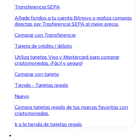
Transferencia SEPA
Añade fondos a tu cuenta Bitnovo o realiza compras
directas por Trasferencia SEPA al mejor precio.
Comprar con Transferencia
Tarjeta de crédito / débito
Utiliza tarjetas Visa y Mastercard para comprar
criptomonedas. ¡Fácil y seguro!
Comprar con tarjeta
Tienda - Tarjetas regalo
Nuevo
Compra tarjetas regalo de tus marcas favoritas con
criptomonedas.
Ir a la tienda de tarjetas regalo