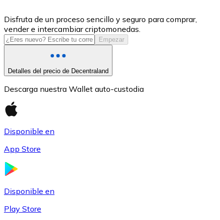
USDC
Disfruta de un proceso sencillo y seguro para comprar,
vender e intercambiar criptomonedas.
Empezar
Detalles del precio de Decentraland
Descarga nuestra Wallet auto-custodia
Disponible en
Litecoin
App Store
LTC
Disponible en
Play Store