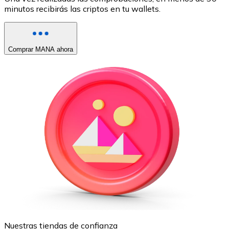
minutos recibirás las criptos en tu wallets.
Comprar MANA ahora
Nuestras tiendas de confianza