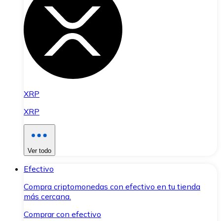
XRP
XRP
Ver todo
Efectivo
Compra criptomonedas con efectivo en tu tienda
más cercana.
Comprar con efectivo