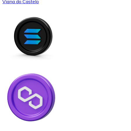
Viana do Castelo