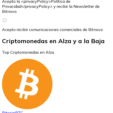
Acepto la <privacyPolicy>Política de
Privacidad</privacyPolicy> y recibir la Newsletter de
Bitnovo
Acepto recibir comunicaciones comerciales de Bitnovo
Criptomonedas en Alza y a la Baja
Top Criptomonedas en Alza
Bitcoin
BTC