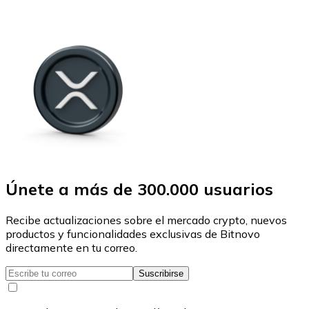
Únete a más de 300.000 usuarios
Recibe actualizaciones sobre el mercado crypto, nuevos
productos y funcionalidades exclusivas de Bitnovo
directamente en tu correo.
Suscribirse