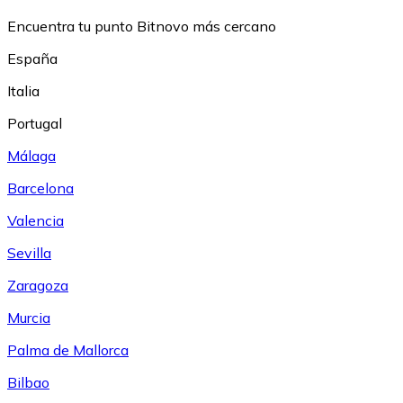
Encuentra tu punto Bitnovo más cercano
España
Italia
Portugal
Málaga
Barcelona
Valencia
Sevilla
Zaragoza
Murcia
Palma de Mallorca
Bilbao