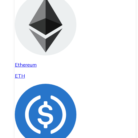
Ethereum
ETH