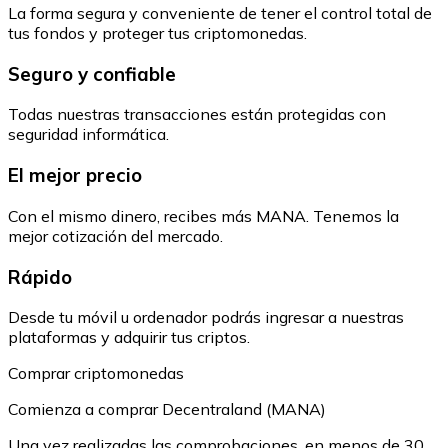
La forma segura y conveniente de tener el control total de
tus fondos y proteger tus criptomonedas.
Seguro y confiable
Todas nuestras transacciones están protegidas con
seguridad informática.
El mejor precio
Con el mismo dinero, recibes más MANA. Tenemos la
mejor cotización del mercado.
Rápido
Desde tu móvil u ordenador podrás ingresar a nuestras
plataformas y adquirir tus criptos.
Comprar criptomonedas
Comienza a comprar Decentraland (MANA)
Una vez realizadas las comprobaciones, en menos de 30