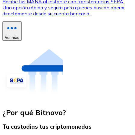
Recibe tus MANA al instante con transferencias SEPA.
Una opción rápida y segura para quienes buscan operar
directamente desde su cuenta bancaria.
Ver más
¿Por qué Bitnovo?
Tu custodias tus criptomonedas