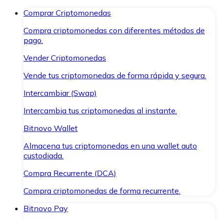
Comprar Criptomonedas
Compra criptomonedas con diferentes métodos de
pago.
Vender Criptomonedas
Vende tus criptomonedas de forma rápida y segura.
Intercambiar (Swap)
Intercambia tus criptomonedas al instante.
Bitnovo Wallet
Almacena tus criptomonedas en una wallet auto
custodiada.
Compra Recurrente (DCA)
Compra criptomonedas de forma recurrente.
Bitnovo Pay