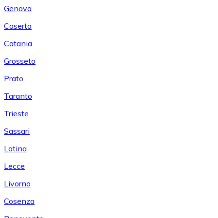
Genova
Caserta
Catania
Grosseto
Prato
Taranto
Trieste
Sassari
Latina
Lecce
Livorno
Cosenza