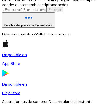
vender e intercambiar criptomonedas.
USDC
Empezar
Detalles del precio de Decentraland
Descarga nuestra Wallet auto-custodia
Disponible en
App Store
Litecoin
LTC
Disponible en
Play Store
Cuatro formas de comprar Decentraland al instante