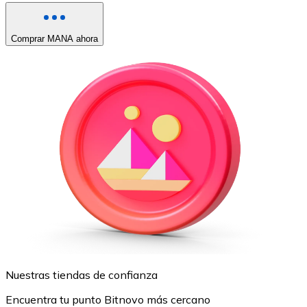
Comprar MANA ahora
Nuestras tiendas de confianza
Encuentra tu punto Bitnovo más cercano