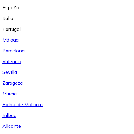
España
Italia
Portugal
Málaga
Barcelona
Valencia
Sevilla
Zaragoza
Murcia
Palma de Mallorca
Bilbao
Alicante