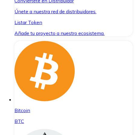
Conviértete en Distribuidor
Únete a nuestra red de distribuidores.
Listar Token
Añade tu proyecto a nuestro ecosistema.
Bitcoin
BTC