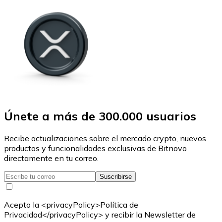
Únete a más de 300.000 usuarios
Recibe actualizaciones sobre el mercado crypto, nuevos
productos y funcionalidades exclusivas de Bitnovo
directamente en tu correo.
Suscribirse
Acepto la <privacyPolicy>Política de
Privacidad</privacyPolicy> y recibir la Newsletter de