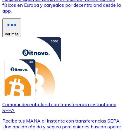
físicos en Europa y canjealos por decentraland desde la
app.
Ver más
Comprar decentraland con transferencia instantánea
SEPA
Recibe tus MANA al instante con transferencias SEPA.
Una opción rápida y segura para quienes buscan operar