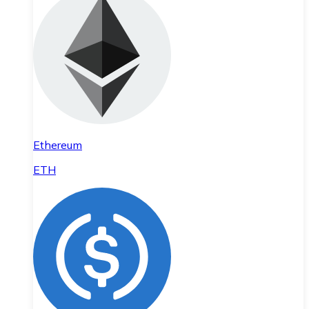
Ethereum
ETH