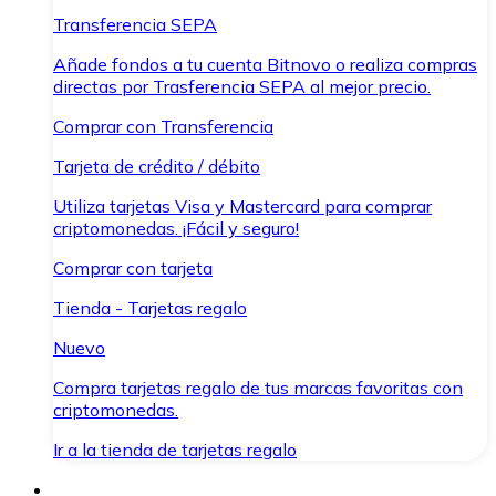
Transferencia SEPA
Añade fondos a tu cuenta Bitnovo o realiza compras
directas por Trasferencia SEPA al mejor precio.
Comprar con Transferencia
Tarjeta de crédito / débito
Utiliza tarjetas Visa y Mastercard para comprar
criptomonedas. ¡Fácil y seguro!
Comprar con tarjeta
Tienda - Tarjetas regalo
Nuevo
Compra tarjetas regalo de tus marcas favoritas con
criptomonedas.
Ir a la tienda de tarjetas regalo