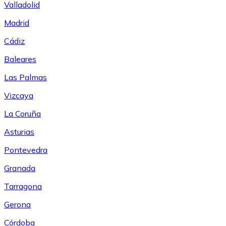
Valladolid
Madrid
Cádiz
Baleares
Las Palmas
Vizcaya
La Coruña
Asturias
Pontevedra
Granada
Tarragona
Gerona
Córdoba