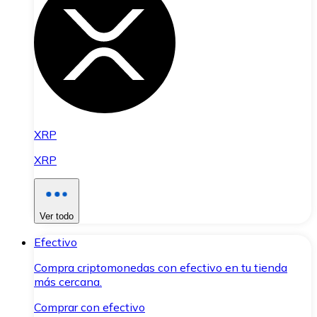
XRP
XRP
Ver todo
Efectivo
Compra criptomonedas con efectivo en tu tienda
más cercana.
Comprar con efectivo