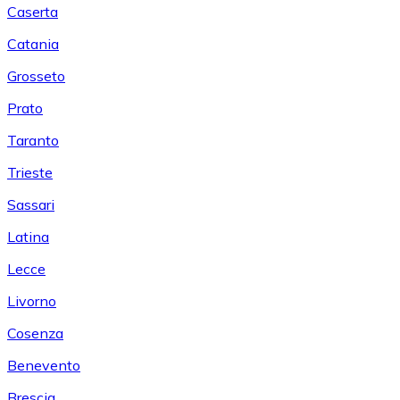
Caserta
Catania
Grosseto
Prato
Taranto
Trieste
Sassari
Latina
Lecce
Livorno
Cosenza
Benevento
Brescia