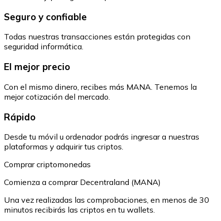
Seguro y confiable
Todas nuestras transacciones están protegidas con
seguridad informática.
El mejor precio
Con el mismo dinero, recibes más MANA. Tenemos la
mejor cotización del mercado.
Rápido
Desde tu móvil u ordenador podrás ingresar a nuestras
plataformas y adquirir tus criptos.
Comprar criptomonedas
Comienza a comprar Decentraland (MANA)
Una vez realizadas las comprobaciones, en menos de 30
minutos recibirás las criptos en tu wallets.