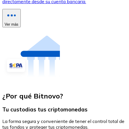
directamente desde su cuenta bancaria.
Ver más
¿Por qué Bitnovo?
Tu custodias tus criptomonedas
La forma segura y conveniente de tener el control total de
tus fondos y proteger tus criptomonedas.