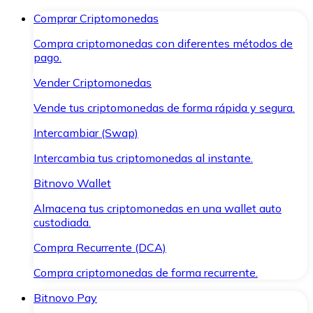
Comprar Criptomonedas
Compra criptomonedas con diferentes métodos de
pago.
Vender Criptomonedas
Vende tus criptomonedas de forma rápida y segura.
Intercambiar (Swap)
Intercambia tus criptomonedas al instante.
Bitnovo Wallet
Almacena tus criptomonedas en una wallet auto
custodiada.
Compra Recurrente (DCA)
Compra criptomonedas de forma recurrente.
Bitnovo Pay