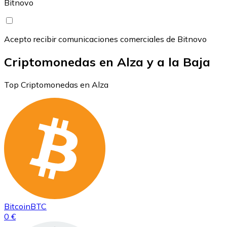
Bitnovo
Acepto recibir comunicaciones comerciales de Bitnovo
Criptomonedas en Alza y a la Baja
Top Criptomonedas en Alza
Bitcoin
BTC
0 €