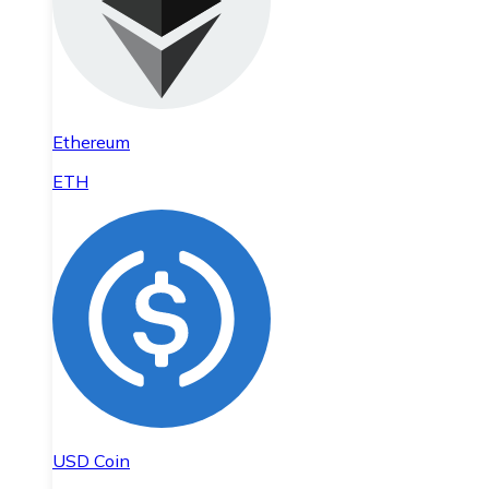
Ethereum
ETH
USD Coin