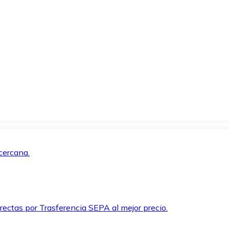
cercana.
rectas por Trasferencia SEPA al mejor precio.