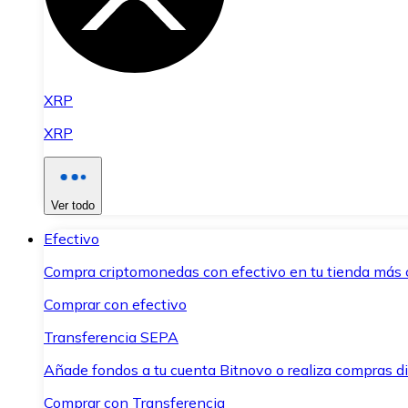
XRP
XRP
Ver todo
Efectivo
Compra criptomonedas con efectivo en tu tienda más 
Comprar con efectivo
Transferencia SEPA
Añade fondos a tu cuenta Bitnovo o realiza compras di
Comprar con Transferencia