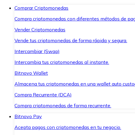
Comprar Criptomonedas
Compra criptomonedas con diferentes métodos de pag
Vender Criptomonedas
Vende tus criptomonedas de forma rápida y segura.
Intercambiar (Swap)
Intercambia tus criptomonedas al instante.
Bitnovo Wallet
Almacena tus criptomonedas en una wallet auto custo
Compra Recurrente (DCA)
Compra criptomonedas de forma recurrente.
Bitnovo Pay
Acepta pagos con criptomonedas en tu negocio.