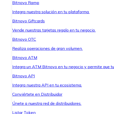
Bitnovo Ramp
Integra nuestra solución en tu plataforma.
Bitnovo Giftcards
Vende nuestras tarjetas regalo en tu negocio.
Bitnovo OTC
Realiza operaciones de gran volumen.
Bitnovo ATM
Integra un ATM Bitnovo en tu negocio y permite que t
Bitnovo API
Integra nuestra API en tu ecosistema.
Conviértete en Distribuidor
Únete a nuestra red de distribuidores.
Listar Token