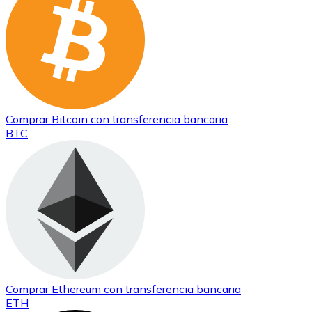
Comprar
Bitcoin
con transferencia bancaria
BTC
Comprar
Ethereum
con transferencia bancaria
ETH