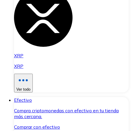
XRP
XRP
Ver todo
Efectivo
Compra criptomonedas con efectivo en tu tienda
más cercana.
Comprar con efectivo