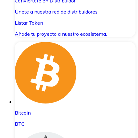
Conviértete en Distribuidor
Únete a nuestra red de distribuidores.
Listar Token
Añade tu proyecto a nuestro ecosistema.
Bitcoin
BTC