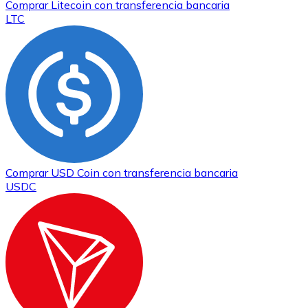
Comprar
Litecoin
con transferencia bancaria
LTC
Comprar
USD Coin
con transferencia bancaria
USDC