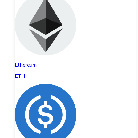
Ethereum
ETH