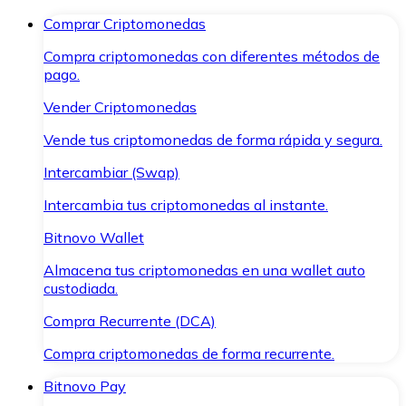
Comprar Criptomonedas
Compra criptomonedas con diferentes métodos de
pago.
Vender Criptomonedas
Vende tus criptomonedas de forma rápida y segura.
Intercambiar (Swap)
Intercambia tus criptomonedas al instante.
Bitnovo Wallet
Almacena tus criptomonedas en una wallet auto
custodiada.
Compra Recurrente (DCA)
Compra criptomonedas de forma recurrente.
Bitnovo Pay