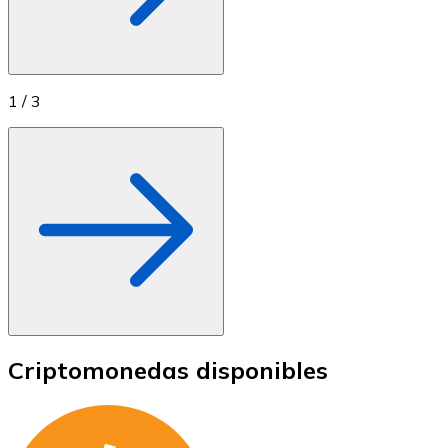
1
/
3
Criptomonedas disponibles