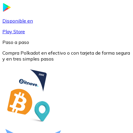
USDC
Disponible en
Play Store
Paso a paso
Compra Polkadot en efectivo o con tarjeta de forma segura
y en tres simples pasos
Litecoin
LTC