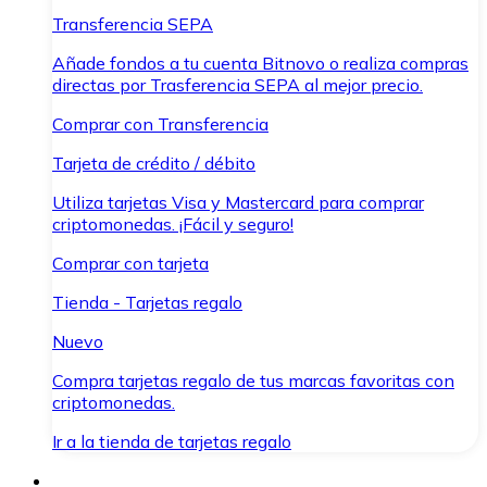
Transferencia SEPA
Añade fondos a tu cuenta Bitnovo o realiza compras
directas por Trasferencia SEPA al mejor precio.
Comprar con Transferencia
Tarjeta de crédito / débito
Utiliza tarjetas Visa y Mastercard para comprar
criptomonedas. ¡Fácil y seguro!
Comprar con tarjeta
Tienda - Tarjetas regalo
Nuevo
Compra tarjetas regalo de tus marcas favoritas con
criptomonedas.
Ir a la tienda de tarjetas regalo