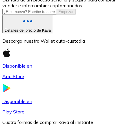
vender e intercambiar criptomonedas.
USDC
Empezar
Detalles del precio de Kava
Descarga nuestra Wallet auto-custodia
Disponible en
App Store
Litecoin
LTC
Disponible en
Play Store
Cuatro formas de comprar Kava al instante