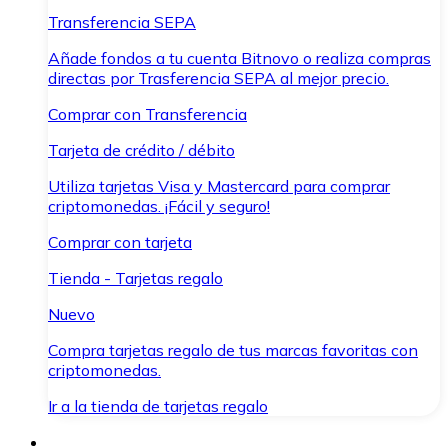
Transferencia SEPA
Añade fondos a tu cuenta Bitnovo o realiza compras
directas por Trasferencia SEPA al mejor precio.
Comprar con Transferencia
Tarjeta de crédito / débito
Utiliza tarjetas Visa y Mastercard para comprar
criptomonedas. ¡Fácil y seguro!
Comprar con tarjeta
Tienda - Tarjetas regalo
Nuevo
Compra tarjetas regalo de tus marcas favoritas con
criptomonedas.
Ir a la tienda de tarjetas regalo