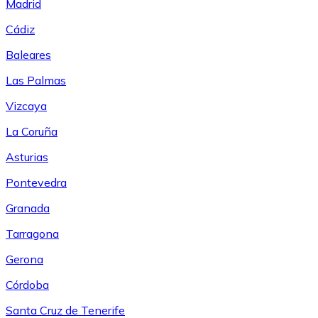
Madrid
Cádiz
Baleares
Las Palmas
Vizcaya
La Coruña
Asturias
Pontevedra
Granada
Tarragona
Gerona
Córdoba
Santa Cruz de Tenerife