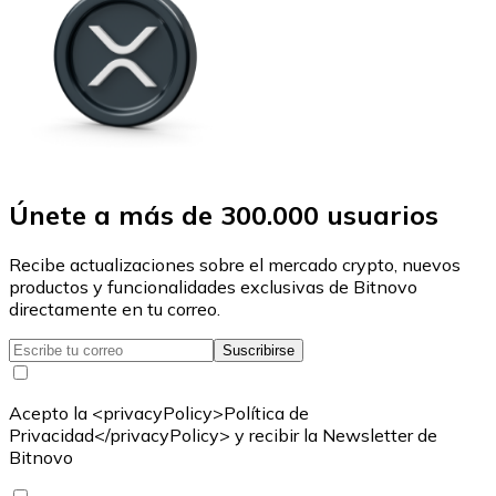
Únete a más de 300.000 usuarios
Recibe actualizaciones sobre el mercado crypto, nuevos
productos y funcionalidades exclusivas de Bitnovo
directamente en tu correo.
Suscribirse
Acepto la <privacyPolicy>Política de
Privacidad</privacyPolicy> y recibir la Newsletter de
Bitnovo