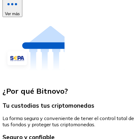
Ver más
¿Por qué Bitnovo?
Tu custodias tus criptomonedas
La forma segura y conveniente de tener el control total de
tus fondos y proteger tus criptomonedas.
Seguro y confiable