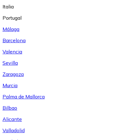
Italia
Portugal
Málaga
Barcelona
Valencia
Sevilla
Zaragoza
Murcia
Palma de Mallorca
Bilbao
Alicante
Valladolid