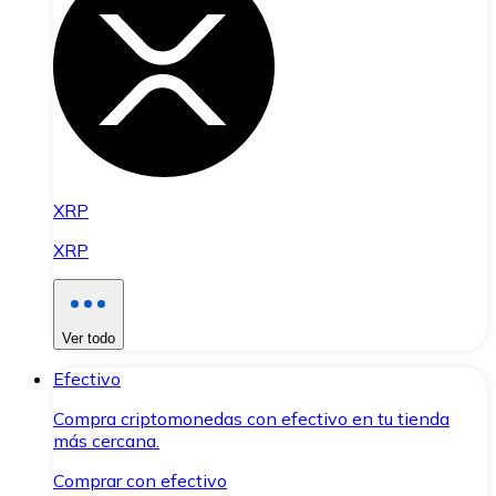
XRP
XRP
Ver todo
Efectivo
Compra criptomonedas con efectivo en tu tienda
más cercana.
Comprar con efectivo