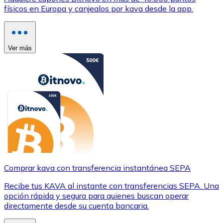
físicos en Europa y canjealos por kava desde la app.
Ver más
Comprar kava con transferencia instantánea SEPA
Recibe tus KAVA al instante con transferencias SEPA. Una
opción rápida y segura para quienes buscan operar
directamente desde su cuenta bancaria.