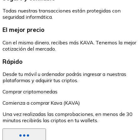
Todas nuestras transacciones están protegidas con
seguridad informática.
El mejor precio
Con el mismo dinero, recibes más KAVA. Tenemos la mejor
cotización del mercado.
Rápido
Desde tu móvil u ordenador podrás ingresar a nuestras
plataformas y adquirir tus criptos.
Comprar criptomonedas
Comienza a comprar Kava (KAVA)
Una vez realizadas las comprobaciones, en menos de 30
minutos recibirás las criptos en tu wallets.