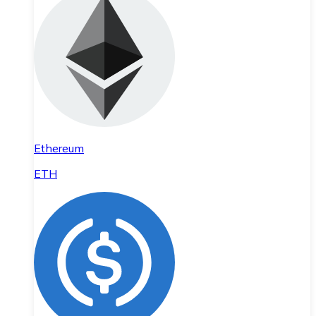
Ethereum
ETH