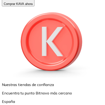
Comprar KAVA ahora
Nuestras tiendas de confianza
Encuentra tu punto Bitnovo más cercano
España