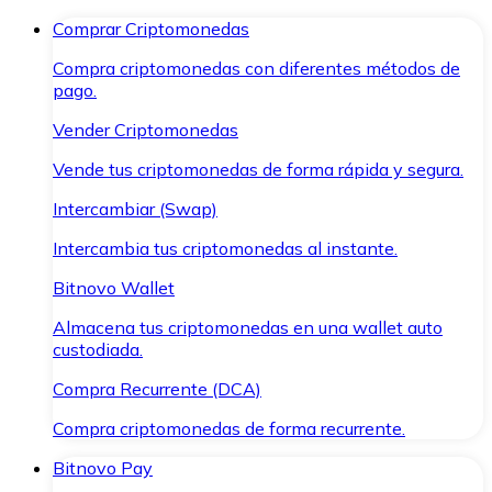
Comprar Criptomonedas
Compra criptomonedas con diferentes métodos de
pago.
Vender Criptomonedas
Vende tus criptomonedas de forma rápida y segura.
Intercambiar (Swap)
Intercambia tus criptomonedas al instante.
Bitnovo Wallet
Almacena tus criptomonedas en una wallet auto
custodiada.
Compra Recurrente (DCA)
Compra criptomonedas de forma recurrente.
Bitnovo Pay