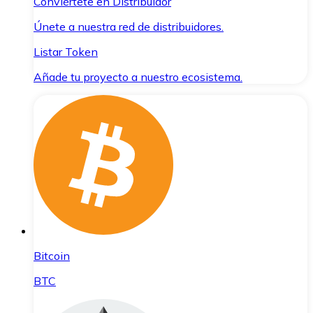
Conviértete en Distribuidor
Únete a nuestra red de distribuidores.
Listar Token
Añade tu proyecto a nuestro ecosistema.
Bitcoin
BTC