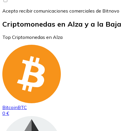
Acepto recibir comunicaciones comerciales de Bitnovo
Criptomonedas en Alza y a la Baja
Top Criptomonedas en Alza
Bitcoin
BTC
0 €