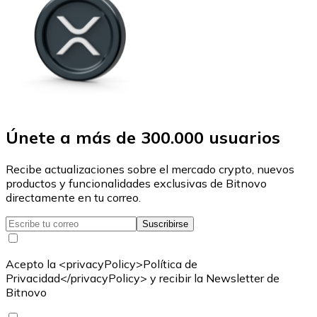
Únete a más de 300.000 usuarios
Recibe actualizaciones sobre el mercado crypto, nuevos
productos y funcionalidades exclusivas de Bitnovo
directamente en tu correo.
Suscribirse
Acepto la <privacyPolicy>Política de
Privacidad</privacyPolicy> y recibir la Newsletter de
Bitnovo