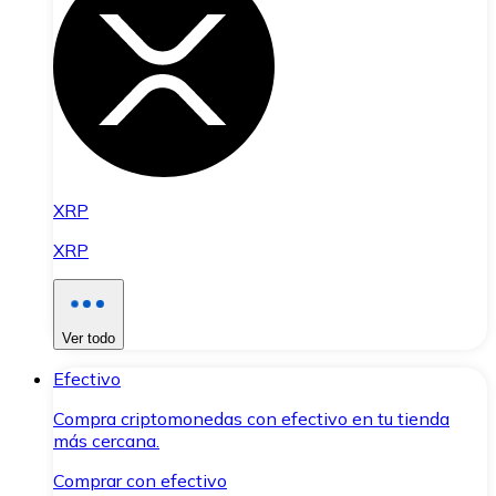
XRP
XRP
Ver todo
Efectivo
Compra criptomonedas con efectivo en tu tienda
más cercana.
Comprar con efectivo