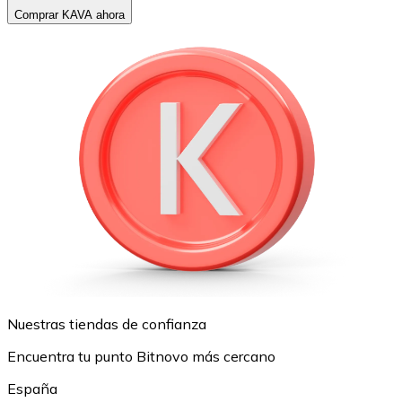
Comprar KAVA ahora
Nuestras tiendas de confianza
Encuentra tu punto Bitnovo más cercano
España