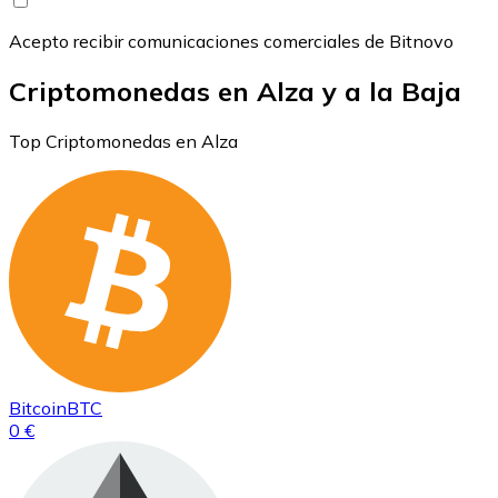
Acepto recibir comunicaciones comerciales de Bitnovo
Criptomonedas en Alza y a la Baja
Top Criptomonedas en Alza
Bitcoin
BTC
0 €