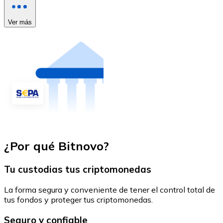
Ver más
¿Por qué Bitnovo?
Tu custodias tus criptomonedas
La forma segura y conveniente de tener el control total de
tus fondos y proteger tus criptomonedas.
Seguro y confiable