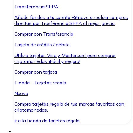
Transferencia SEPA
Añade fondos a tu cuenta Bitnovo o realiza compras
directas por Trasferencia SEPA al mejor precio.
Comprar con Transferencia
Tarjeta de crédito / débito
Utiliza tarjetas Visa y Mastercard para comprar
criptomonedas. ¡Fácil y seguro!
Comprar con tarjeta
Tienda - Tarjetas regalo
Nuevo
Compra tarjetas regalo de tus marcas favoritas con
criptomonedas.
Ir a la tienda de tarjetas regalo