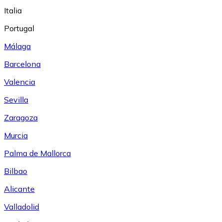
Italia
Portugal
Málaga
Barcelona
Valencia
Sevilla
Zaragoza
Murcia
Palma de Mallorca
Bilbao
Alicante
Valladolid