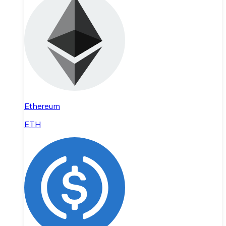
Ethereum
ETH