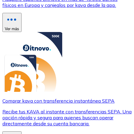
físicos en Europa y canjealos por kava desde la app.
Ver más
Comprar kava con transferencia instantánea SEPA
Recibe tus KAVA al instante con transferencias SEPA. Una
opción rápida y segura para quienes buscan operar
directamente desde su cuenta bancaria.