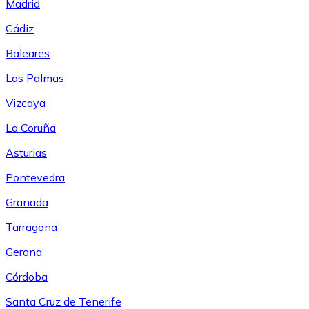
Madrid
Cádiz
Baleares
Las Palmas
Vizcaya
La Coruña
Asturias
Pontevedra
Granada
Tarragona
Gerona
Córdoba
Santa Cruz de Tenerife