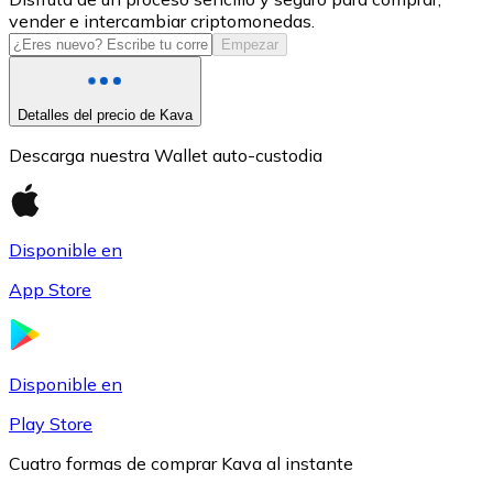
vender e intercambiar criptomonedas.
USDC
Empezar
Detalles del precio de Kava
Descarga nuestra Wallet auto-custodia
Disponible en
App Store
Litecoin
LTC
Disponible en
Play Store
Cuatro formas de comprar Kava al instante