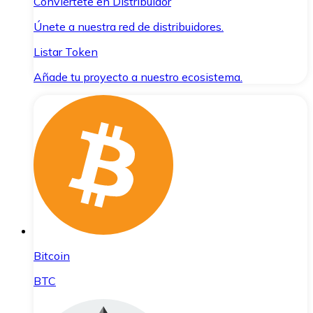
Conviértete en Distribuidor
Únete a nuestra red de distribuidores.
Listar Token
Añade tu proyecto a nuestro ecosistema.
Bitcoin
BTC