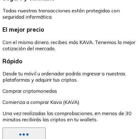
Todas nuestras transacciones están protegidas con
seguridad informática.
El mejor precio
Con el mismo dinero, recibes más KAVA. Tenemos la mejor
cotización del mercado.
Rápido
Desde tu móvil u ordenador podrás ingresar a nuestras
plataformas y adquirir tus criptos.
Comprar criptomonedas
Comienza a comprar Kava (KAVA)
Una vez realizadas las comprobaciones, en menos de 30
minutos recibirás las criptos en tu wallets.