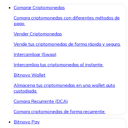
Comprar Criptomonedas
Compra criptomonedas con diferentes métodos de
pago.
Vender Criptomonedas
Vende tus criptomonedas de forma rápida y segura.
Intercambiar (Swap)
Intercambia tus criptomonedas al instante.
Bitnovo Wallet
Almacena tus criptomonedas en una wallet auto
custodiada.
Compra Recurrente (DCA)
Compra criptomonedas de forma recurrente.
Bitnovo Pay