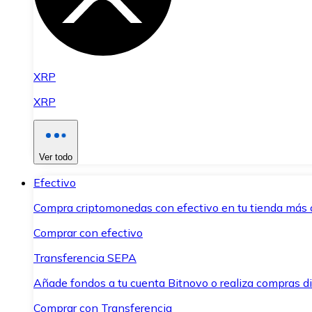
XRP
XRP
Ver todo
Efectivo
Compra criptomonedas con efectivo en tu tienda más 
Comprar con efectivo
Transferencia SEPA
Añade fondos a tu cuenta Bitnovo o realiza compras di
Comprar con Transferencia