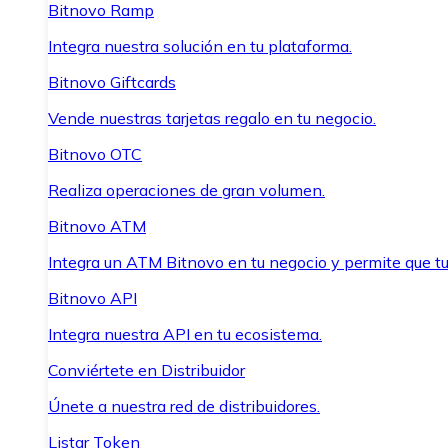
Bitnovo Ramp
Integra nuestra solución en tu plataforma.
Bitnovo Giftcards
Vende nuestras tarjetas regalo en tu negocio.
Bitnovo OTC
Realiza operaciones de gran volumen.
Bitnovo ATM
Integra un ATM Bitnovo en tu negocio y permite que t
Bitnovo API
Integra nuestra API en tu ecosistema.
Conviértete en Distribuidor
Únete a nuestra red de distribuidores.
Listar Token