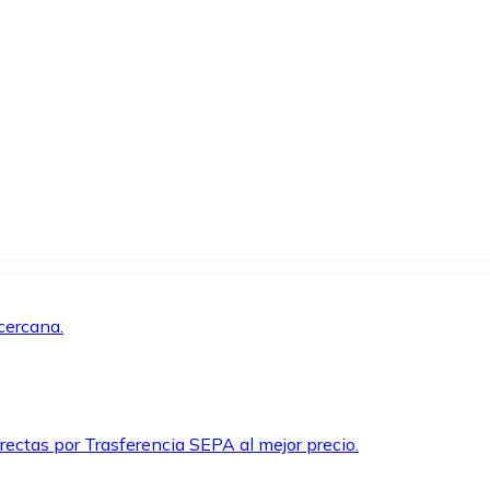
cercana.
rectas por Trasferencia SEPA al mejor precio.