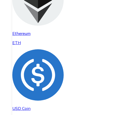
Ethereum
ETH
USD Coin