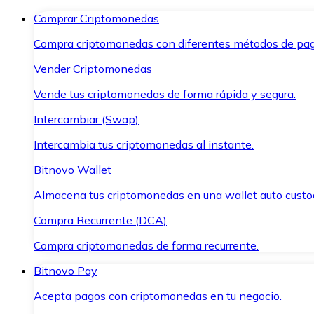
Comprar Criptomonedas
Compra criptomonedas con diferentes métodos de pag
Vender Criptomonedas
Vende tus criptomonedas de forma rápida y segura.
Intercambiar (Swap)
Intercambia tus criptomonedas al instante.
Bitnovo Wallet
Almacena tus criptomonedas en una wallet auto custo
Compra Recurrente (DCA)
Compra criptomonedas de forma recurrente.
Bitnovo Pay
Acepta pagos con criptomonedas en tu negocio.