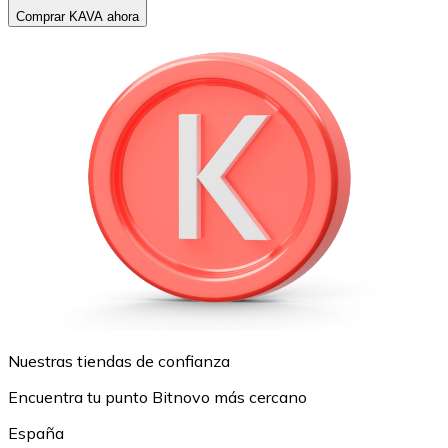
Comprar KAVA ahora
Nuestras tiendas de confianza
Encuentra tu punto Bitnovo más cercano
España