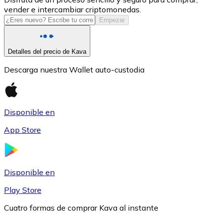
vender e intercambiar criptomonedas.
USDC
Empezar
Detalles del precio de Kava
Descarga nuestra Wallet auto-custodia
Disponible en
App Store
Litecoin
LTC
Disponible en
Play Store
Cuatro formas de comprar Kava al instante