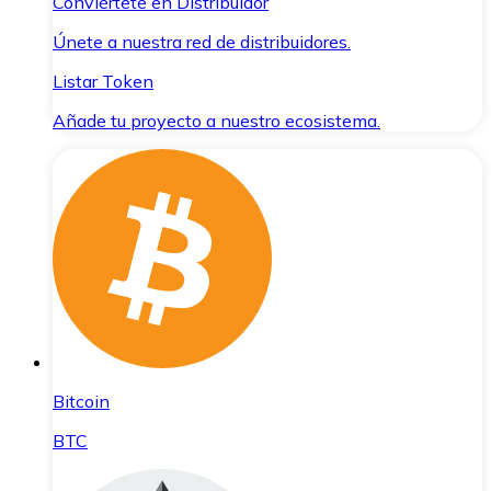
Conviértete en Distribuidor
Únete a nuestra red de distribuidores.
Listar Token
Añade tu proyecto a nuestro ecosistema.
Bitcoin
BTC