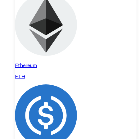
Ethereum
ETH