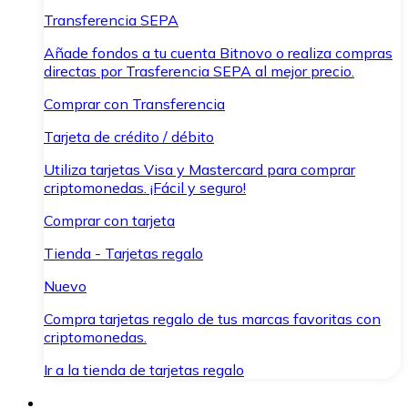
Transferencia SEPA
Añade fondos a tu cuenta Bitnovo o realiza compras
directas por Trasferencia SEPA al mejor precio.
Comprar con Transferencia
Tarjeta de crédito / débito
Utiliza tarjetas Visa y Mastercard para comprar
criptomonedas. ¡Fácil y seguro!
Comprar con tarjeta
Tienda - Tarjetas regalo
Nuevo
Compra tarjetas regalo de tus marcas favoritas con
criptomonedas.
Ir a la tienda de tarjetas regalo