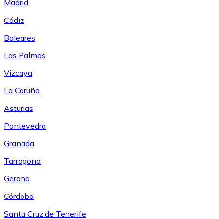
Madrid
Cádiz
Baleares
Las Palmas
Vizcaya
La Coruña
Asturias
Pontevedra
Granada
Tarragona
Gerona
Córdoba
Santa Cruz de Tenerife