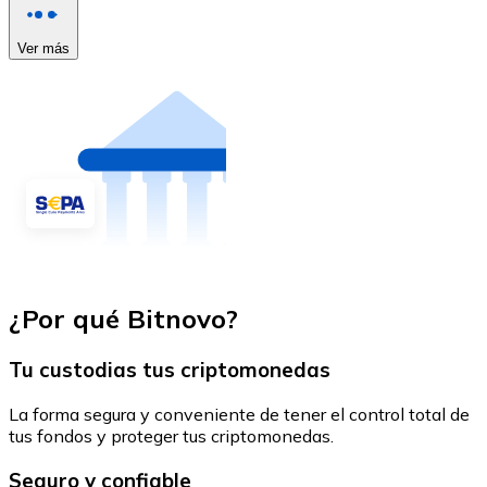
Ver más
¿Por qué Bitnovo?
Tu custodias tus criptomonedas
La forma segura y conveniente de tener el control total de
tus fondos y proteger tus criptomonedas.
Seguro y confiable