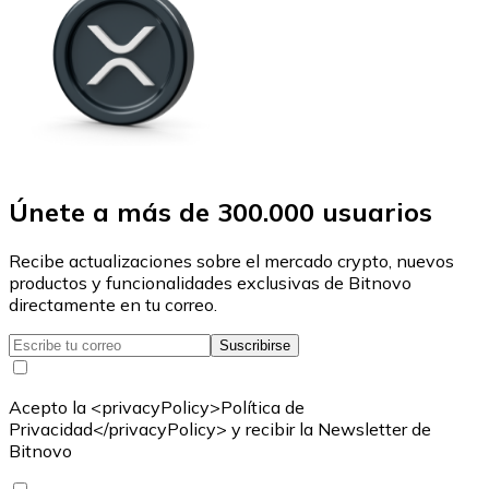
Únete a más de 300.000 usuarios
Recibe actualizaciones sobre el mercado crypto, nuevos
productos y funcionalidades exclusivas de Bitnovo
directamente en tu correo.
Suscribirse
Acepto la <privacyPolicy>Política de
Privacidad</privacyPolicy> y recibir la Newsletter de
Bitnovo