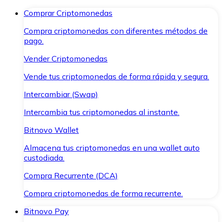
Comprar Criptomonedas
Compra criptomonedas con diferentes métodos de
pago.
Vender Criptomonedas
Vende tus criptomonedas de forma rápida y segura.
Intercambiar (Swap)
Intercambia tus criptomonedas al instante.
Bitnovo Wallet
Almacena tus criptomonedas en una wallet auto
custodiada.
Compra Recurrente (DCA)
Compra criptomonedas de forma recurrente.
Bitnovo Pay