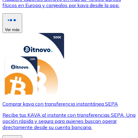
físicos en Europa y canjealos por kava desde la app.
Ver más
Comprar kava con transferencia instantánea SEPA
Recibe tus KAVA al instante con transferencias SEPA. Una
opción rápida y segura para quienes buscan operar
directamente desde su cuenta bancaria.