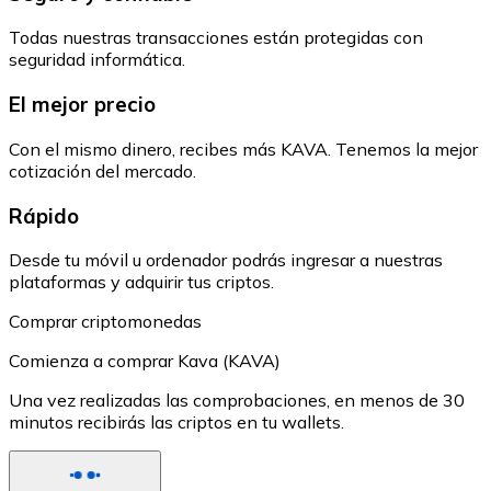
Todas nuestras transacciones están protegidas con
seguridad informática.
El mejor precio
Con el mismo dinero, recibes más KAVA. Tenemos la mejor
cotización del mercado.
Rápido
Desde tu móvil u ordenador podrás ingresar a nuestras
plataformas y adquirir tus criptos.
Comprar criptomonedas
Comienza a comprar Kava (KAVA)
Una vez realizadas las comprobaciones, en menos de 30
minutos recibirás las criptos en tu wallets.