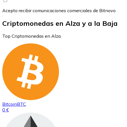
Acepto recibir comunicaciones comerciales de Bitnovo
Criptomonedas en Alza y a la Baja
Top Criptomonedas en Alza
Bitcoin
BTC
0 €