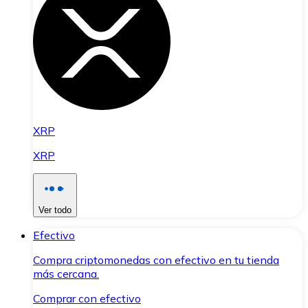
XRP
XRP
Ver todo
Efectivo
Compra criptomonedas con efectivo en tu tienda
más cercana.
Comprar con efectivo