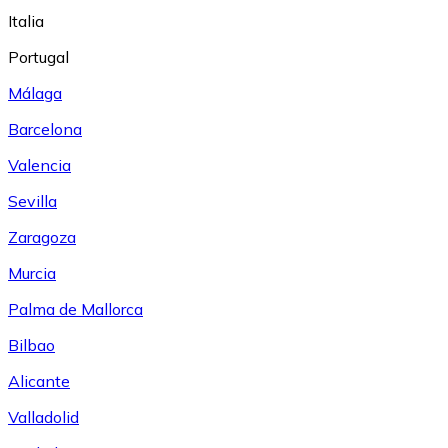
Italia
Portugal
Málaga
Barcelona
Valencia
Sevilla
Zaragoza
Murcia
Palma de Mallorca
Bilbao
Alicante
Valladolid