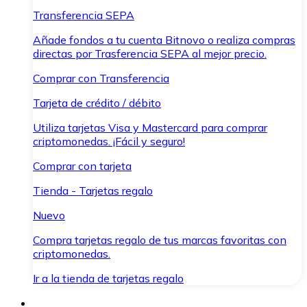
Transferencia SEPA
Añade fondos a tu cuenta Bitnovo o realiza compras
directas por Trasferencia SEPA al mejor precio.
Comprar con Transferencia
Tarjeta de crédito / débito
Utiliza tarjetas Visa y Mastercard para comprar
criptomonedas. ¡Fácil y seguro!
Comprar con tarjeta
Tienda - Tarjetas regalo
Nuevo
Compra tarjetas regalo de tus marcas favoritas con
criptomonedas.
Ir a la tienda de tarjetas regalo