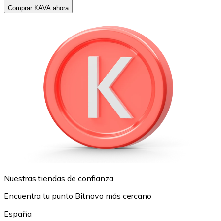
Comprar KAVA ahora
Nuestras tiendas de confianza
Encuentra tu punto Bitnovo más cercano
España