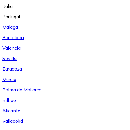
Italia
Portugal
Málaga
Barcelona
Valencia
Sevilla
Zaragoza
Murcia
Palma de Mallorca
Bilbao
Alicante
Valladolid