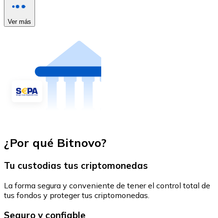
Ver más
¿Por qué Bitnovo?
Tu custodias tus criptomonedas
La forma segura y conveniente de tener el control total de
tus fondos y proteger tus criptomonedas.
Seguro y confiable