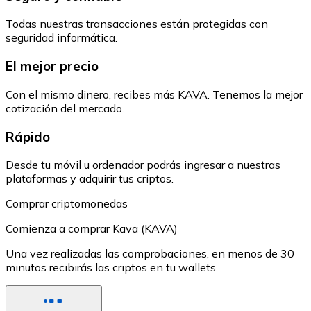
Todas nuestras transacciones están protegidas con
seguridad informática.
El mejor precio
Con el mismo dinero, recibes más KAVA. Tenemos la mejor
cotización del mercado.
Rápido
Desde tu móvil u ordenador podrás ingresar a nuestras
plataformas y adquirir tus criptos.
Comprar criptomonedas
Comienza a comprar Kava (KAVA)
Una vez realizadas las comprobaciones, en menos de 30
minutos recibirás las criptos en tu wallets.