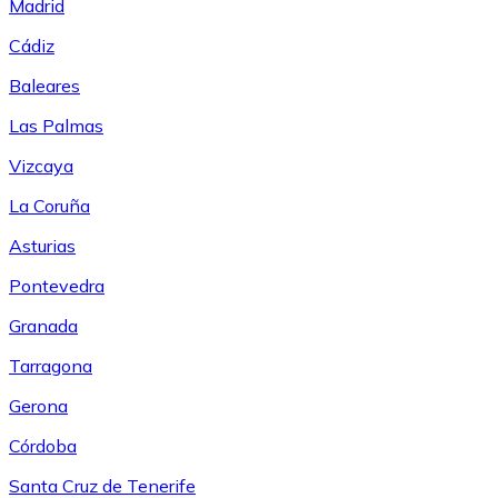
Madrid
Cádiz
Baleares
Las Palmas
Vizcaya
La Coruña
Asturias
Pontevedra
Granada
Tarragona
Gerona
Córdoba
Santa Cruz de Tenerife