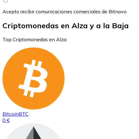
Acepto recibir comunicaciones comerciales de Bitnovo
Criptomonedas en Alza y a la Baja
Top Criptomonedas en Alza
Bitcoin
BTC
0 €