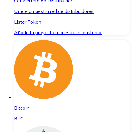
Conviértete en Distribuidor
Únete a nuestra red de distribuidores.
Listar Token
Añade tu proyecto a nuestro ecosistema.
Bitcoin
BTC