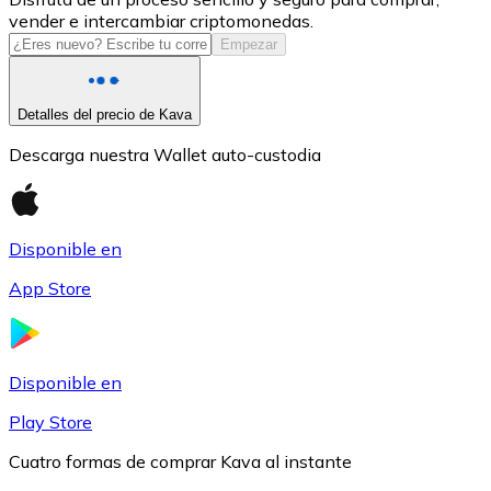
vender e intercambiar criptomonedas.
USDC
Empezar
Detalles del precio de Kava
Descarga nuestra Wallet auto-custodia
Disponible en
App Store
Litecoin
LTC
Disponible en
Play Store
Cuatro formas de comprar Kava al instante