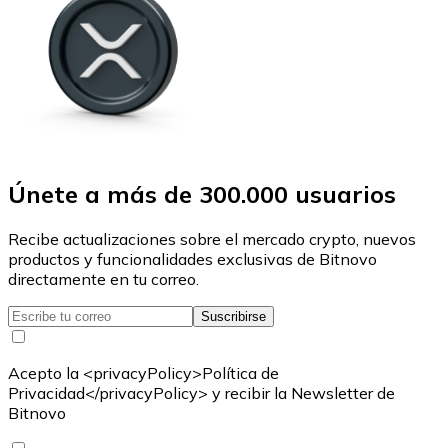
Únete a más de 300.000 usuarios
Recibe actualizaciones sobre el mercado crypto, nuevos
productos y funcionalidades exclusivas de Bitnovo
directamente en tu correo.
Suscribirse
Acepto la <privacyPolicy>Política de
Privacidad</privacyPolicy> y recibir la Newsletter de
Bitnovo