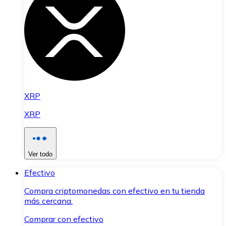
XRP
XRP
Ver todo
Efectivo
Compra criptomonedas con efectivo en tu tienda
más cercana.
Comprar con efectivo