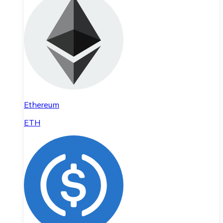
Ethereum
ETH