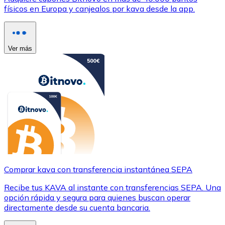
físicos en Europa y canjealos por kava desde la app.
Ver más
Comprar kava con transferencia instantánea SEPA
Recibe tus KAVA al instante con transferencias SEPA. Una
opción rápida y segura para quienes buscan operar
directamente desde su cuenta bancaria.