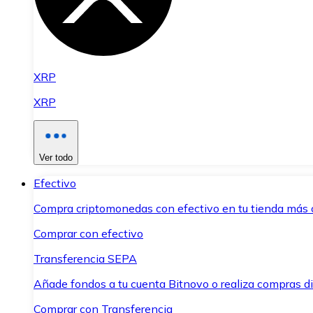
XRP
XRP
Ver todo
Efectivo
Compra criptomonedas con efectivo en tu tienda más 
Comprar con efectivo
Transferencia SEPA
Añade fondos a tu cuenta Bitnovo o realiza compras di
Comprar con Transferencia