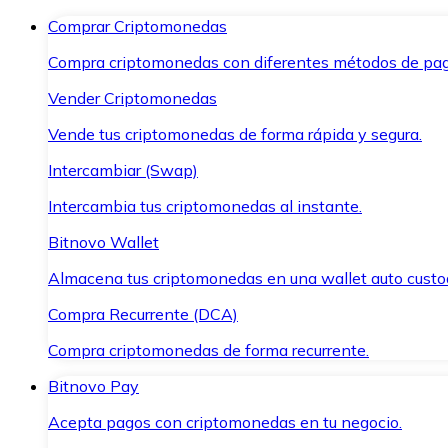
Comprar Criptomonedas
Compra criptomonedas con diferentes métodos de pag
Vender Criptomonedas
Vende tus criptomonedas de forma rápida y segura.
Intercambiar (Swap)
Intercambia tus criptomonedas al instante.
Bitnovo Wallet
Almacena tus criptomonedas en una wallet auto custo
Compra Recurrente (DCA)
Compra criptomonedas de forma recurrente.
Bitnovo Pay
Acepta pagos con criptomonedas en tu negocio.