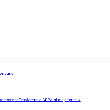
cercana.
rectas por Trasferencia SEPA al mejor precio.