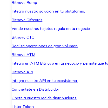
Bitnovo Ramp
Integra nuestra solución en tu plataforma.
Bitnovo Giftcards
Vende nuestras tarjetas regalo en tu negocio.
Bitnovo OTC
Realiza operaciones de gran volumen.
Bitnovo ATM
Integra un ATM Bitnovo en tu negocio y permite que t
Bitnovo API
Integra nuestra API en tu ecosistema.
Conviértete en Distribuidor
Únete a nuestra red de distribuidores.
Listar Token