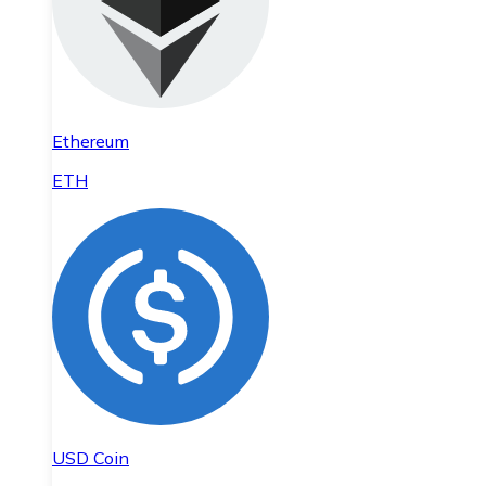
Ethereum
ETH
USD Coin