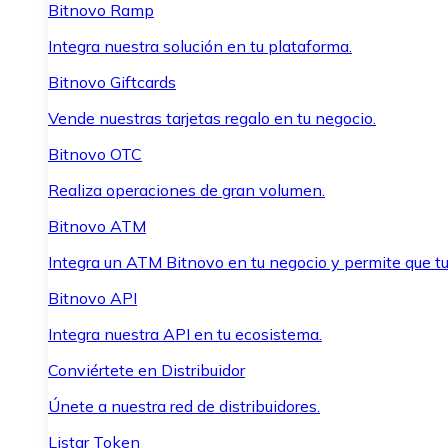
Bitnovo Ramp
Integra nuestra solución en tu plataforma.
Bitnovo Giftcards
Vende nuestras tarjetas regalo en tu negocio.
Bitnovo OTC
Realiza operaciones de gran volumen.
Bitnovo ATM
Integra un ATM Bitnovo en tu negocio y permite que t
Bitnovo API
Integra nuestra API en tu ecosistema.
Conviértete en Distribuidor
Únete a nuestra red de distribuidores.
Listar Token