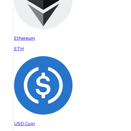
Ethereum
ETH
USD Coin