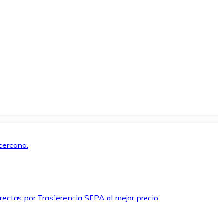
cercana.
rectas por Trasferencia SEPA al mejor precio.