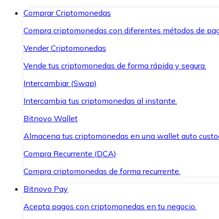
Comprar Criptomonedas
Compra criptomonedas con diferentes métodos de pag
Vender Criptomonedas
Vende tus criptomonedas de forma rápida y segura.
Intercambiar (Swap)
Intercambia tus criptomonedas al instante.
Bitnovo Wallet
Almacena tus criptomonedas en una wallet auto custo
Compra Recurrente (DCA)
Compra criptomonedas de forma recurrente.
Bitnovo Pay
Acepta pagos con criptomonedas en tu negocio.