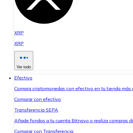
XRP
XRP
Ver todo
Efectivo
Compra criptomonedas con efectivo en tu tienda más 
Comprar con efectivo
Transferencia SEPA
Añade fondos a tu cuenta Bitnovo o realiza compras di
Comprar con Transferencia