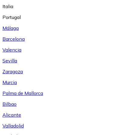
Italia
Portugal
Málaga
Barcelona
Valencia
Sevilla
Zaragoza
Murcia
Palma de Mallorca
Bilbao
Alicante
Valladolid