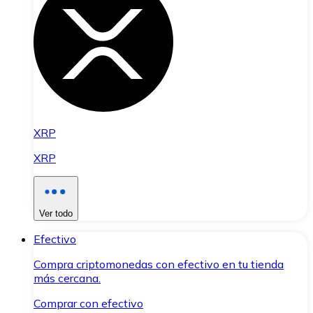
XRP
XRP
Ver todo
Efectivo
Compra criptomonedas con efectivo en tu tienda
más cercana.
Comprar con efectivo