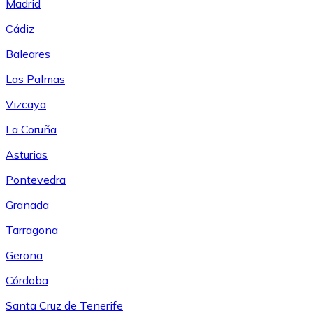
Madrid
Cádiz
Baleares
Las Palmas
Vizcaya
La Coruña
Asturias
Pontevedra
Granada
Tarragona
Gerona
Córdoba
Santa Cruz de Tenerife