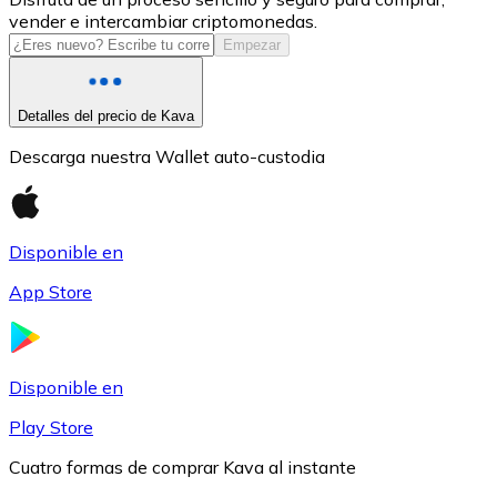
vender e intercambiar criptomonedas.
USDC
Empezar
Detalles del precio de Kava
Descarga nuestra Wallet auto-custodia
Disponible en
App Store
Litecoin
LTC
Disponible en
Play Store
Cuatro formas de comprar Kava al instante