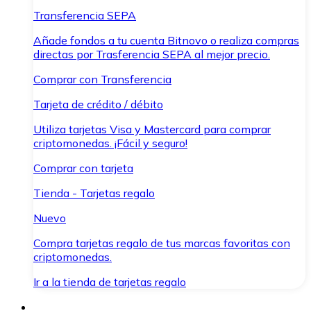
Transferencia SEPA
Añade fondos a tu cuenta Bitnovo o realiza compras
directas por Trasferencia SEPA al mejor precio.
Comprar con Transferencia
Tarjeta de crédito / débito
Utiliza tarjetas Visa y Mastercard para comprar
criptomonedas. ¡Fácil y seguro!
Comprar con tarjeta
Tienda - Tarjetas regalo
Nuevo
Compra tarjetas regalo de tus marcas favoritas con
criptomonedas.
Ir a la tienda de tarjetas regalo