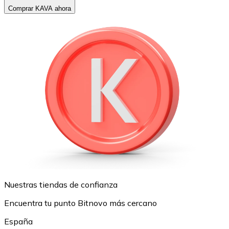
Comprar KAVA ahora
Nuestras tiendas de confianza
Encuentra tu punto Bitnovo más cercano
España