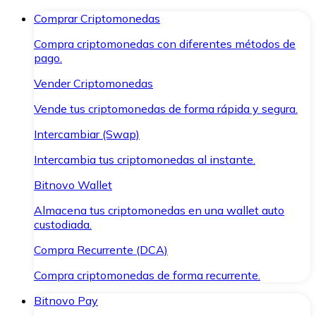
Comprar Criptomonedas
Compra criptomonedas con diferentes métodos de
pago.
Vender Criptomonedas
Vende tus criptomonedas de forma rápida y segura.
Intercambiar (Swap)
Intercambia tus criptomonedas al instante.
Bitnovo Wallet
Almacena tus criptomonedas en una wallet auto
custodiada.
Compra Recurrente (DCA)
Compra criptomonedas de forma recurrente.
Bitnovo Pay