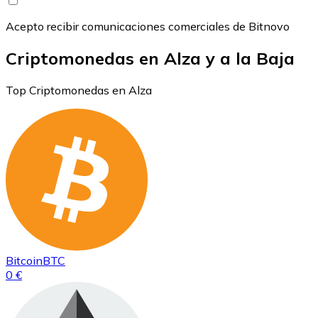
Acepto recibir comunicaciones comerciales de Bitnovo
Criptomonedas en Alza y a la Baja
Top Criptomonedas en Alza
Bitcoin
BTC
0 €