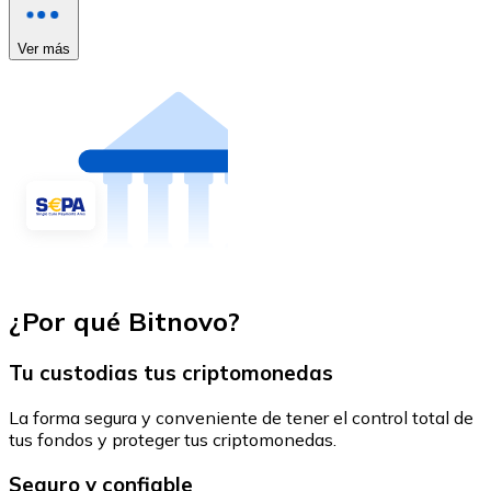
Ver más
¿Por qué Bitnovo?
Tu custodias tus criptomonedas
La forma segura y conveniente de tener el control total de
tus fondos y proteger tus criptomonedas.
Seguro y confiable