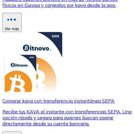
físicos en Europa y canjealos por kava desde la app.
Ver más
Comprar kava con transferencia instantánea SEPA
Recibe tus KAVA al instante con transferencias SEPA. Una
opción rápida y segura para quienes buscan operar
directamente desde su cuenta bancaria.