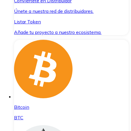
Conviértete en Distribuidor
Únete a nuestra red de distribuidores.
Listar Token
Añade tu proyecto a nuestro ecosistema.
Bitcoin
BTC