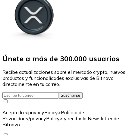
Únete a más de 300.000 usuarios
Recibe actualizaciones sobre el mercado crypto, nuevos
productos y funcionalidades exclusivas de Bitnovo
directamente en tu correo.
Suscribirse
Acepto la <privacyPolicy>Política de
Privacidad</privacyPolicy> y recibir la Newsletter de
Bitnovo