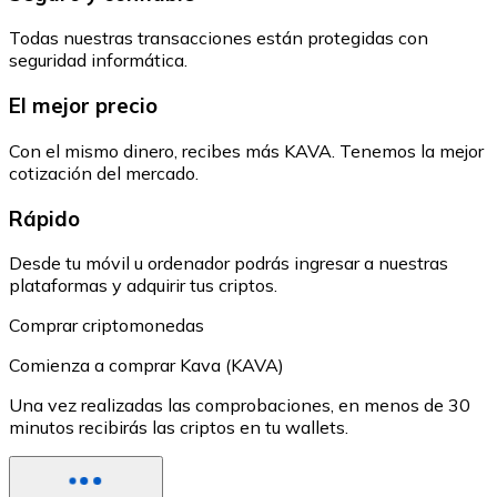
Todas nuestras transacciones están protegidas con
seguridad informática.
El mejor precio
Con el mismo dinero, recibes más KAVA. Tenemos la mejor
cotización del mercado.
Rápido
Desde tu móvil u ordenador podrás ingresar a nuestras
plataformas y adquirir tus criptos.
Comprar criptomonedas
Comienza a comprar Kava (KAVA)
Una vez realizadas las comprobaciones, en menos de 30
minutos recibirás las criptos en tu wallets.