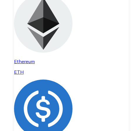
Ethereum
ETH