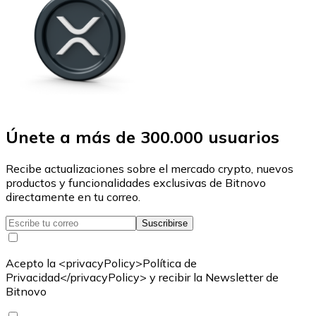
Únete a más de 300.000 usuarios
Recibe actualizaciones sobre el mercado crypto, nuevos
productos y funcionalidades exclusivas de Bitnovo
directamente en tu correo.
Suscribirse
Acepto la <privacyPolicy>Política de
Privacidad</privacyPolicy> y recibir la Newsletter de
Bitnovo