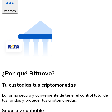
Ver más
¿Por qué Bitnovo?
Tu custodias tus criptomonedas
La forma segura y conveniente de tener el control total de
tus fondos y proteger tus criptomonedas.
Seguro y confiable