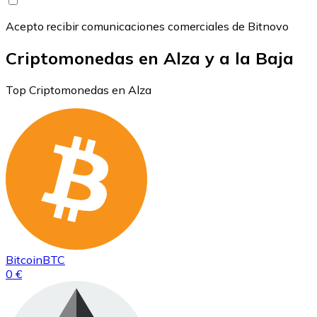
Acepto recibir comunicaciones comerciales de Bitnovo
Criptomonedas en Alza y a la Baja
Top Criptomonedas en Alza
Bitcoin
BTC
0 €