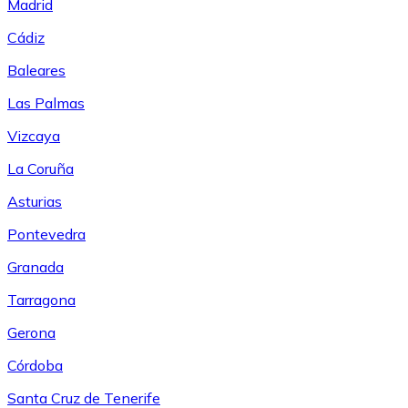
Madrid
Cádiz
Baleares
Las Palmas
Vizcaya
La Coruña
Asturias
Pontevedra
Granada
Tarragona
Gerona
Córdoba
Santa Cruz de Tenerife