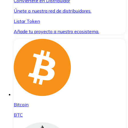
Conviértete en Distribuidor
Únete a nuestra red de distribuidores.
Listar Token
Añade tu proyecto a nuestro ecosistema.
Bitcoin
BTC