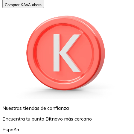
Comprar KAVA ahora
Nuestras tiendas de confianza
Encuentra tu punto Bitnovo más cercano
España