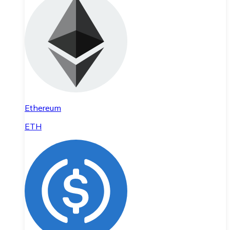
Ethereum
ETH