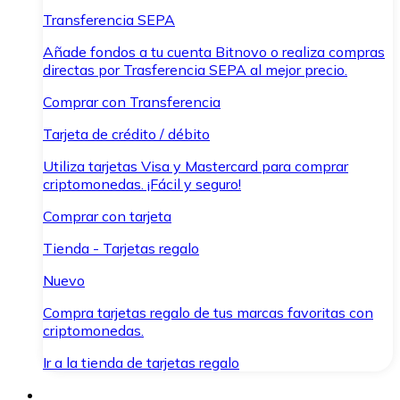
Transferencia SEPA
Añade fondos a tu cuenta Bitnovo o realiza compras
directas por Trasferencia SEPA al mejor precio.
Comprar con Transferencia
Tarjeta de crédito / débito
Utiliza tarjetas Visa y Mastercard para comprar
criptomonedas. ¡Fácil y seguro!
Comprar con tarjeta
Tienda - Tarjetas regalo
Nuevo
Compra tarjetas regalo de tus marcas favoritas con
criptomonedas.
Ir a la tienda de tarjetas regalo