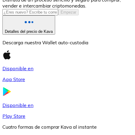
vender e intercambiar criptomonedas.
USDC
Empezar
Detalles del precio de Kava
Descarga nuestra Wallet auto-custodia
Disponible en
App Store
Litecoin
LTC
Disponible en
Play Store
Cuatro formas de comprar Kava al instante