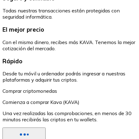
Todas nuestras transacciones están protegidas con
seguridad informática.
El mejor precio
Con el mismo dinero, recibes más KAVA. Tenemos la mejor
cotización del mercado.
Rápido
Desde tu móvil u ordenador podrás ingresar a nuestras
plataformas y adquirir tus criptos.
Comprar criptomonedas
Comienza a comprar Kava (KAVA)
Una vez realizadas las comprobaciones, en menos de 30
minutos recibirás las criptos en tu wallets.