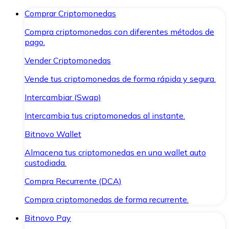
Comprar Criptomonedas
Compra criptomonedas con diferentes métodos de
pago.
Vender Criptomonedas
Vende tus criptomonedas de forma rápida y segura.
Intercambiar (Swap)
Intercambia tus criptomonedas al instante.
Bitnovo Wallet
Almacena tus criptomonedas en una wallet auto
custodiada.
Compra Recurrente (DCA)
Compra criptomonedas de forma recurrente.
Bitnovo Pay