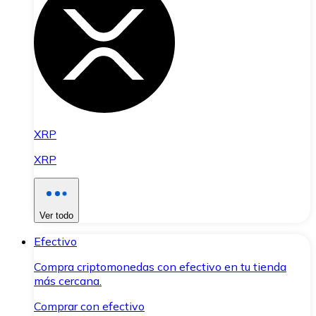
XRP
XRP
Ver todo
Efectivo
Compra criptomonedas con efectivo en tu tienda
más cercana.
Comprar con efectivo