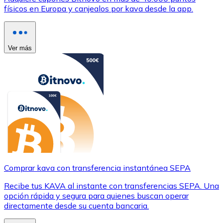
físicos en Europa y canjealos por kava desde la app.
Ver más
Comprar kava con transferencia instantánea SEPA
Recibe tus KAVA al instante con transferencias SEPA. Una
opción rápida y segura para quienes buscan operar
directamente desde su cuenta bancaria.