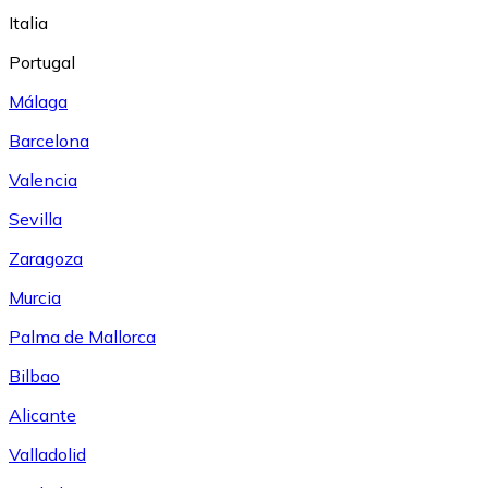
Italia
Portugal
Málaga
Barcelona
Valencia
Sevilla
Zaragoza
Murcia
Palma de Mallorca
Bilbao
Alicante
Valladolid