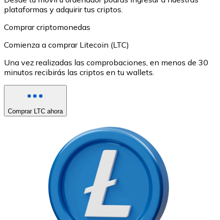
plataformas y adquirir tus criptos.
Comprar criptomonedas
Comienza a comprar Litecoin (LTC)
Una vez realizadas las comprobaciones, en menos de 30
minutos recibirás las criptos en tu wallets.
Comprar LTC ahora