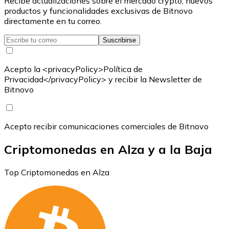
Recibe actualizaciones sobre el mercado crypto, nuevos
productos y funcionalidades exclusivas de Bitnovo
directamente en tu correo.
Suscribirse
Acepto la <privacyPolicy>Política de
Privacidad</privacyPolicy> y recibir la Newsletter de
Bitnovo
Acepto recibir comunicaciones comerciales de Bitnovo
Criptomonedas en Alza y a la Baja
Top Criptomonedas en Alza