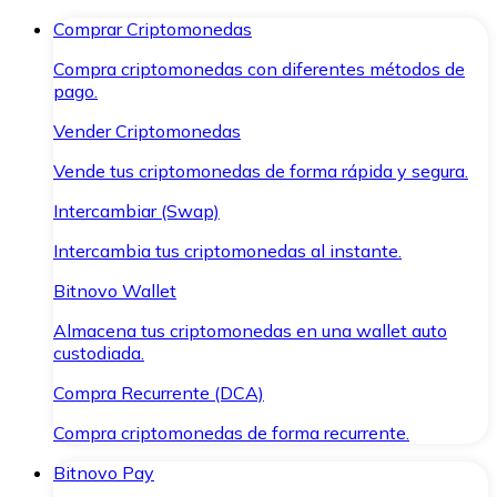
Comprar Criptomonedas
Compra criptomonedas con diferentes métodos de
pago.
Vender Criptomonedas
Vende tus criptomonedas de forma rápida y segura.
Intercambiar (Swap)
Intercambia tus criptomonedas al instante.
Bitnovo Wallet
Almacena tus criptomonedas en una wallet auto
custodiada.
Compra Recurrente (DCA)
Compra criptomonedas de forma recurrente.
Bitnovo Pay