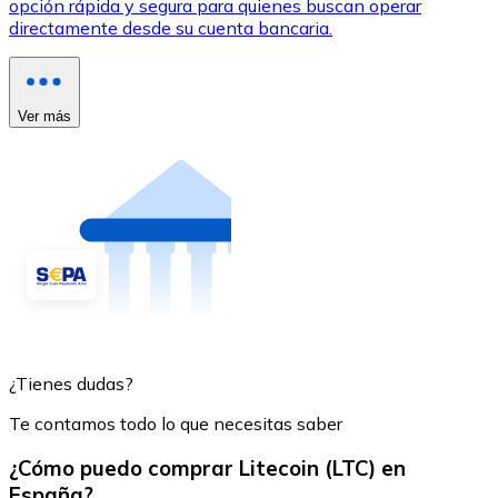
opción rápida y segura para quienes buscan operar
directamente desde su cuenta bancaria.
Ver más
¿Tienes dudas?
Te contamos todo lo que necesitas saber
¿Cómo puedo comprar Litecoin (LTC) en
España?