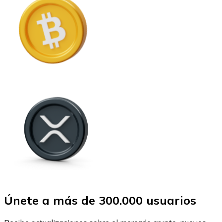
Únete a más de 300.000 usuarios