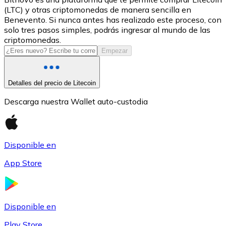
(LTC) y otras criptomonedas de manera sencilla en
USDC
Benevento. Si nunca antes has realizado este proceso, con
solo tres pasos simples, podrás ingresar al mundo de las
criptomonedas.
Empezar
Detalles del precio de Litecoin
Descarga nuestra Wallet auto-custodia
Litecoin
Disponible en
LTC
App Store
Disponible en
Play Store