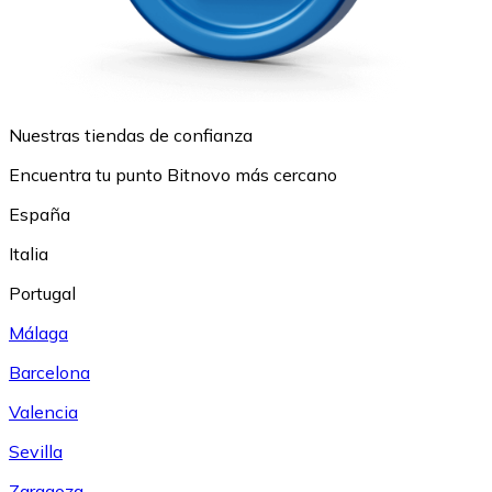
Nuestras tiendas de confianza
Encuentra tu punto Bitnovo más cercano
España
Italia
Portugal
Málaga
Barcelona
Valencia
Sevilla
Zaragoza