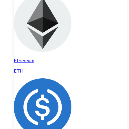
Ethereum
ETH