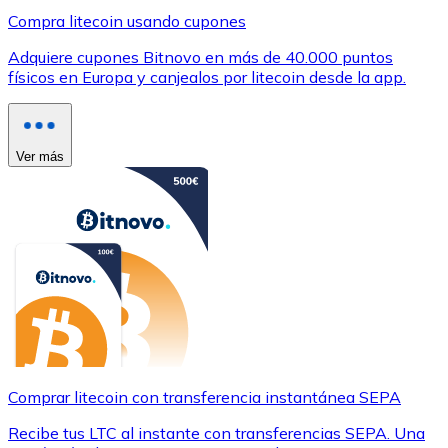
Compra litecoin usando cupones
Adquiere cupones Bitnovo en más de 40.000 puntos
físicos en Europa y canjealos por litecoin desde la app.
Ver más
Comprar litecoin con transferencia instantánea SEPA
Recibe tus LTC al instante con transferencias SEPA. Una