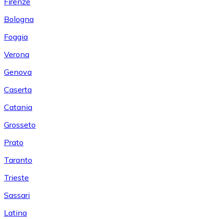
Firenze
Bologna
Foggia
Verona
Genova
Caserta
Catania
Grosseto
Prato
Taranto
Trieste
Sassari
Latina