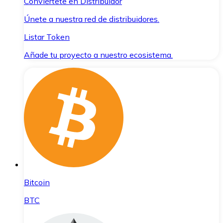
Conviértete en Distribuidor
Únete a nuestra red de distribuidores.
Listar Token
Añade tu proyecto a nuestro ecosistema.
Bitcoin
BTC