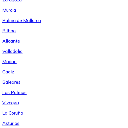
Murcia
Palma de Mallorca
Bilbao
Alicante
Valladolid
Madrid
Cádiz
Baleares
Las Palmas
Vizcaya
La Coruña
Asturias