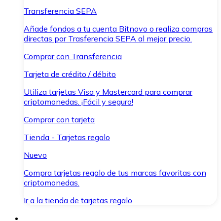
Transferencia SEPA
Añade fondos a tu cuenta Bitnovo o realiza compras
directas por Trasferencia SEPA al mejor precio.
Comprar con Transferencia
Tarjeta de crédito / débito
Utiliza tarjetas Visa y Mastercard para comprar
criptomonedas. ¡Fácil y seguro!
Comprar con tarjeta
Tienda - Tarjetas regalo
Nuevo
Compra tarjetas regalo de tus marcas favoritas con
criptomonedas.
Ir a la tienda de tarjetas regalo