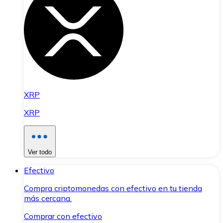
XRP
XRP
Ver todo
Efectivo
Compra criptomonedas con efectivo en tu tienda
más cercana.
Comprar con efectivo