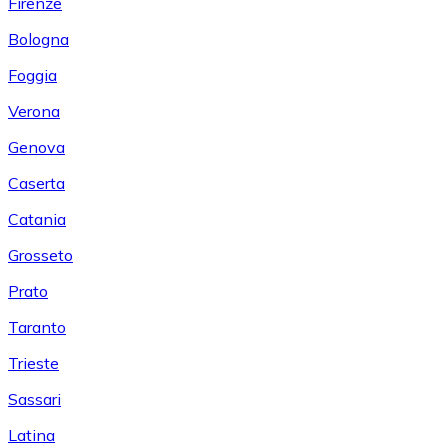
Firenze
Bologna
Foggia
Verona
Genova
Caserta
Catania
Grosseto
Prato
Taranto
Trieste
Sassari
Latina