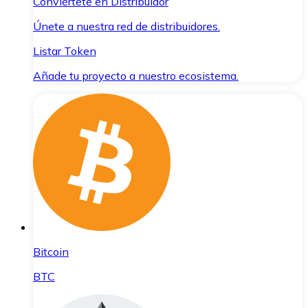
Conviértete en Distribuidor
Únete a nuestra red de distribuidores.
Listar Token
Añade tu proyecto a nuestro ecosistema.
Bitcoin
BTC