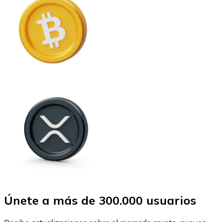
Únete a más de 300.000 usuarios