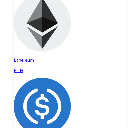
Ethereum
ETH