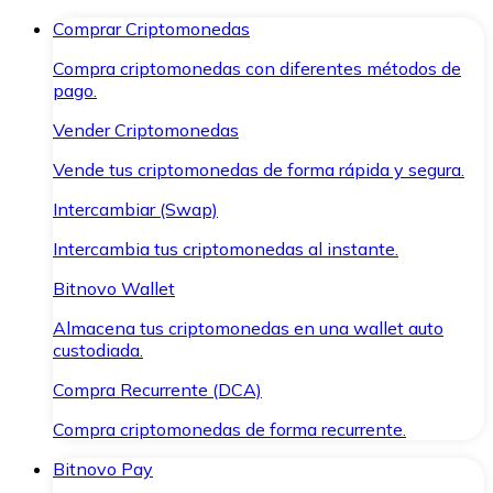
Comprar Criptomonedas
Compra criptomonedas con diferentes métodos de
pago.
Vender Criptomonedas
Vende tus criptomonedas de forma rápida y segura.
Intercambiar (Swap)
Intercambia tus criptomonedas al instante.
Bitnovo Wallet
Almacena tus criptomonedas en una wallet auto
custodiada.
Compra Recurrente (DCA)
Compra criptomonedas de forma recurrente.
Bitnovo Pay