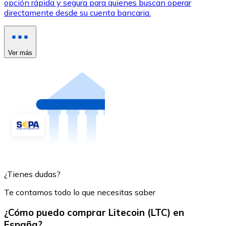
opción rápida y segura para quienes buscan operar
directamente desde su cuenta bancaria.
Ver más
¿Tienes dudas?
Te contamos todo lo que necesitas saber
¿Cómo puedo comprar Litecoin (LTC) en
España?