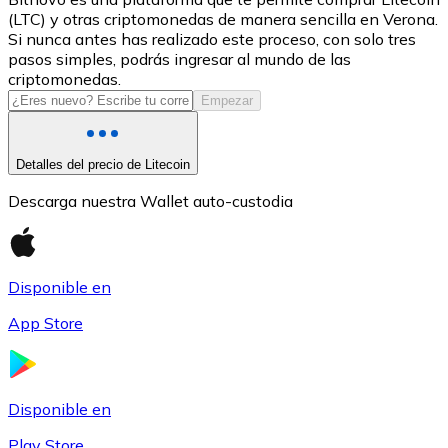
(LTC) y otras criptomonedas de manera sencilla en Verona.
USDC
Si nunca antes has realizado este proceso, con solo tres
pasos simples, podrás ingresar al mundo de las
criptomonedas.
Empezar
Detalles del precio de Litecoin
Descarga nuestra Wallet auto-custodia
Litecoin
Disponible en
LTC
App Store
Disponible en
Play Store