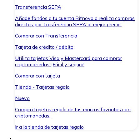
Transferencia SEPA
Añade fondos a tu cuenta Bitnovo o realiza compras
directas por Trasferencia SEPA al mejor precio.
Comprar con Transferencia
Tarjeta de crédito / débito
Utiliza tarjetas Visa y Mastercard para comprar
criptomonedas. ¡Fácil y seguro!
Comprar con tarjeta
Tienda - Tarjetas regalo
Nuevo
Compra tarjetas regalo de tus marcas favoritas con
criptomonedas.
Ir a la tienda de tarjetas regalo