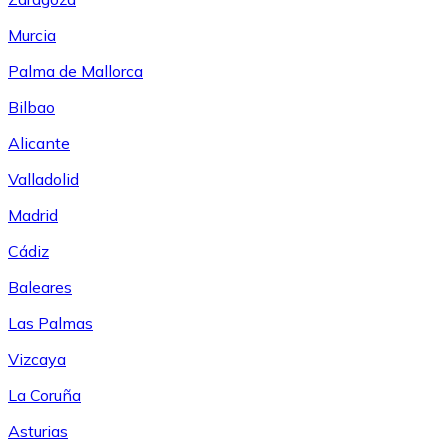
Murcia
Palma de Mallorca
Bilbao
Alicante
Valladolid
Madrid
Cádiz
Baleares
Las Palmas
Vizcaya
La Coruña
Asturias