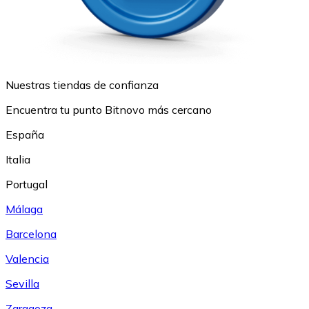
Nuestras tiendas de confianza
Encuentra tu punto Bitnovo más cercano
España
Italia
Portugal
Málaga
Barcelona
Valencia
Sevilla
Zaragoza