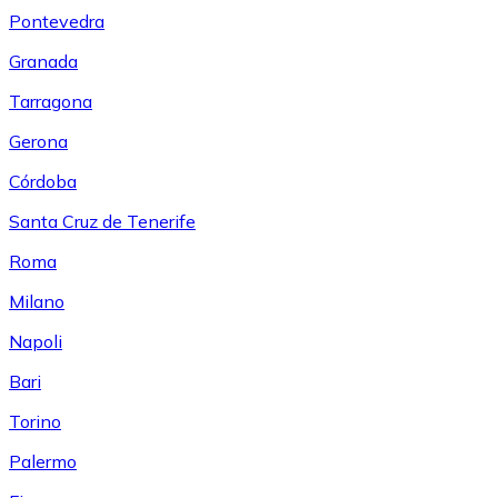
Pontevedra
Granada
Tarragona
Gerona
Córdoba
Santa Cruz de Tenerife
Roma
Milano
Napoli
Bari
Torino
Palermo