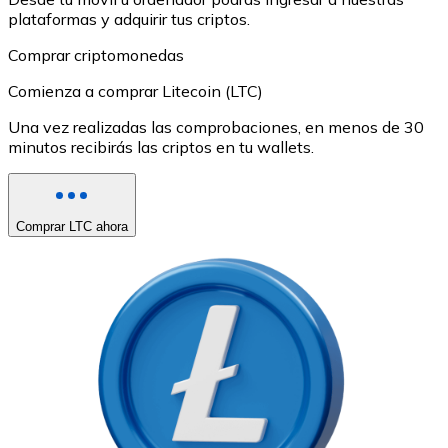
plataformas y adquirir tus criptos.
Comprar criptomonedas
Comienza a comprar Litecoin (LTC)
Una vez realizadas las comprobaciones, en menos de 30
minutos recibirás las criptos en tu wallets.
Comprar LTC ahora