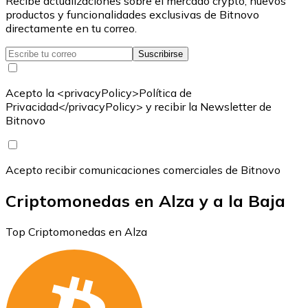
Recibe actualizaciones sobre el mercado crypto, nuevos
productos y funcionalidades exclusivas de Bitnovo
directamente en tu correo.
Suscribirse
Acepto la <privacyPolicy>Política de
Privacidad</privacyPolicy> y recibir la Newsletter de
Bitnovo
Acepto recibir comunicaciones comerciales de Bitnovo
Criptomonedas en Alza y a la Baja
Top Criptomonedas en Alza