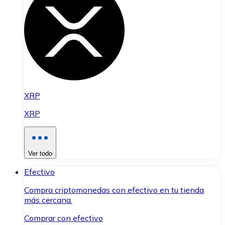
XRP
XRP
Ver todo
Efectivo
Compra criptomonedas con efectivo en tu tienda
más cercana.
Comprar con efectivo