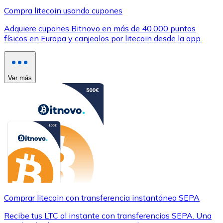
Compra litecoin usando cupones
Adquiere cupones Bitnovo en más de 40.000 puntos
físicos en Europa y canjealos por litecoin desde la app.
Ver más
Comprar litecoin con transferencia instantánea SEPA
Recibe tus LTC al instante con transferencias SEPA. Una