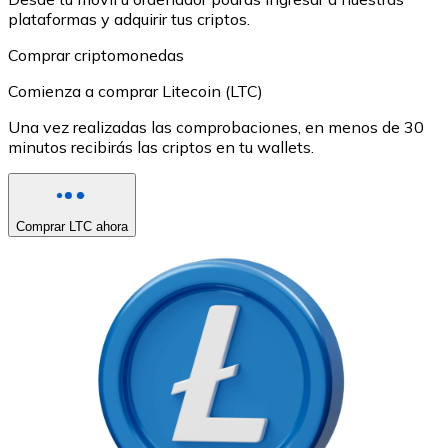
plataformas y adquirir tus criptos.
Comprar criptomonedas
Comienza a comprar Litecoin (LTC)
Una vez realizadas las comprobaciones, en menos de 30
minutos recibirás las criptos en tu wallets.
Comprar LTC ahora