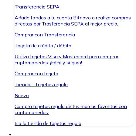
Transferencia SEPA
Añade fondos a tu cuenta Bitnovo o realiza compras
directas por Trasferencia SEPA al mejor precio.
Comprar con Transferencia
Tarjeta de crédito / débito
Utiliza tarjetas Visa y Mastercard para comprar
criptomonedas. ¡Fácil y seguro!
Comprar con tarjeta
Tienda - Tarjetas regalo
Nuevo
Compra tarjetas regalo de tus marcas favoritas con
criptomonedas.
Ir a la tienda de tarjetas regalo