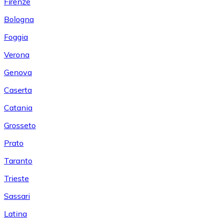
Firenze
Bologna
Foggia
Verona
Genova
Caserta
Catania
Grosseto
Prato
Taranto
Trieste
Sassari
Latina