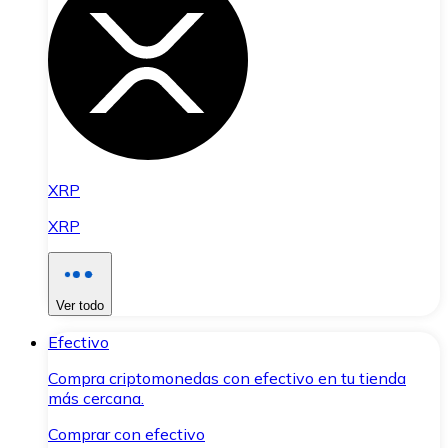
XRP
XRP
Ver todo
Efectivo
Compra criptomonedas con efectivo en tu tienda
más cercana.
Comprar con efectivo