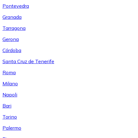
Pontevedra
Granada
Tarragona
Gerona
Córdoba
Santa Cruz de Tenerife
Roma
Milano
Napoli
Bari
Torino
Palermo