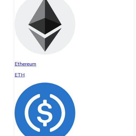
Ethereum
ETH