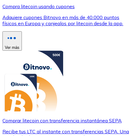
Compra litecoin usando cupones
Adquiere cupones Bitnovo en más de 40.000 puntos
físicos en Europa y canjealos por litecoin desde la app.
Ver más
Comprar litecoin con transferencia instantánea SEPA
Recibe tus LTC al instante con transferencias SEPA. Una