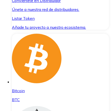
Conviértete en Distribuidor
Únete a nuestra red de distribuidores.
Listar Token
Añade tu proyecto a nuestro ecosistema.
Bitcoin
BTC