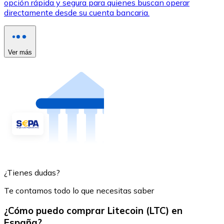
opción rápida y segura para quienes buscan operar
directamente desde su cuenta bancaria.
Ver más
¿Tienes dudas?
Te contamos todo lo que necesitas saber
¿Cómo puedo comprar Litecoin (LTC) en
España?