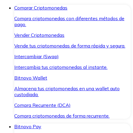
Comprar Criptomonedas
Compra criptomonedas con diferentes métodos de
pago.
Vender Criptomonedas
Vende tus criptomonedas de forma rápida y segura.
Intercambiar (Swap)
Intercambia tus criptomonedas al instante.
Bitnovo Wallet
Almacena tus criptomonedas en una wallet auto
custodiada.
Compra Recurrente (DCA)
Compra criptomonedas de forma recurrente.
Bitnovo Pay