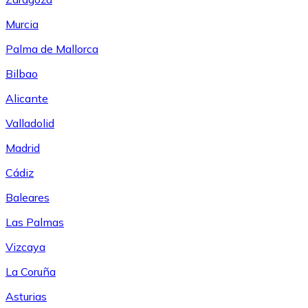
Murcia
Palma de Mallorca
Bilbao
Alicante
Valladolid
Madrid
Cádiz
Baleares
Las Palmas
Vizcaya
La Coruña
Asturias