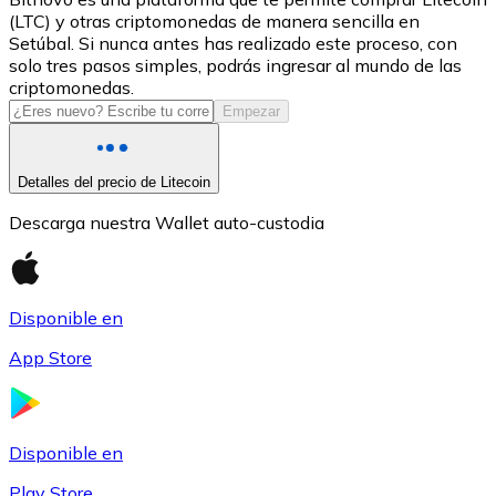
(LTC) y otras criptomonedas de manera sencilla en
USDC
Setúbal. Si nunca antes has realizado este proceso, con
solo tres pasos simples, podrás ingresar al mundo de las
criptomonedas.
Empezar
Detalles del precio de Litecoin
Descarga nuestra Wallet auto-custodia
Litecoin
Disponible en
LTC
App Store
Disponible en
Play Store