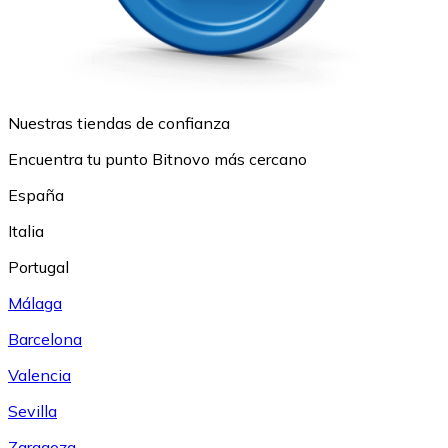
Nuestras tiendas de confianza
Encuentra tu punto Bitnovo más cercano
España
Italia
Portugal
Málaga
Barcelona
Valencia
Sevilla
Zaragoza