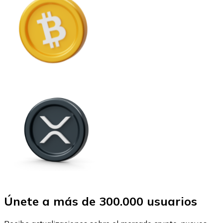
Únete a más de 300.000 usuarios