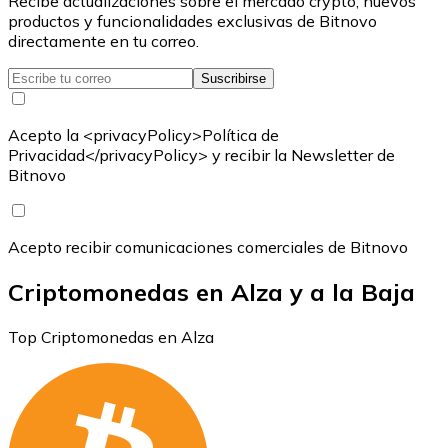
Recibe actualizaciones sobre el mercado crypto, nuevos
productos y funcionalidades exclusivas de Bitnovo
directamente en tu correo.
Suscribirse
Acepto la <privacyPolicy>Política de
Privacidad</privacyPolicy> y recibir la Newsletter de
Bitnovo
Acepto recibir comunicaciones comerciales de Bitnovo
Criptomonedas en Alza y a la Baja
Top Criptomonedas en Alza