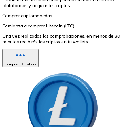
plataformas y adquirir tus criptos.
Comprar criptomonedas
Comienza a comprar Litecoin (LTC)
Una vez realizadas las comprobaciones, en menos de 30
minutos recibirás las criptos en tu wallets.
Comprar LTC ahora