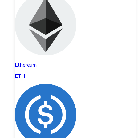
Ethereum
ETH