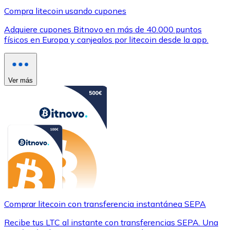
Compra litecoin usando cupones
Adquiere cupones Bitnovo en más de 40.000 puntos
físicos en Europa y canjealos por litecoin desde la app.
Ver más
Comprar litecoin con transferencia instantánea SEPA
Recibe tus LTC al instante con transferencias SEPA. Una