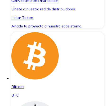
Conviértete en Distribuidor
Únete a nuestra red de distribuidores.
Listar Token
Añade tu proyecto a nuestro ecosistema.
Bitcoin
BTC