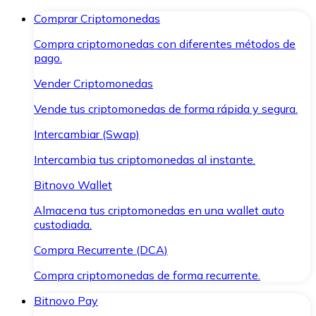
Comprar Criptomonedas
Compra criptomonedas con diferentes métodos de
pago.
Vender Criptomonedas
Vende tus criptomonedas de forma rápida y segura.
Intercambiar (Swap)
Intercambia tus criptomonedas al instante.
Bitnovo Wallet
Almacena tus criptomonedas en una wallet auto
custodiada.
Compra Recurrente (DCA)
Compra criptomonedas de forma recurrente.
Bitnovo Pay