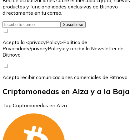
Recibe actualizaciones sobre el mercado crypto, nuevos
productos y funcionalidades exclusivas de Bitnovo
directamente en tu correo.
Suscribirse
Acepto la <privacyPolicy>Política de
Privacidad</privacyPolicy> y recibir la Newsletter de
Bitnovo
Acepto recibir comunicaciones comerciales de Bitnovo
Criptomonedas en Alza y a la Baja
Top Criptomonedas en Alza