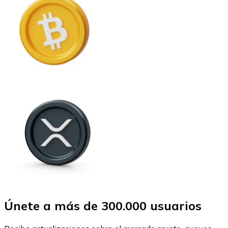
Únete a más de 300.000 usuarios