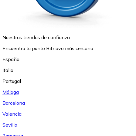
Nuestras tiendas de confianza
Encuentra tu punto Bitnovo más cercano
España
Italia
Portugal
Málaga
Barcelona
Valencia
Sevilla
Zaragoza