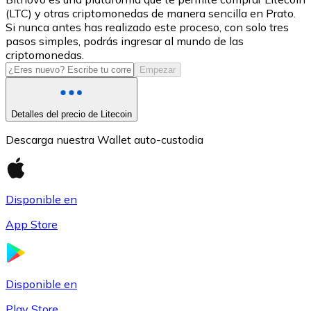
(LTC) y otras criptomonedas de manera sencilla en Prato.
USDC
Si nunca antes has realizado este proceso, con solo tres
pasos simples, podrás ingresar al mundo de las
criptomonedas.
Empezar
Detalles del precio de Litecoin
Descarga nuestra Wallet auto-custodia
Litecoin
Disponible en
LTC
App Store
Disponible en
Play Store