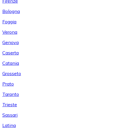
Firenze
Bologna
Foggia
Verona
Genova
Caserta
Catania
Grosseto
Prato
Taranto
Trieste
Sassari
Latina