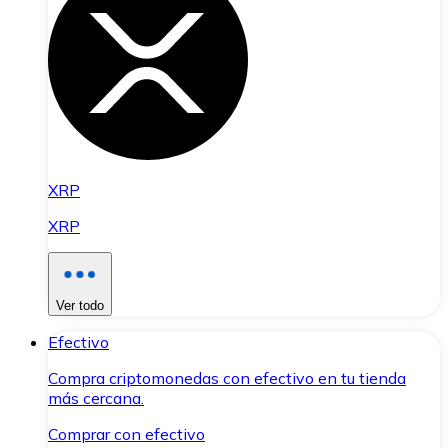
XRP
XRP
Ver todo
Efectivo
Compra criptomonedas con efectivo en tu tienda
más cercana.
Comprar con efectivo