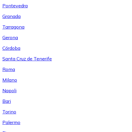
Pontevedra
Granada
Tarragona
Gerona
Córdoba
Santa Cruz de Tenerife
Roma
Milano
Napoli
Bari
Torino
Palermo