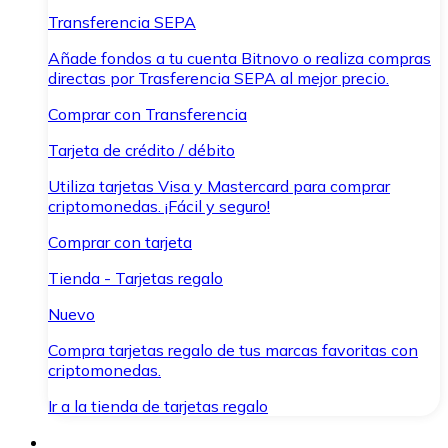
Transferencia SEPA
Añade fondos a tu cuenta Bitnovo o realiza compras
directas por Trasferencia SEPA al mejor precio.
Comprar con Transferencia
Tarjeta de crédito / débito
Utiliza tarjetas Visa y Mastercard para comprar
criptomonedas. ¡Fácil y seguro!
Comprar con tarjeta
Tienda - Tarjetas regalo
Nuevo
Compra tarjetas regalo de tus marcas favoritas con
criptomonedas.
Ir a la tienda de tarjetas regalo