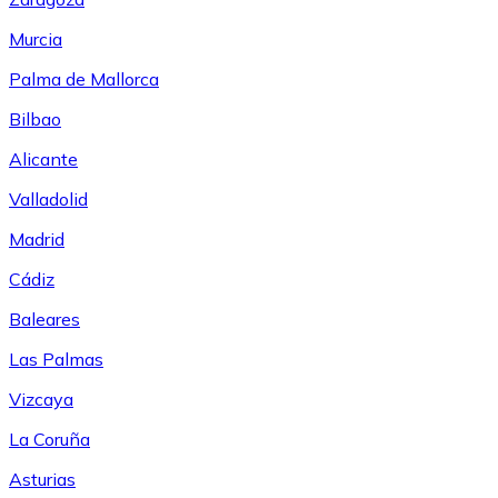
Murcia
Palma de Mallorca
Bilbao
Alicante
Valladolid
Madrid
Cádiz
Baleares
Las Palmas
Vizcaya
La Coruña
Asturias