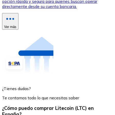
opción rápida y segura para quienes buscan operar
directamente desde su cuenta bancaria.
Ver más
¿Tienes dudas?
Te contamos todo lo que necesitas saber
¿Cómo puedo comprar Litecoin (LTC) en
España?