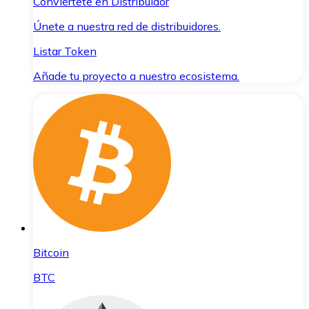
Conviértete en Distribuidor
Únete a nuestra red de distribuidores.
Listar Token
Añade tu proyecto a nuestro ecosistema.
Bitcoin
BTC