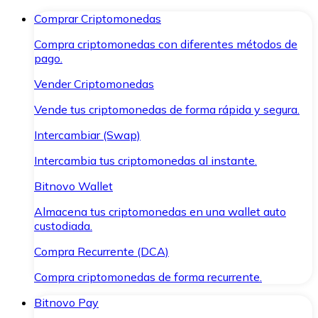
Comprar Criptomonedas
Compra criptomonedas con diferentes métodos de
pago.
Vender Criptomonedas
Vende tus criptomonedas de forma rápida y segura.
Intercambiar (Swap)
Intercambia tus criptomonedas al instante.
Bitnovo Wallet
Almacena tus criptomonedas en una wallet auto
custodiada.
Compra Recurrente (DCA)
Compra criptomonedas de forma recurrente.
Bitnovo Pay