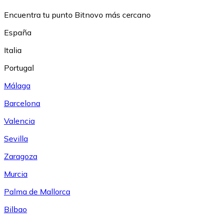
Encuentra tu punto Bitnovo más cercano
España
Italia
Portugal
Málaga
Barcelona
Valencia
Sevilla
Zaragoza
Murcia
Palma de Mallorca
Bilbao