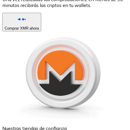
minutos recibirás las criptos en tu wallets.
Comprar XMR ahora
Nuestras tiendas de confianza