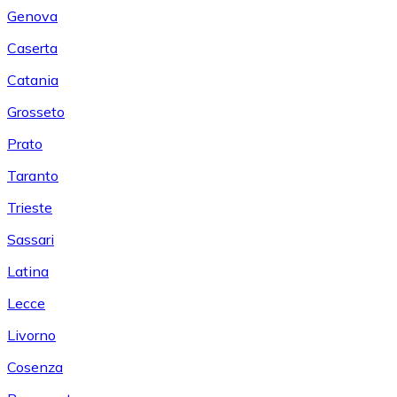
Genova
Caserta
Catania
Grosseto
Prato
Taranto
Trieste
Sassari
Latina
Lecce
Livorno
Cosenza