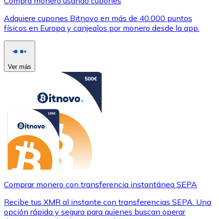
Compra monero usando cupones
Adquiere cupones Bitnovo en más de 40.000 puntos
físicos en Europa y canjealos por monero desde la app.
Ver más
Comprar monero con transferencia instantánea SEPA
Recibe tus XMR al instante con transferencias SEPA. Una
opción rápida y segura para quienes buscan operar