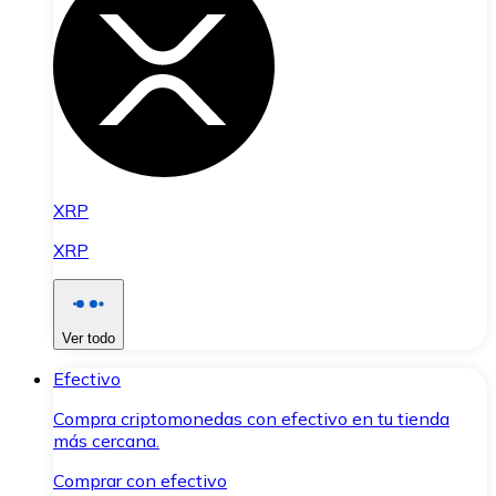
XRP
XRP
Ver todo
Efectivo
Compra criptomonedas con efectivo en tu tienda
más cercana.
Comprar con efectivo