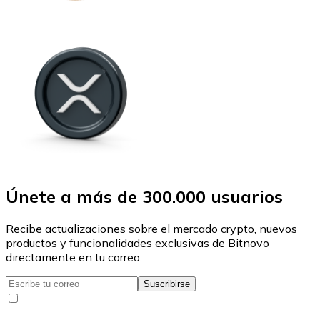
Únete a más de 300.000 usuarios
Recibe actualizaciones sobre el mercado crypto, nuevos
productos y funcionalidades exclusivas de Bitnovo
directamente en tu correo.
Suscribirse