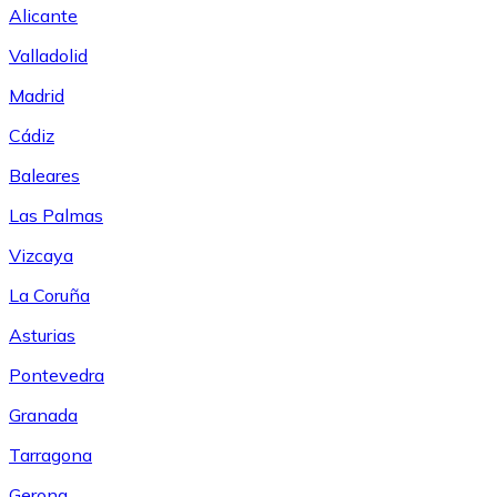
Alicante
Valladolid
Madrid
Cádiz
Baleares
Las Palmas
Vizcaya
La Coruña
Asturias
Pontevedra
Granada
Tarragona
Gerona