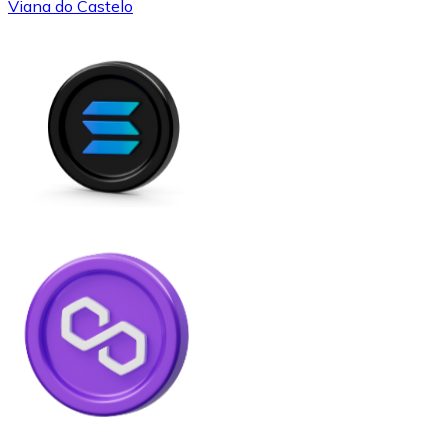
Viana do Castelo