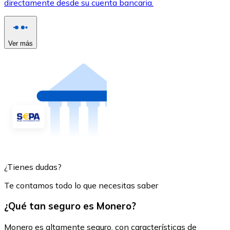
directamente desde su cuenta bancaria.
Ver más
¿Tienes dudas?
Te contamos todo lo que necesitas saber
¿Qué tan seguro es Monero?
Monero es altamente seguro, con características de