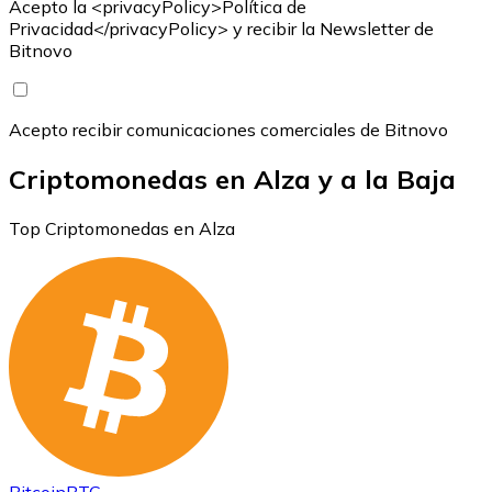
Acepto la <privacyPolicy>Política de
Privacidad</privacyPolicy> y recibir la Newsletter de
Bitnovo
Acepto recibir comunicaciones comerciales de Bitnovo
Criptomonedas en Alza y a la Baja
Top Criptomonedas en Alza
Bitcoin
BTC