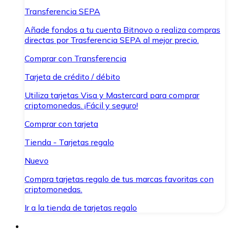
Transferencia SEPA
Añade fondos a tu cuenta Bitnovo o realiza compras
directas por Trasferencia SEPA al mejor precio.
Comprar con Transferencia
Tarjeta de crédito / débito
Utiliza tarjetas Visa y Mastercard para comprar
criptomonedas. ¡Fácil y seguro!
Comprar con tarjeta
Tienda - Tarjetas regalo
Nuevo
Compra tarjetas regalo de tus marcas favoritas con
criptomonedas.
Ir a la tienda de tarjetas regalo