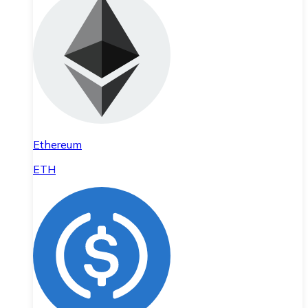
Ethereum
ETH