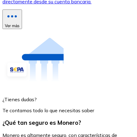
directamente desde su cuenta bancaria.
Ver más
¿Tienes dudas?
Te contamos todo lo que necesitas saber
¿Qué tan seguro es Monero?
Monero es altamente seguro, con características de