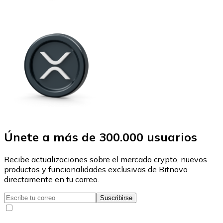
Únete a más de 300.000 usuarios
Recibe actualizaciones sobre el mercado crypto, nuevos
productos y funcionalidades exclusivas de Bitnovo
directamente en tu correo.
Suscribirse