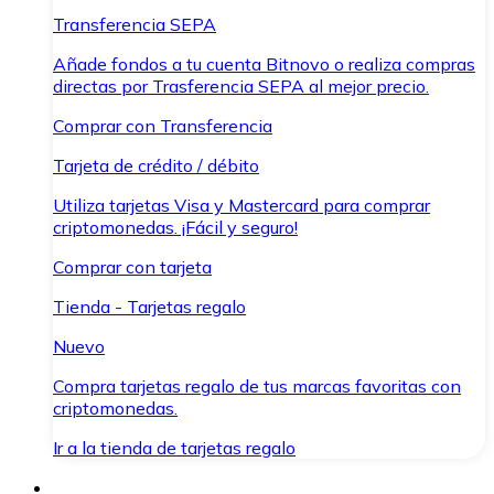
Transferencia SEPA
Añade fondos a tu cuenta Bitnovo o realiza compras
directas por Trasferencia SEPA al mejor precio.
Comprar con Transferencia
Tarjeta de crédito / débito
Utiliza tarjetas Visa y Mastercard para comprar
criptomonedas. ¡Fácil y seguro!
Comprar con tarjeta
Tienda - Tarjetas regalo
Nuevo
Compra tarjetas regalo de tus marcas favoritas con
criptomonedas.
Ir a la tienda de tarjetas regalo