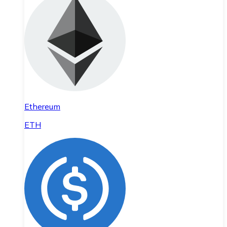
Ethereum
ETH