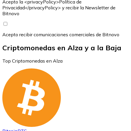
Acepto la <privacyPolicy>Política de
Privacidad</privacyPolicy> y recibir la Newsletter de
Bitnovo
Acepto recibir comunicaciones comerciales de Bitnovo
Criptomonedas en Alza y a la Baja
Top Criptomonedas en Alza
Bitcoin
BTC