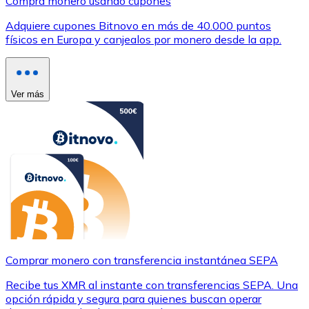
Compra monero usando cupones
Adquiere cupones Bitnovo en más de 40.000 puntos
físicos en Europa y canjealos por monero desde la app.
Ver más
Comprar monero con transferencia instantánea SEPA
Recibe tus XMR al instante con transferencias SEPA. Una
opción rápida y segura para quienes buscan operar