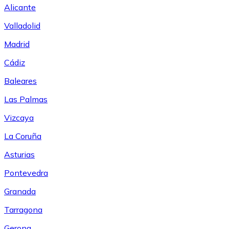
Alicante
Valladolid
Madrid
Cádiz
Baleares
Las Palmas
Vizcaya
La Coruña
Asturias
Pontevedra
Granada
Tarragona
Gerona