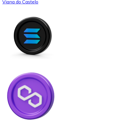
Viana do Castelo