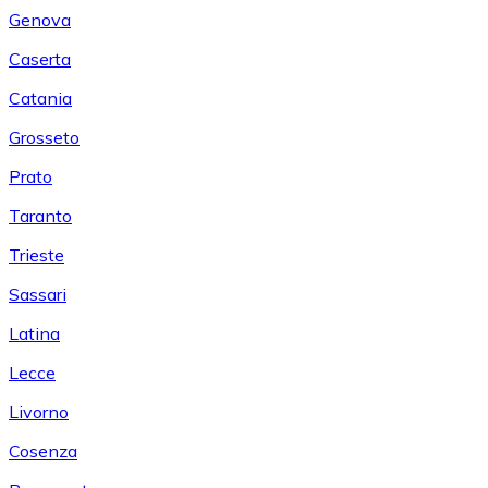
Genova
Caserta
Catania
Grosseto
Prato
Taranto
Trieste
Sassari
Latina
Lecce
Livorno
Cosenza