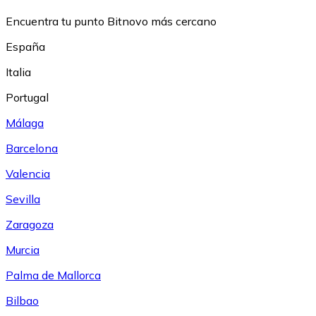
Encuentra tu punto Bitnovo más cercano
España
Italia
Portugal
Málaga
Barcelona
Valencia
Sevilla
Zaragoza
Murcia
Palma de Mallorca
Bilbao