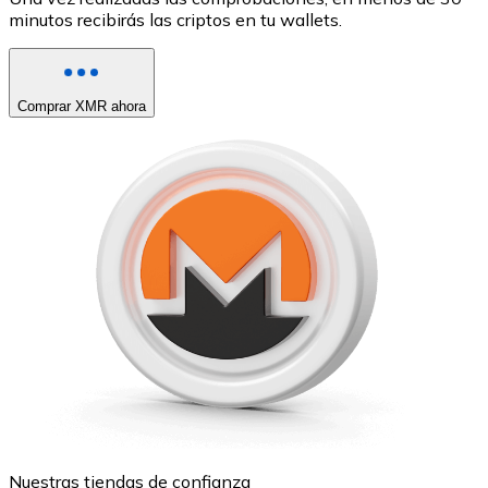
minutos recibirás las criptos en tu wallets.
Comprar XMR ahora
Nuestras tiendas de confianza