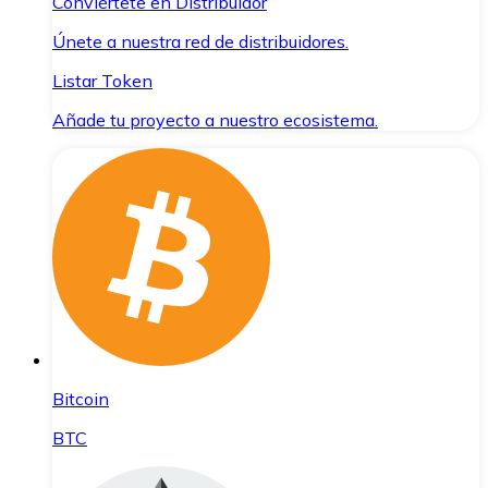
Conviértete en Distribuidor
Únete a nuestra red de distribuidores.
Listar Token
Añade tu proyecto a nuestro ecosistema.
Bitcoin
BTC