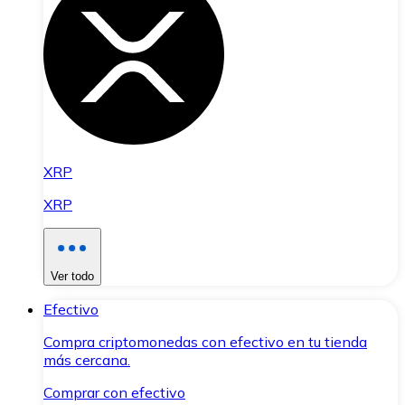
XRP
XRP
Ver todo
Efectivo
Compra criptomonedas con efectivo en tu tienda
más cercana.
Comprar con efectivo