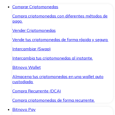
Comprar Criptomonedas
Compra criptomonedas con diferentes métodos de
pago.
Vender Criptomonedas
Vende tus criptomonedas de forma rápida y segura.
Intercambiar (Swap)
Intercambia tus criptomonedas al instante.
Bitnovo Wallet
Almacena tus criptomonedas en una wallet auto
custodiada.
Compra Recurrente (DCA)
Compra criptomonedas de forma recurrente.
Bitnovo Pay