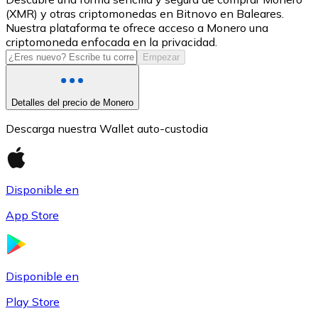
(XMR) y otras criptomonedas en Bitnovo en Baleares.
USDC
Nuestra plataforma te ofrece acceso a Monero una
criptomoneda enfocada en la privacidad.
Empezar
Detalles del precio de Monero
Descarga nuestra Wallet auto-custodia
Disponible en
Litecoin
App Store
LTC
Disponible en
Play Store