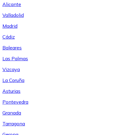
Alicante
Valladolid
Madrid
Cádiz
Baleares
Las Palmas
Vizcaya
La Coruña
Asturias
Pontevedra
Granada
Tarragona
Gerona