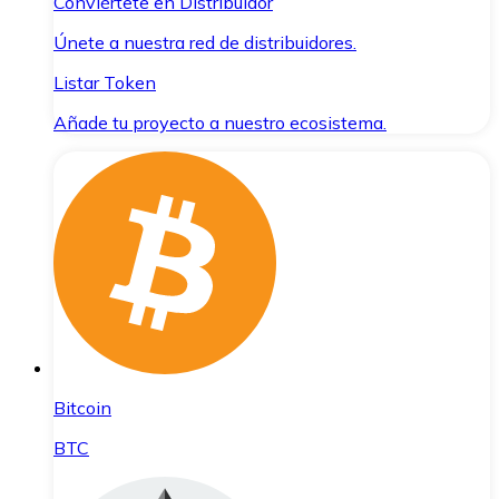
Conviértete en Distribuidor
Únete a nuestra red de distribuidores.
Listar Token
Añade tu proyecto a nuestro ecosistema.
Bitcoin
BTC