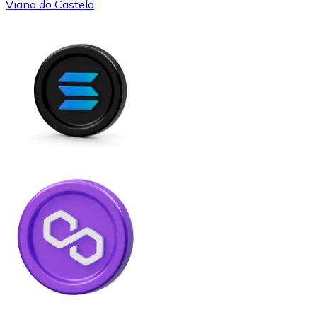
Viana do Castelo