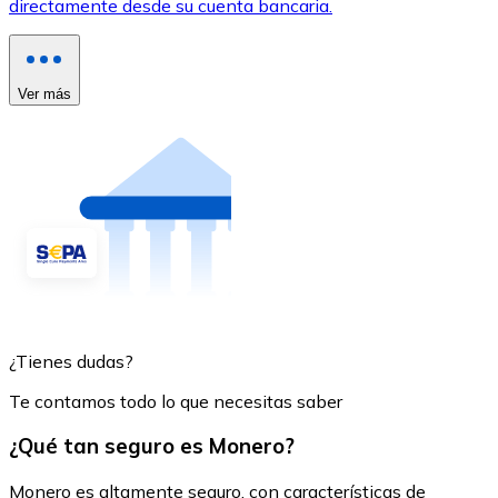
directamente desde su cuenta bancaria.
Ver más
¿Tienes dudas?
Te contamos todo lo que necesitas saber
¿Qué tan seguro es Monero?
Monero es altamente seguro, con características de