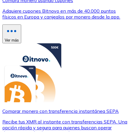
Compra monero usando cupones
Adquiere cupones Bitnovo en más de 40.000 puntos
físicos en Europa y canjealos por monero desde la app.
Ver más
Comprar monero con transferencia instantánea SEPA
Recibe tus XMR al instante con transferencias SEPA. Una
opción rápida y segura para quienes buscan operar