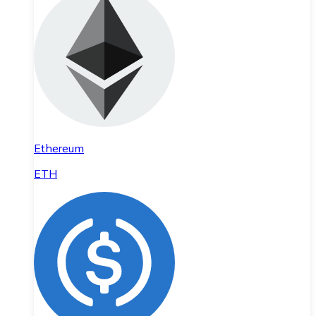
Ethereum
ETH