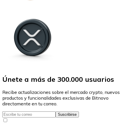
Únete a más de 300.000 usuarios
Recibe actualizaciones sobre el mercado crypto, nuevos
productos y funcionalidades exclusivas de Bitnovo
directamente en tu correo.
Suscribirse