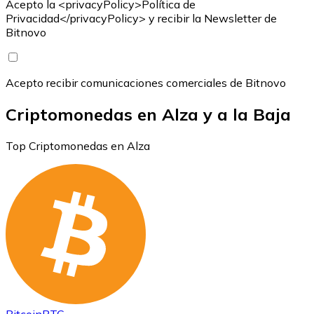
Acepto la <privacyPolicy>Política de
Privacidad</privacyPolicy> y recibir la Newsletter de
Bitnovo
Acepto recibir comunicaciones comerciales de Bitnovo
Criptomonedas en Alza y a la Baja
Top Criptomonedas en Alza
Bitcoin
BTC