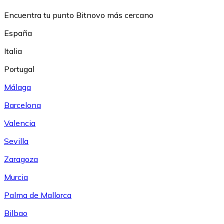
Encuentra tu punto Bitnovo más cercano
España
Italia
Portugal
Málaga
Barcelona
Valencia
Sevilla
Zaragoza
Murcia
Palma de Mallorca
Bilbao