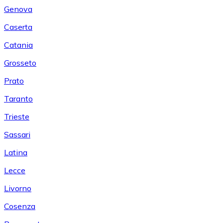
Genova
Caserta
Catania
Grosseto
Prato
Taranto
Trieste
Sassari
Latina
Lecce
Livorno
Cosenza