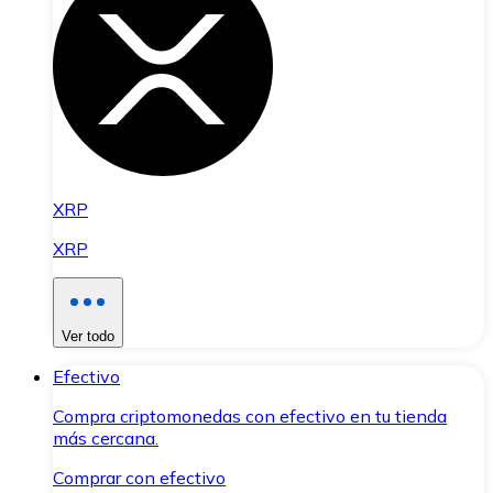
XRP
XRP
Ver todo
Efectivo
Compra criptomonedas con efectivo en tu tienda
más cercana.
Comprar con efectivo