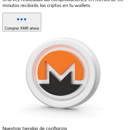
minutos recibirás las criptos en tu wallets.
Comprar XMR ahora
Nuestras tiendas de confianza