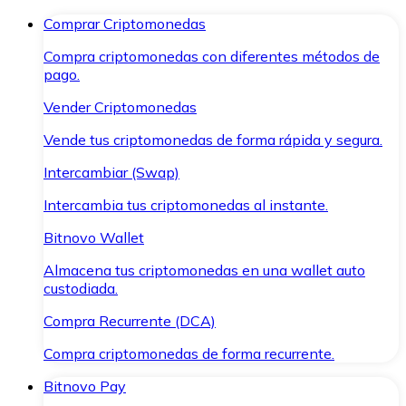
Comprar Criptomonedas
Compra criptomonedas con diferentes métodos de
pago.
Vender Criptomonedas
Vende tus criptomonedas de forma rápida y segura.
Intercambiar (Swap)
Intercambia tus criptomonedas al instante.
Bitnovo Wallet
Almacena tus criptomonedas en una wallet auto
custodiada.
Compra Recurrente (DCA)
Compra criptomonedas de forma recurrente.
Bitnovo Pay