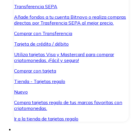
Transferencia SEPA
Añade fondos a tu cuenta Bitnovo o realiza compras
directas por Trasferencia SEPA al mejor precio.
Comprar con Transferencia
Tarjeta de crédito / débito
Utiliza tarjetas Visa y Mastercard para comprar
criptomonedas. ¡Fácil y seguro!
Comprar con tarjeta
Tienda - Tarjetas regalo
Nuevo
Compra tarjetas regalo de tus marcas favoritas con
criptomonedas.
Ir a la tienda de tarjetas regalo