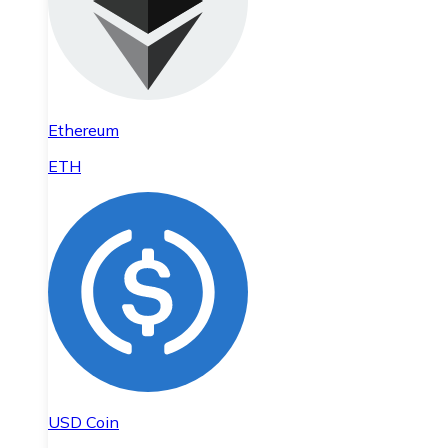
Ethereum
ETH
USD Coin