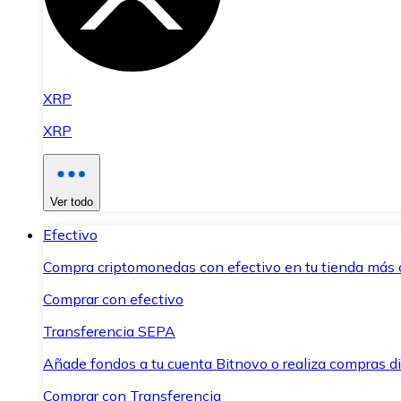
XRP
XRP
Ver todo
Efectivo
Compra criptomonedas con efectivo en tu tienda más 
Comprar con efectivo
Transferencia SEPA
Añade fondos a tu cuenta Bitnovo o realiza compras di
Comprar con Transferencia