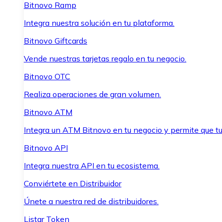
Bitnovo Ramp
Integra nuestra solución en tu plataforma.
Bitnovo Giftcards
Vende nuestras tarjetas regalo en tu negocio.
Bitnovo OTC
Realiza operaciones de gran volumen.
Bitnovo ATM
Integra un ATM Bitnovo en tu negocio y permite que t
Bitnovo API
Integra nuestra API en tu ecosistema.
Conviértete en Distribuidor
Únete a nuestra red de distribuidores.
Listar Token