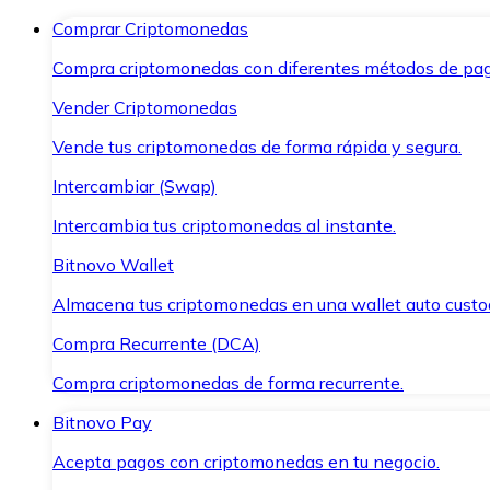
Comprar Criptomonedas
Compra criptomonedas con diferentes métodos de pag
Vender Criptomonedas
Vende tus criptomonedas de forma rápida y segura.
Intercambiar (Swap)
Intercambia tus criptomonedas al instante.
Bitnovo Wallet
Almacena tus criptomonedas en una wallet auto custo
Compra Recurrente (DCA)
Compra criptomonedas de forma recurrente.
Bitnovo Pay
Acepta pagos con criptomonedas en tu negocio.