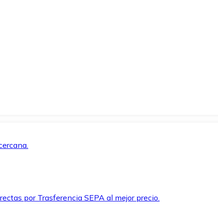
cercana.
rectas por Trasferencia SEPA al mejor precio.