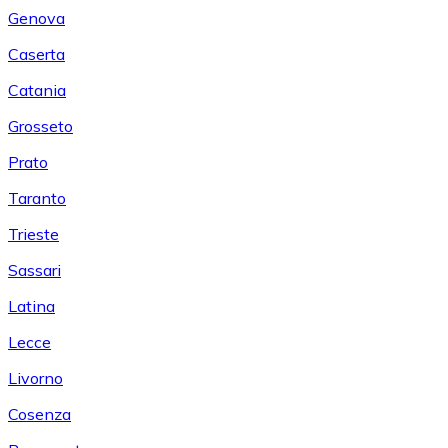
Genova
Caserta
Catania
Grosseto
Prato
Taranto
Trieste
Sassari
Latina
Lecce
Livorno
Cosenza