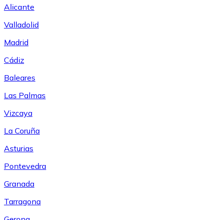
Alicante
Valladolid
Madrid
Cádiz
Baleares
Las Palmas
Vizcaya
La Coruña
Asturias
Pontevedra
Granada
Tarragona
Gerona