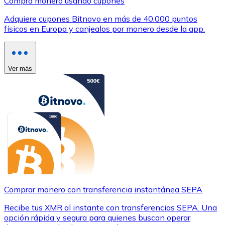
Compra monero usando cupones
Adquiere cupones Bitnovo en más de 40.000 puntos
físicos en Europa y canjealos por monero desde la app.
Ver más
Comprar monero con transferencia instantánea SEPA
Recibe tus XMR al instante con transferencias SEPA. Una
opción rápida y segura para quienes buscan operar