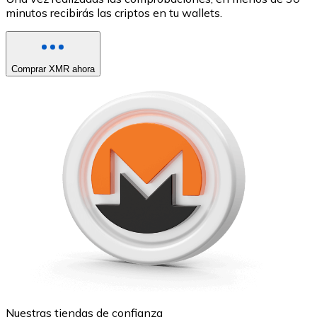
minutos recibirás las criptos en tu wallets.
Comprar XMR ahora
Nuestras tiendas de confianza