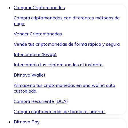
Comprar Criptomonedas
Compra criptomonedas con diferentes métodos de
pago.
Vender Criptomonedas
Vende tus criptomonedas de forma rápida y segura.
Intercambiar (Swap)
Intercambia tus criptomonedas al instante.
Bitnovo Wallet
Almacena tus criptomonedas en una wallet auto
custodiada.
Compra Recurrente (DCA)
Compra criptomonedas de forma recurrente.
Bitnovo Pay