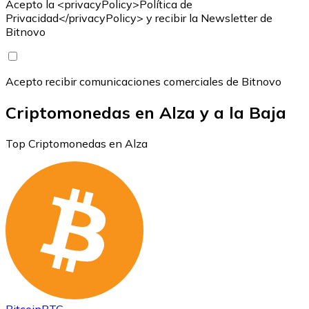
Acepto la <privacyPolicy>Política de
Privacidad</privacyPolicy> y recibir la Newsletter de
Bitnovo
Acepto recibir comunicaciones comerciales de Bitnovo
Criptomonedas en Alza y a la Baja
Top Criptomonedas en Alza
Bitcoin
BTC