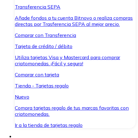
Transferencia SEPA
Añade fondos a tu cuenta Bitnovo o realiza compras
directas por Trasferencia SEPA al mejor precio.
Comprar con Transferencia
Tarjeta de crédito / débito
Utiliza tarjetas Visa y Mastercard para comprar
criptomonedas. ¡Fácil y seguro!
Comprar con tarjeta
Tienda - Tarjetas regalo
Nuevo
Compra tarjetas regalo de tus marcas favoritas con
criptomonedas.
Ir a la tienda de tarjetas regalo