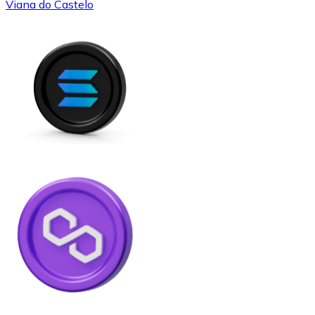
Viana do Castelo