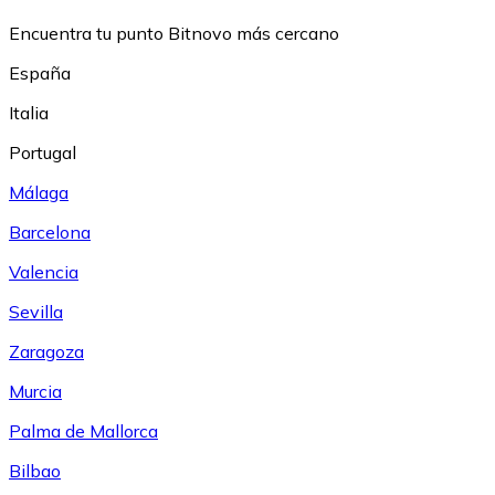
Encuentra tu punto Bitnovo más cercano
España
Italia
Portugal
Málaga
Barcelona
Valencia
Sevilla
Zaragoza
Murcia
Palma de Mallorca
Bilbao