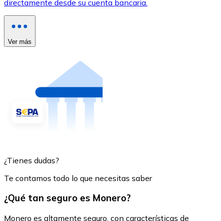
directamente desde su cuenta bancaria.
Ver más
¿Tienes dudas?
Te contamos todo lo que necesitas saber
¿Qué tan seguro es Monero?
Monero es altamente seguro, con características de