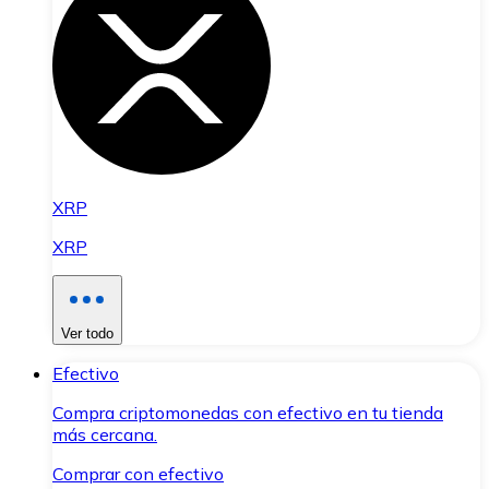
XRP
XRP
Ver todo
Efectivo
Compra criptomonedas con efectivo en tu tienda
más cercana.
Comprar con efectivo