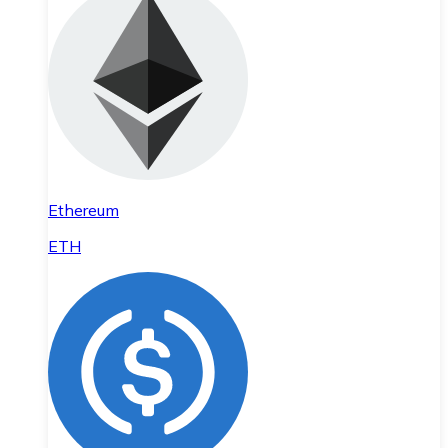
Ethereum
ETH