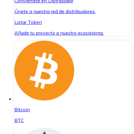
Conviértete en Distribuidor
Únete a nuestra red de distribuidores.
Listar Token
Añade tu proyecto a nuestro ecosistema.
Bitcoin
BTC