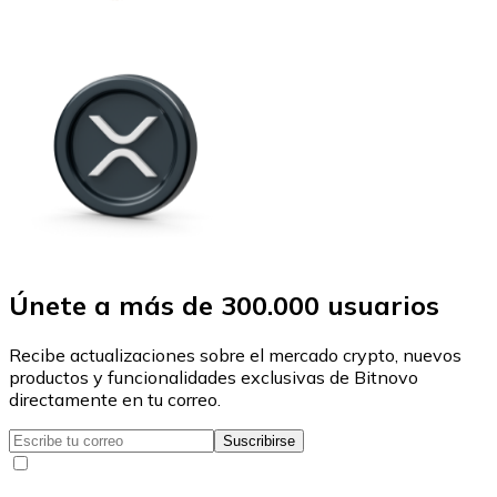
Únete a más de 300.000 usuarios
Recibe actualizaciones sobre el mercado crypto, nuevos
productos y funcionalidades exclusivas de Bitnovo
directamente en tu correo.
Suscribirse