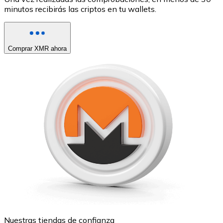
minutos recibirás las criptos en tu wallets.
Comprar XMR ahora
Nuestras tiendas de confianza