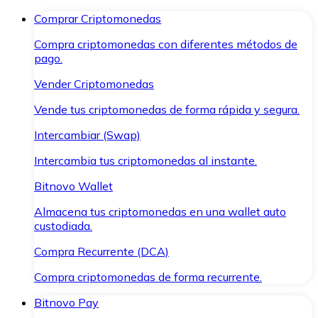
Comprar Criptomonedas
Compra criptomonedas con diferentes métodos de
pago.
Vender Criptomonedas
Vende tus criptomonedas de forma rápida y segura.
Intercambiar (Swap)
Intercambia tus criptomonedas al instante.
Bitnovo Wallet
Almacena tus criptomonedas en una wallet auto
custodiada.
Compra Recurrente (DCA)
Compra criptomonedas de forma recurrente.
Bitnovo Pay