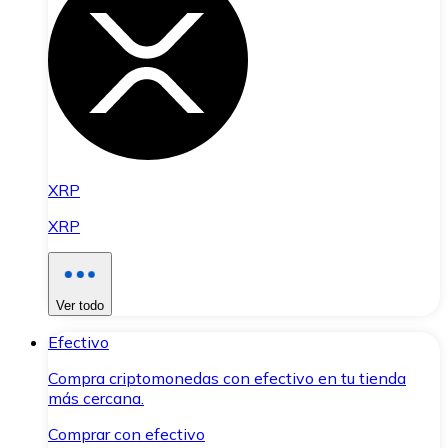
XRP
XRP
Ver todo
Efectivo
Compra criptomonedas con efectivo en tu tienda
más cercana.
Comprar con efectivo