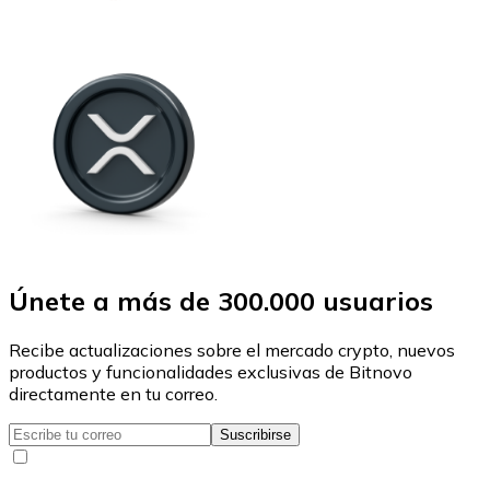
Únete a más de 300.000 usuarios
Recibe actualizaciones sobre el mercado crypto, nuevos
productos y funcionalidades exclusivas de Bitnovo
directamente en tu correo.
Suscribirse