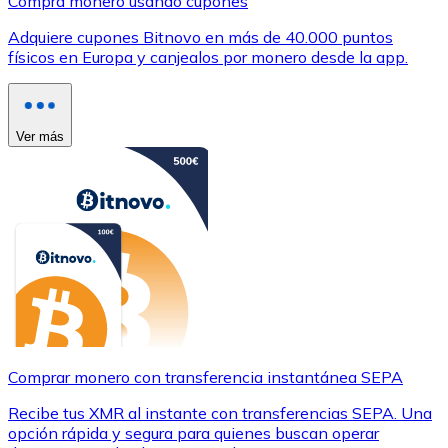
Compra monero usando cupones
Adquiere cupones Bitnovo en más de 40.000 puntos
físicos en Europa y canjealos por monero desde la app.
Ver más
Comprar monero con transferencia instantánea SEPA
Recibe tus XMR al instante con transferencias SEPA. Una
opción rápida y segura para quienes buscan operar