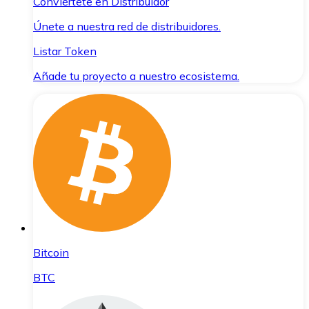
Conviértete en Distribuidor
Únete a nuestra red de distribuidores.
Listar Token
Añade tu proyecto a nuestro ecosistema.
Bitcoin
BTC