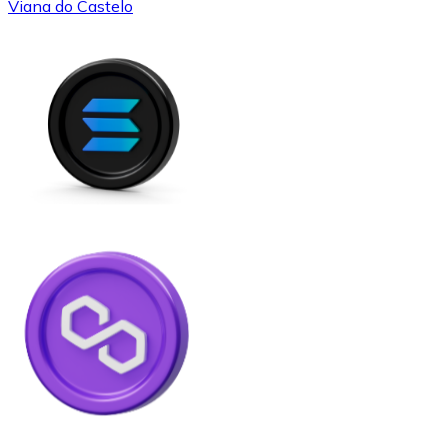
Viana do Castelo