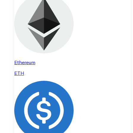
Ethereum
ETH