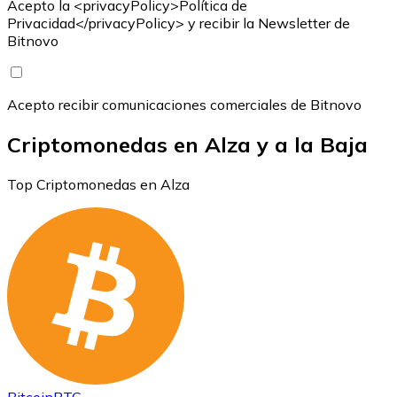
Acepto la <privacyPolicy>Política de
Privacidad</privacyPolicy> y recibir la Newsletter de
Bitnovo
Acepto recibir comunicaciones comerciales de Bitnovo
Criptomonedas en Alza y a la Baja
Top Criptomonedas en Alza
Bitcoin
BTC