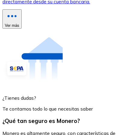
directamente desde su cuenta bancaria.
Ver más
¿Tienes dudas?
Te contamos todo lo que necesitas saber
¿Qué tan seguro es Monero?
Monero es altamente seguro, con características de