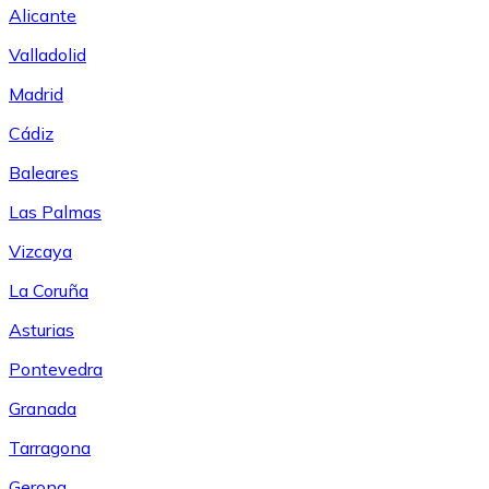
Alicante
Valladolid
Madrid
Cádiz
Baleares
Las Palmas
Vizcaya
La Coruña
Asturias
Pontevedra
Granada
Tarragona
Gerona