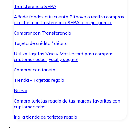
Transferencia SEPA
Añade fondos a tu cuenta Bitnovo o realiza compras
directas por Trasferencia SEPA al mejor precio.
Comprar con Transferencia
Tarjeta de crédito / débito
Utiliza tarjetas Visa y Mastercard para comprar
criptomonedas. ¡Fácil y seguro!
Comprar con tarjeta
Tienda - Tarjetas regalo
Nuevo
Compra tarjetas regalo de tus marcas favoritas con
criptomonedas.
Ir a la tienda de tarjetas regalo