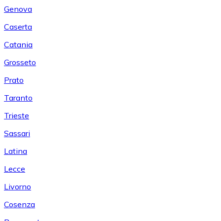
Genova
Caserta
Catania
Grosseto
Prato
Taranto
Trieste
Sassari
Latina
Lecce
Livorno
Cosenza