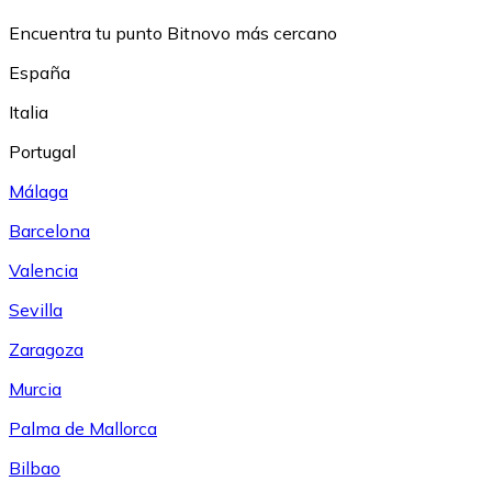
Encuentra tu punto Bitnovo más cercano
España
Italia
Portugal
Málaga
Barcelona
Valencia
Sevilla
Zaragoza
Murcia
Palma de Mallorca
Bilbao