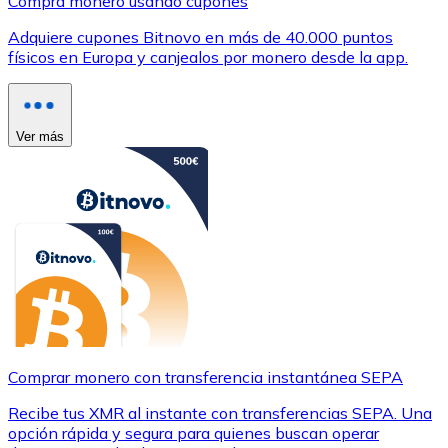
Compra monero usando cupones
Adquiere cupones Bitnovo en más de 40.000 puntos
físicos en Europa y canjealos por monero desde la app.
Ver más
Comprar monero con transferencia instantánea SEPA
Recibe tus XMR al instante con transferencias SEPA. Una
opción rápida y segura para quienes buscan operar