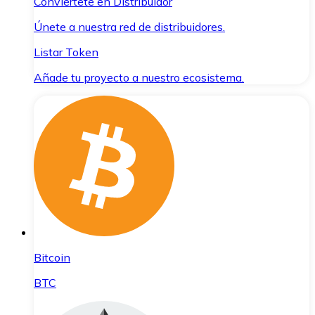
Conviértete en Distribuidor
Únete a nuestra red de distribuidores.
Listar Token
Añade tu proyecto a nuestro ecosistema.
Bitcoin
BTC