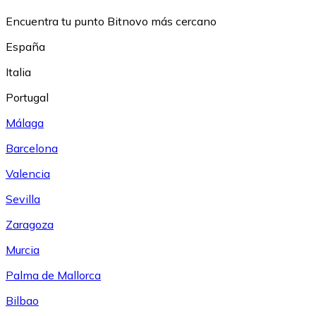
Encuentra tu punto Bitnovo más cercano
España
Italia
Portugal
Málaga
Barcelona
Valencia
Sevilla
Zaragoza
Murcia
Palma de Mallorca
Bilbao