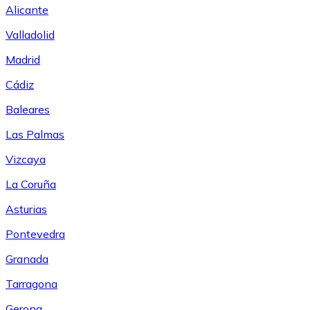
Alicante
Valladolid
Madrid
Cádiz
Baleares
Las Palmas
Vizcaya
La Coruña
Asturias
Pontevedra
Granada
Tarragona
Gerona