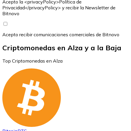
Acepto la <privacyPolicy>Política de
Privacidad</privacyPolicy> y recibir la Newsletter de
Bitnovo
Acepto recibir comunicaciones comerciales de Bitnovo
Criptomonedas en Alza y a la Baja
Top Criptomonedas en Alza
Bitcoin
BTC