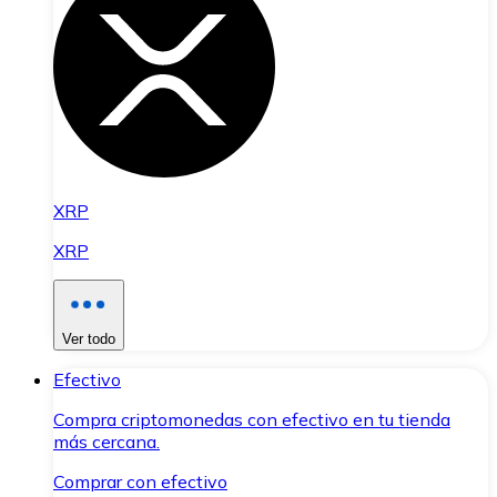
XRP
XRP
Ver todo
Efectivo
Compra criptomonedas con efectivo en tu tienda
más cercana.
Comprar con efectivo