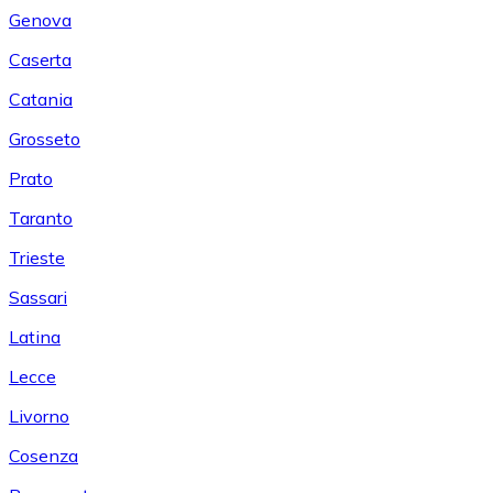
Genova
Caserta
Catania
Grosseto
Prato
Taranto
Trieste
Sassari
Latina
Lecce
Livorno
Cosenza