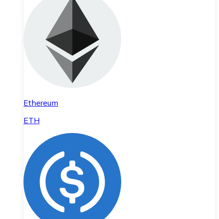
Ethereum
ETH