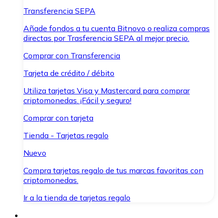
Transferencia SEPA
Añade fondos a tu cuenta Bitnovo o realiza compras
directas por Trasferencia SEPA al mejor precio.
Comprar con Transferencia
Tarjeta de crédito / débito
Utiliza tarjetas Visa y Mastercard para comprar
criptomonedas. ¡Fácil y seguro!
Comprar con tarjeta
Tienda - Tarjetas regalo
Nuevo
Compra tarjetas regalo de tus marcas favoritas con
criptomonedas.
Ir a la tienda de tarjetas regalo