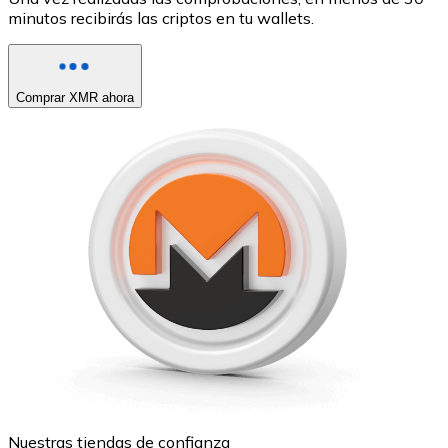
minutos recibirás las criptos en tu wallets.
Comprar XMR ahora
Nuestras tiendas de confianza