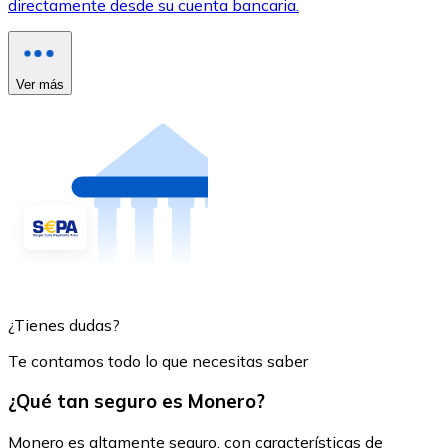
directamente desde su cuenta bancaria.
Ver más
¿Tienes dudas?
Te contamos todo lo que necesitas saber
¿Qué tan seguro es Monero?
Monero es altamente seguro, con características de