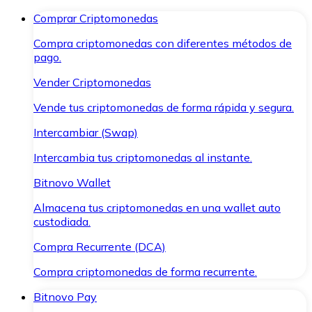
Comprar Criptomonedas
Compra criptomonedas con diferentes métodos de
pago.
Vender Criptomonedas
Vende tus criptomonedas de forma rápida y segura.
Intercambiar (Swap)
Intercambia tus criptomonedas al instante.
Bitnovo Wallet
Almacena tus criptomonedas en una wallet auto
custodiada.
Compra Recurrente (DCA)
Compra criptomonedas de forma recurrente.
Bitnovo Pay