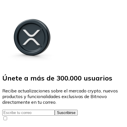
Únete a más de 300.000 usuarios
Recibe actualizaciones sobre el mercado crypto, nuevos
productos y funcionalidades exclusivas de Bitnovo
directamente en tu correo.
Suscribirse