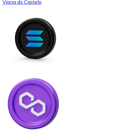
Viana do Castelo