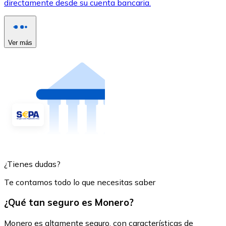
directamente desde su cuenta bancaria.
Ver más
¿Tienes dudas?
Te contamos todo lo que necesitas saber
¿Qué tan seguro es Monero?
Monero es altamente seguro, con características de