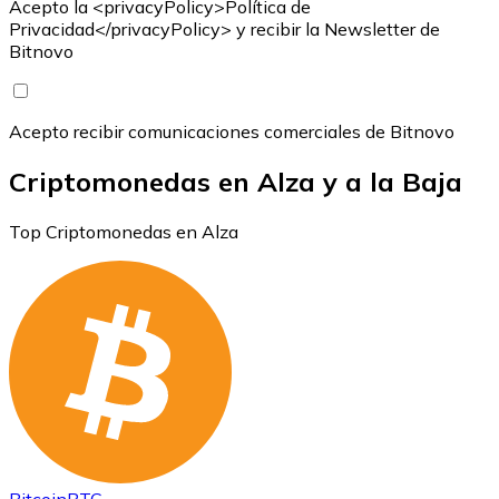
Acepto la <privacyPolicy>Política de
Privacidad</privacyPolicy> y recibir la Newsletter de
Bitnovo
Acepto recibir comunicaciones comerciales de Bitnovo
Criptomonedas en Alza y a la Baja
Top Criptomonedas en Alza
Bitcoin
BTC