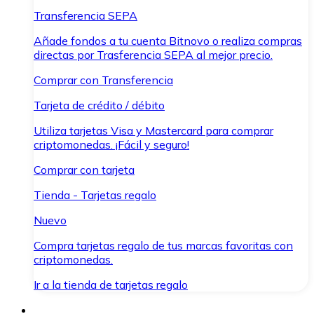
Transferencia SEPA
Añade fondos a tu cuenta Bitnovo o realiza compras
directas por Trasferencia SEPA al mejor precio.
Comprar con Transferencia
Tarjeta de crédito / débito
Utiliza tarjetas Visa y Mastercard para comprar
criptomonedas. ¡Fácil y seguro!
Comprar con tarjeta
Tienda - Tarjetas regalo
Nuevo
Compra tarjetas regalo de tus marcas favoritas con
criptomonedas.
Ir a la tienda de tarjetas regalo