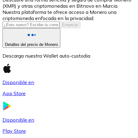
(XMR) y otras criptomonedas en Bitnovo en Murcia.
USDC
Nuestra plataforma te ofrece acceso a Monero una
criptomoneda enfocada en la privacidad.
Empezar
Detalles del precio de Monero
Descarga nuestra Wallet auto-custodia
Disponible en
Litecoin
App Store
LTC
Disponible en
Play Store