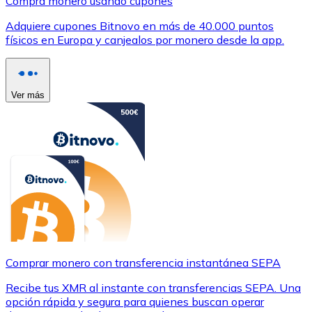
Compra monero usando cupones
Adquiere cupones Bitnovo en más de 40.000 puntos
físicos en Europa y canjealos por monero desde la app.
Ver más
Comprar monero con transferencia instantánea SEPA
Recibe tus XMR al instante con transferencias SEPA. Una
opción rápida y segura para quienes buscan operar