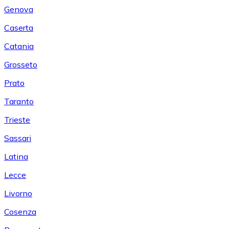
Genova
Caserta
Catania
Grosseto
Prato
Taranto
Trieste
Sassari
Latina
Lecce
Livorno
Cosenza