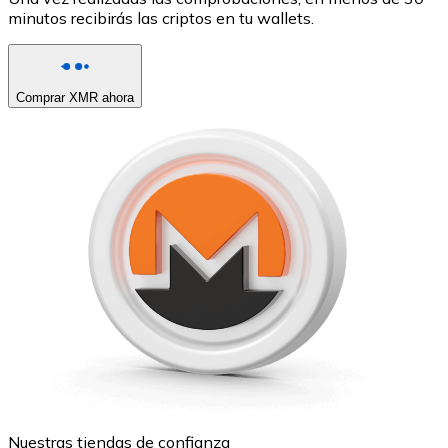
minutos recibirás las criptos en tu wallets.
Comprar XMR ahora
Nuestras tiendas de confianza