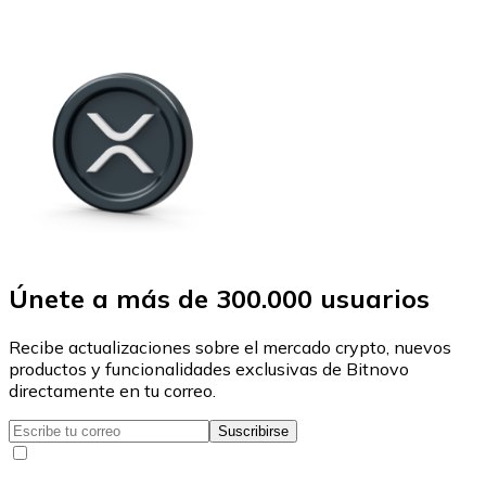
Únete a más de 300.000 usuarios
Recibe actualizaciones sobre el mercado crypto, nuevos
productos y funcionalidades exclusivas de Bitnovo
directamente en tu correo.
Suscribirse