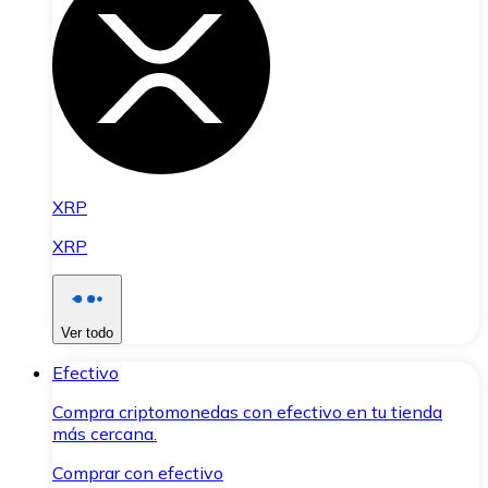
XRP
XRP
Ver todo
Efectivo
Compra criptomonedas con efectivo en tu tienda
más cercana.
Comprar con efectivo