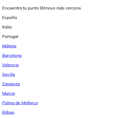
Encuentra tu punto Bitnovo más cercano
España
Italia
Portugal
Málaga
Barcelona
Valencia
Sevilla
Zaragoza
Murcia
Palma de Mallorca
Bilbao