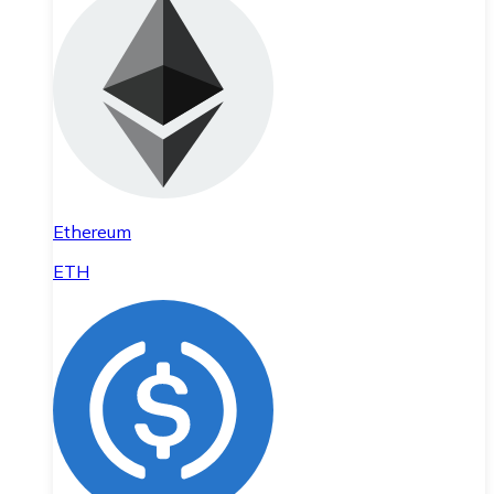
Ethereum
ETH