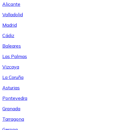
Alicante
Valladolid
Madrid
Cádiz
Baleares
Las Palmas
Vizcaya
La Coruña
Asturias
Pontevedra
Granada
Tarragona
Gerona