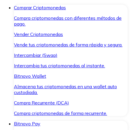
Comprar Criptomonedas
Compra criptomonedas con diferentes métodos de
pago.
Vender Criptomonedas
Vende tus criptomonedas de forma rápida y segura.
Intercambiar (Swap)
Intercambia tus criptomonedas al instante.
Bitnovo Wallet
Almacena tus criptomonedas en una wallet auto
custodiada.
Compra Recurrente (DCA)
Compra criptomonedas de forma recurrente.
Bitnovo Pay