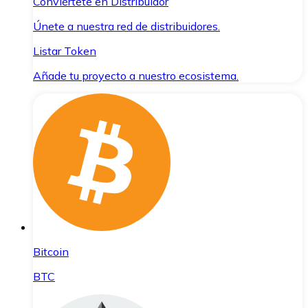
Conviértete en Distribuidor
Únete a nuestra red de distribuidores.
Listar Token
Añade tu proyecto a nuestro ecosistema.
Bitcoin
BTC