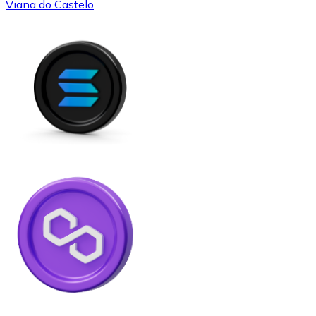
Viana do Castelo