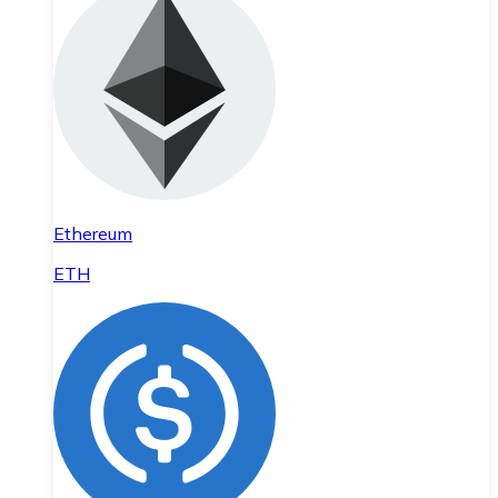
Ethereum
ETH