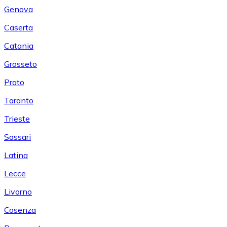
Genova
Caserta
Catania
Grosseto
Prato
Taranto
Trieste
Sassari
Latina
Lecce
Livorno
Cosenza