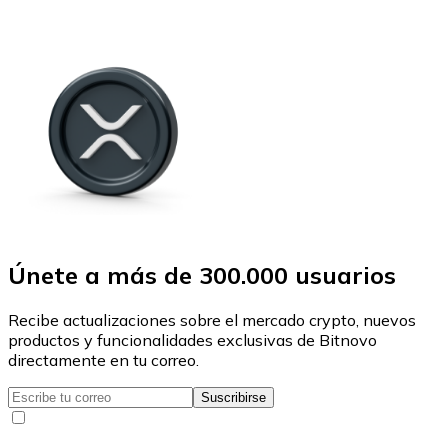
Únete a más de 300.000 usuarios
Recibe actualizaciones sobre el mercado crypto, nuevos
productos y funcionalidades exclusivas de Bitnovo
directamente en tu correo.
Suscribirse