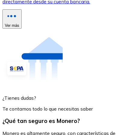
directamente desde su cuenta bancaria.
Ver más
¿Tienes dudas?
Te contamos todo lo que necesitas saber
¿Qué tan seguro es Monero?
Monero es altamente seguro, con características de