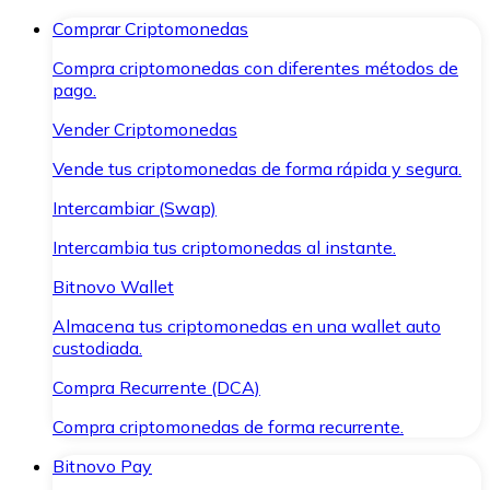
Comprar Criptomonedas
Compra criptomonedas con diferentes métodos de
pago.
Vender Criptomonedas
Vende tus criptomonedas de forma rápida y segura.
Intercambiar (Swap)
Intercambia tus criptomonedas al instante.
Bitnovo Wallet
Almacena tus criptomonedas en una wallet auto
custodiada.
Compra Recurrente (DCA)
Compra criptomonedas de forma recurrente.
Bitnovo Pay