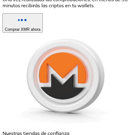
minutos recibirás las criptos en tu wallets.
Comprar XMR ahora
Nuestras tiendas de confianza