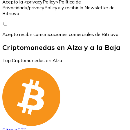
Acepto la <privacyPolicy>Política de
Privacidad</privacyPolicy> y recibir la Newsletter de
Bitnovo
Acepto recibir comunicaciones comerciales de Bitnovo
Criptomonedas en Alza y a la Baja
Top Criptomonedas en Alza
Bitcoin
BTC