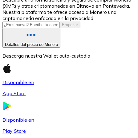
(XMR) y otras criptomonedas en Bitnovo en Pontevedra.
USDC
Nuestra plataforma te ofrece acceso a Monero una
criptomoneda enfocada en la privacidad.
Empezar
Detalles del precio de Monero
Descarga nuestra Wallet auto-custodia
Disponible en
Litecoin
App Store
LTC
Disponible en
Play Store