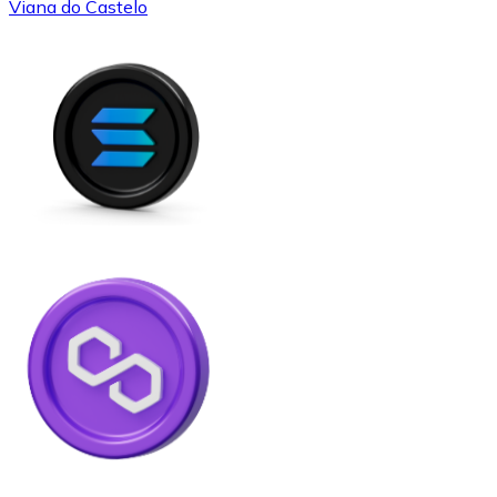
Viana do Castelo