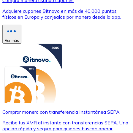
Compra monero usando cupones
Adquiere cupones Bitnovo en más de 40.000 puntos
físicos en Europa y canjealos por monero desde la app.
Ver más
Comprar monero con transferencia instantánea SEPA
Recibe tus XMR al instante con transferencias SEPA. Una
opción rápida y segura para quienes buscan operar