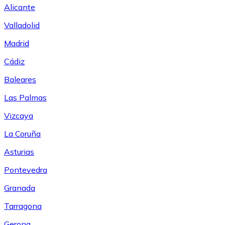
Alicante
Valladolid
Madrid
Cádiz
Baleares
Las Palmas
Vizcaya
La Coruña
Asturias
Pontevedra
Granada
Tarragona
Gerona