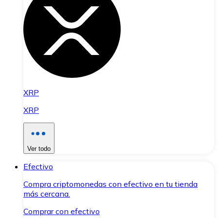
XRP
XRP
Ver todo
Efectivo
Compra criptomonedas con efectivo en tu tienda
más cercana.
Comprar con efectivo