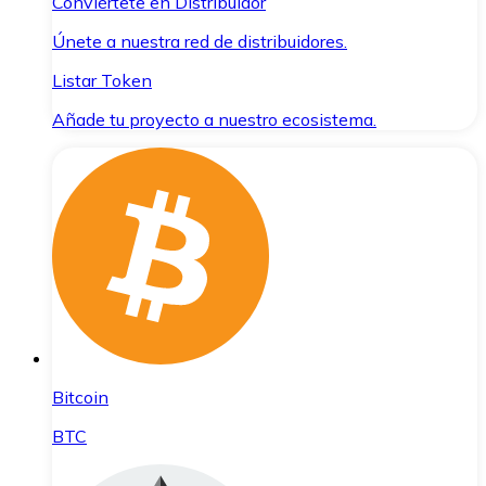
Conviértete en Distribuidor
Únete a nuestra red de distribuidores.
Listar Token
Añade tu proyecto a nuestro ecosistema.
Bitcoin
BTC