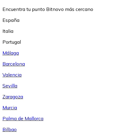
Encuentra tu punto Bitnovo más cercano
España
Italia
Portugal
Málaga
Barcelona
Valencia
Sevilla
Zaragoza
Murcia
Palma de Mallorca
Bilbao