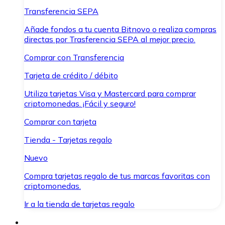
Transferencia SEPA
Añade fondos a tu cuenta Bitnovo o realiza compras
directas por Trasferencia SEPA al mejor precio.
Comprar con Transferencia
Tarjeta de crédito / débito
Utiliza tarjetas Visa y Mastercard para comprar
criptomonedas. ¡Fácil y seguro!
Comprar con tarjeta
Tienda - Tarjetas regalo
Nuevo
Compra tarjetas regalo de tus marcas favoritas con
criptomonedas.
Ir a la tienda de tarjetas regalo