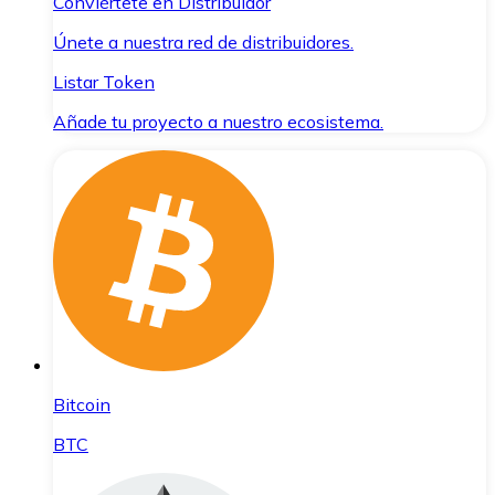
Conviértete en Distribuidor
Únete a nuestra red de distribuidores.
Listar Token
Añade tu proyecto a nuestro ecosistema.
Bitcoin
BTC