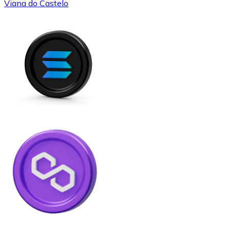
Viana do Castelo