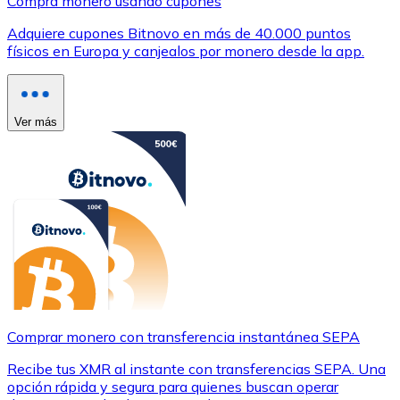
Compra monero usando cupones
Adquiere cupones Bitnovo en más de 40.000 puntos
físicos en Europa y canjealos por monero desde la app.
Ver más
Comprar monero con transferencia instantánea SEPA
Recibe tus XMR al instante con transferencias SEPA. Una
opción rápida y segura para quienes buscan operar