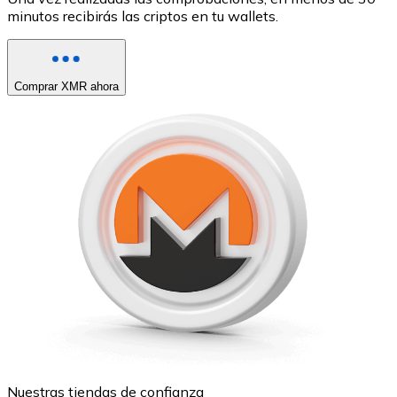
minutos recibirás las criptos en tu wallets.
Comprar XMR ahora
Nuestras tiendas de confianza