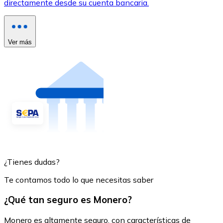
directamente desde su cuenta bancaria.
Ver más
¿Tienes dudas?
Te contamos todo lo que necesitas saber
¿Qué tan seguro es Monero?
Monero es altamente seguro, con características de