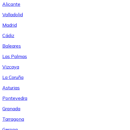
Alicante
Valladolid
Madrid
Cádiz
Baleares
Las Palmas
Vizcaya
La Coruña
Asturias
Pontevedra
Granada
Tarragona
Gerona