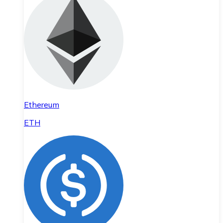
Ethereum
ETH