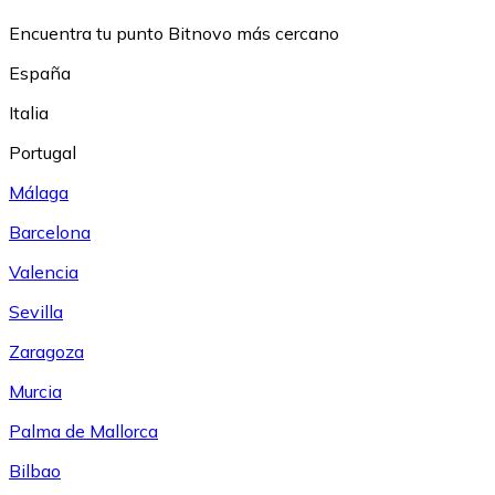
Encuentra tu punto Bitnovo más cercano
España
Italia
Portugal
Málaga
Barcelona
Valencia
Sevilla
Zaragoza
Murcia
Palma de Mallorca
Bilbao