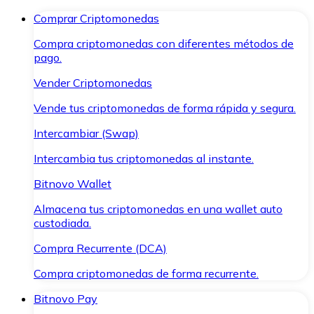
Comprar Criptomonedas
Compra criptomonedas con diferentes métodos de
pago.
Vender Criptomonedas
Vende tus criptomonedas de forma rápida y segura.
Intercambiar (Swap)
Intercambia tus criptomonedas al instante.
Bitnovo Wallet
Almacena tus criptomonedas en una wallet auto
custodiada.
Compra Recurrente (DCA)
Compra criptomonedas de forma recurrente.
Bitnovo Pay