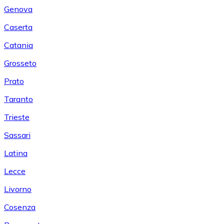
Genova
Caserta
Catania
Grosseto
Prato
Taranto
Trieste
Sassari
Latina
Lecce
Livorno
Cosenza