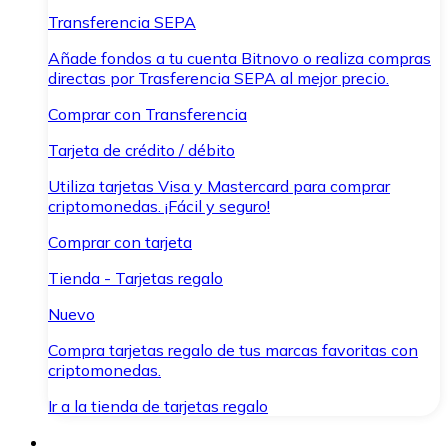
Transferencia SEPA
Añade fondos a tu cuenta Bitnovo o realiza compras
directas por Trasferencia SEPA al mejor precio.
Comprar con Transferencia
Tarjeta de crédito / débito
Utiliza tarjetas Visa y Mastercard para comprar
criptomonedas. ¡Fácil y seguro!
Comprar con tarjeta
Tienda - Tarjetas regalo
Nuevo
Compra tarjetas regalo de tus marcas favoritas con
criptomonedas.
Ir a la tienda de tarjetas regalo