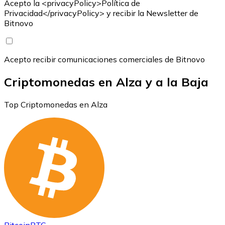
Acepto la <privacyPolicy>Política de
Privacidad</privacyPolicy> y recibir la Newsletter de
Bitnovo
Acepto recibir comunicaciones comerciales de Bitnovo
Criptomonedas en Alza y a la Baja
Top Criptomonedas en Alza
Bitcoin
BTC