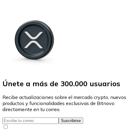
Únete a más de 300.000 usuarios
Recibe actualizaciones sobre el mercado crypto, nuevos
productos y funcionalidades exclusivas de Bitnovo
directamente en tu correo.
Suscribirse