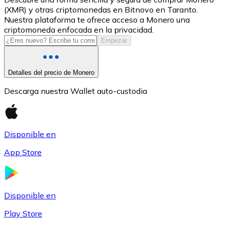
(XMR) y otras criptomonedas en Bitnovo en Taranto.
USDC
Nuestra plataforma te ofrece acceso a Monero una
criptomoneda enfocada en la privacidad.
Empezar
Detalles del precio de Monero
Descarga nuestra Wallet auto-custodia
Disponible en
Litecoin
App Store
LTC
Disponible en
Play Store