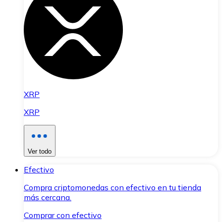
XRP
XRP
Ver todo
Efectivo
Compra criptomonedas con efectivo en tu tienda
más cercana.
Comprar con efectivo