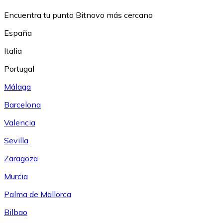
Encuentra tu punto Bitnovo más cercano
España
Italia
Portugal
Málaga
Barcelona
Valencia
Sevilla
Zaragoza
Murcia
Palma de Mallorca
Bilbao