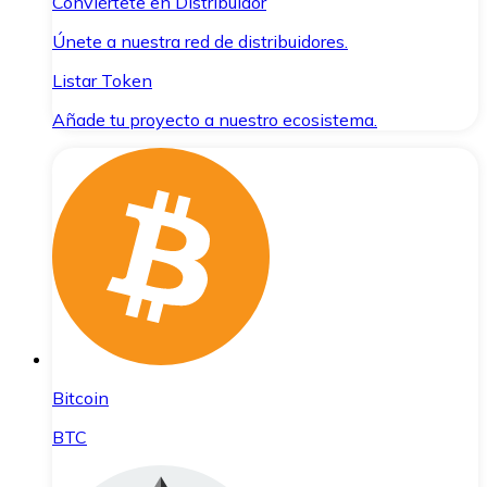
Conviértete en Distribuidor
Únete a nuestra red de distribuidores.
Listar Token
Añade tu proyecto a nuestro ecosistema.
Bitcoin
BTC