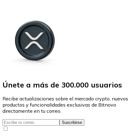
Únete a más de 300.000 usuarios
Recibe actualizaciones sobre el mercado crypto, nuevos
productos y funcionalidades exclusivas de Bitnovo
directamente en tu correo.
Suscribirse