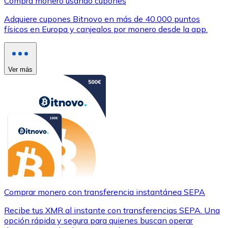
Compra monero usando cupones
Adquiere cupones Bitnovo en más de 40.000 puntos
físicos en Europa y canjealos por monero desde la app.
Ver más
Comprar monero con transferencia instantánea SEPA
Recibe tus XMR al instante con transferencias SEPA. Una
opción rápida y segura para quienes buscan operar