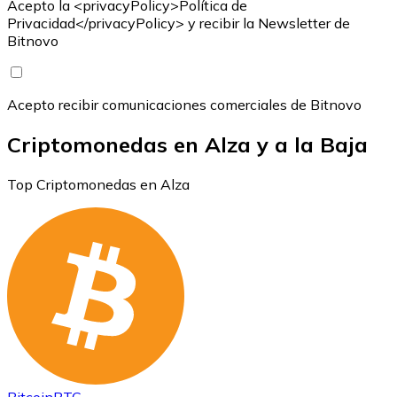
Acepto la <privacyPolicy>Política de
Privacidad</privacyPolicy> y recibir la Newsletter de
Bitnovo
Acepto recibir comunicaciones comerciales de Bitnovo
Criptomonedas en Alza y a la Baja
Top Criptomonedas en Alza
Bitcoin
BTC