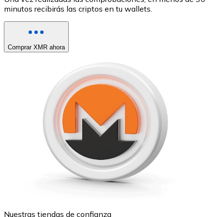
minutos recibirás las criptos en tu wallets.
Comprar XMR ahora
Nuestras tiendas de confianza