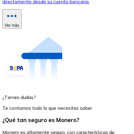
directamente desde su cuenta bancaria.
Ver más
¿Tienes dudas?
Te contamos todo lo que necesitas saber
¿Qué tan seguro es Monero?
Monero es altamente seguro, con características de