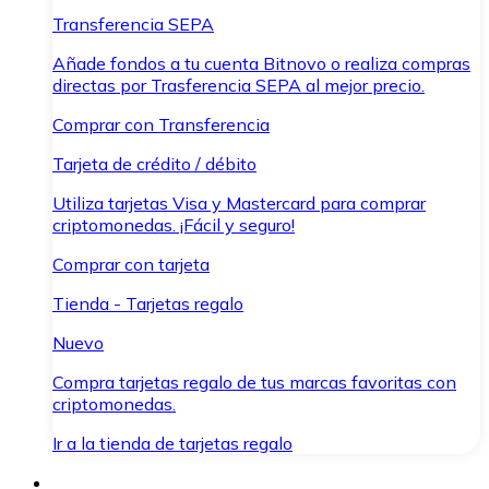
Transferencia SEPA
Añade fondos a tu cuenta Bitnovo o realiza compras
directas por Trasferencia SEPA al mejor precio.
Comprar con Transferencia
Tarjeta de crédito / débito
Utiliza tarjetas Visa y Mastercard para comprar
criptomonedas. ¡Fácil y seguro!
Comprar con tarjeta
Tienda - Tarjetas regalo
Nuevo
Compra tarjetas regalo de tus marcas favoritas con
criptomonedas.
Ir a la tienda de tarjetas regalo