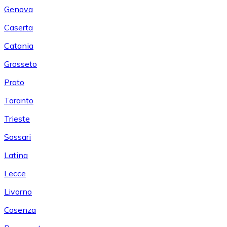
Genova
Caserta
Catania
Grosseto
Prato
Taranto
Trieste
Sassari
Latina
Lecce
Livorno
Cosenza