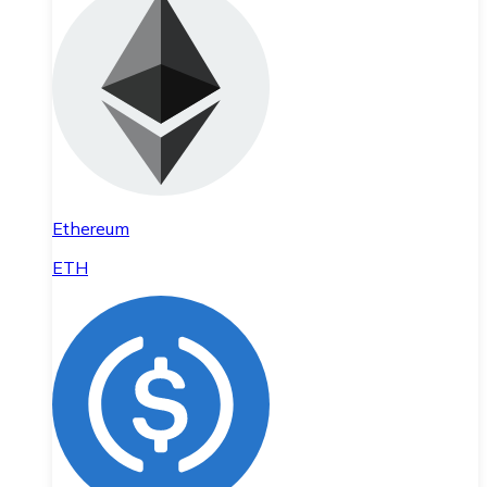
Ethereum
ETH