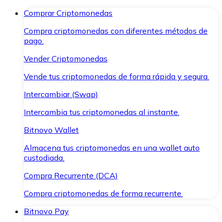
Comprar Criptomonedas
Compra criptomonedas con diferentes métodos de
pago.
Vender Criptomonedas
Vende tus criptomonedas de forma rápida y segura.
Intercambiar (Swap)
Intercambia tus criptomonedas al instante.
Bitnovo Wallet
Almacena tus criptomonedas en una wallet auto
custodiada.
Compra Recurrente (DCA)
Compra criptomonedas de forma recurrente.
Bitnovo Pay