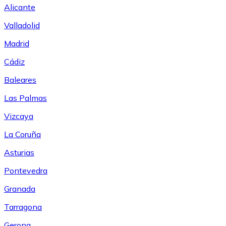
Alicante
Valladolid
Madrid
Cádiz
Baleares
Las Palmas
Vizcaya
La Coruña
Asturias
Pontevedra
Granada
Tarragona
Gerona