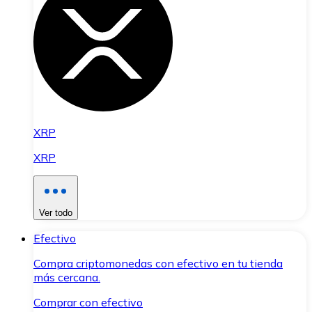
XRP
XRP
Ver todo
Efectivo
Compra criptomonedas con efectivo en tu tienda
más cercana.
Comprar con efectivo