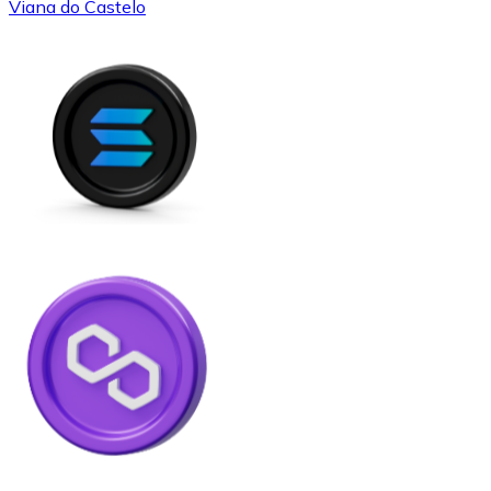
Viana do Castelo